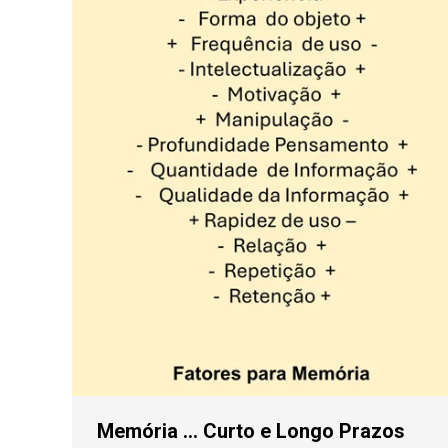
Memória … Curto e Longo Prazos