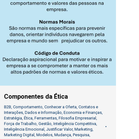
Componentes da Ética
B2B
,
Comportamento
,
Conhecer a Oferta
,
Contatos e
Interações
,
Dados e Informação
,
Economia e Finanças
,
Estratégia
,
Ética
,
Ferramentas
,
Filosofia Empresarial
,
Força de Trabalho
,
Gestão
,
Inteligência Competitiva
,
Inteligência Emocional
,
Justificar Valor
,
Marketing
,
Marketing Digital
,
Modelos
,
Mudança
,
Pesquisa
,