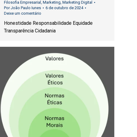
Filosofia Empresarial
,
Marketing
,
Marketing Digital
Por
João Paulo Iunes
6 de outubro de 2024
Deixe um comentário
Honestidade Responsabilidade Equidade
Transparência Cidadania