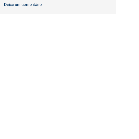
Deixe um comentário