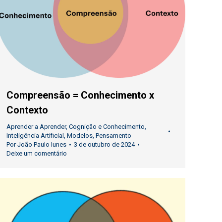
Compreensão = Conhecimento x
Contexto
Aprender a Aprender
,
Cognição e Conhecimento
,
Inteligência Artificial
,
Modelos
,
Pensamento
Por
João Paulo Iunes
3 de outubro de 2024
Deixe um comentário