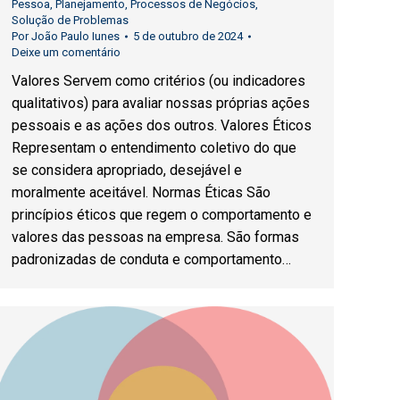
Pessoa
,
Planejamento
,
Processos de Negócios
,
Solução de Problemas
Por
João Paulo Iunes
5 de outubro de 2024
Deixe um comentário
Valores Servem como critérios (ou indicadores
qualitativos) para avaliar nossas próprias ações
pessoais e as ações dos outros. Valores Éticos
Representam o entendimento coletivo do que
se considera apropriado, desejável e
moralmente aceitável. Normas Éticas São
princípios éticos que regem o comportamento e
valores das pessoas na empresa. São formas
padronizadas de conduta e comportamento…