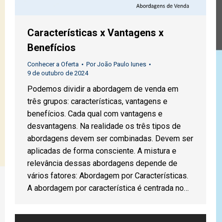
Características x Vantagens x
Benefícios
Conhecer a Oferta
Por
João Paulo Iunes
9 de outubro de 2024
Podemos dividir a abordagem de venda em
três grupos: características, vantagens e
benefícios. Cada qual com vantagens e
desvantagens. Na realidade os três tipos de
abordagens devem ser combinadas. Devem ser
aplicadas de forma consciente. A mistura e
relevância dessas abordagens depende de
vários fatores: Abordagem por Características.
A abordagem por característica é centrada no…