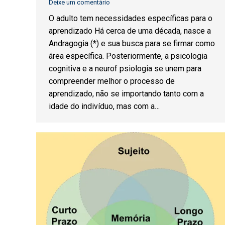
Deixe um comentário
O adulto tem necessidades específicas para o
aprendizado Há cerca de uma década, nasce a
Andragogia (*) e sua busca para se firmar como
área específica. Posteriormente, a psicologia
cognitiva e a neurof psiologia se unem para
compreender melhor o processo de
aprendizado, não se importando tanto com a
idade do indivíduo, mas com a…