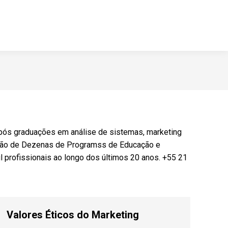
 pós graduações em análise de sistemas, marketing
ação de Dezenas de Programss de Educação e
 profissionais ao longo dos últimos 20 anos. +55 21
Valores Éticos do Marketing