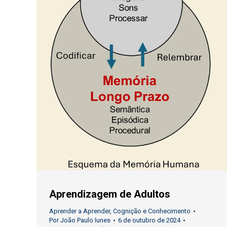
Aprendizagem de Adultos
Aprender a Aprender
,
Cognição e Conhecimento
Por
João Paulo Iunes
6 de outubro de 2024