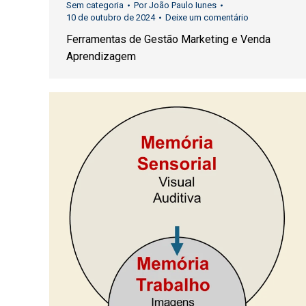
Sem categoria
Por
João Paulo Iunes
10 de outubro de 2024
Deixe um comentário
Ferramentas de Gestão Marketing e Venda
Aprendizagem