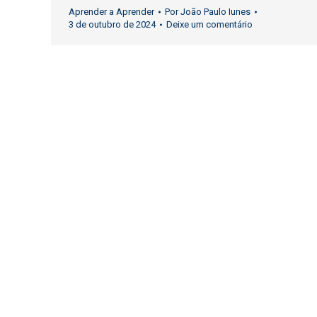
Aprender a Aprender
Por
João Paulo Iunes
3 de outubro de 2024
Deixe um comentário