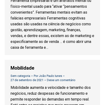
Ferramenta Empresarial é um artefatos mental ou
físico-mental usado para “ativar “pensamentos
convenientes”. Ferramentas mentais evitam as
falácias empresariais Ferramentas cognitivas
usadas são usadas na ciência de negócios como
gestão, aprendizagem, marketing, finanças,
vendas, e dentre essas, existem as de marketing e
especificamente as de venda … é como abrir uma
caixa de ferramenta e…
Mobilidade
Sem categoria
Por
João Paulo Iunes
27 de setembro de 2021
Deixe um comentário
Mobilidade aumenta a velocidade e tamanho dos
negócios, reduz despesas de funcionamento e
permite responder às demandas em tempo real.