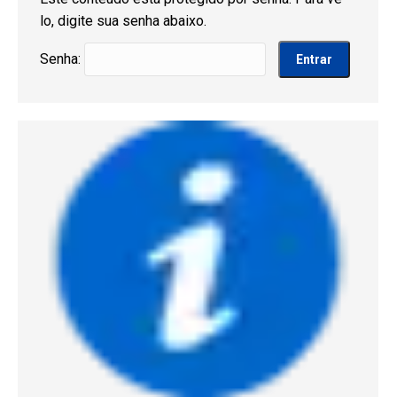
lo, digite sua senha abaixo.
Senha: