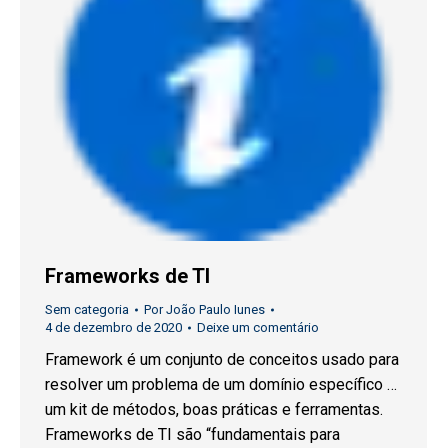
Frameworks de TI
Sem categoria
Por
João Paulo Iunes
4 de dezembro de 2020
Deixe um comentário
Framework é um conjunto de conceitos usado para
resolver um problema de um domínio específico …
um kit de métodos, boas práticas e ferramentas.
Frameworks de TI são “fundamentais para