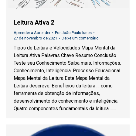
Leitura Ativa 2
Aprender a Aprender
Por
João Paulo Iunes
27 de novembro de 2021
Deixe um comentário
Tipos de Leitura e Velocidades Mapa Mental da
Leitura Ativa Palavras Chave Resumo Conclusão
Teste seu Conhecimento Saiba mais. Informações,
Conhecimento, Inteligência, Processo Educacional.
Mapa Mental da Leitura Este Mapa Mental da
Leitura descreve: Benefícios da leitura … como
ferramenta de obtenção de informações,
desenvolvimento do conhecimento e inteligência.
Quatro componentes fundamentais da leitura ……