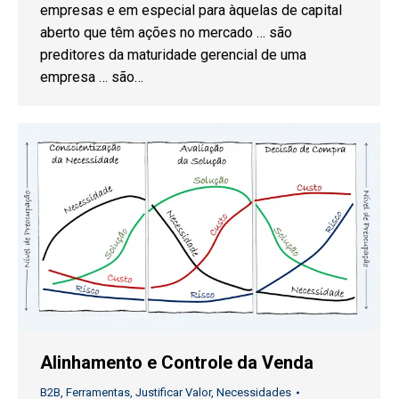
empresas e em especial para àquelas de capital
aberto que têm ações no mercado … são
preditores da maturidade gerencial de uma
empresa … são…
Alinhamento e Controle da Venda
B2B
,
Ferramentas
,
Justificar Valor
,
Necessidades