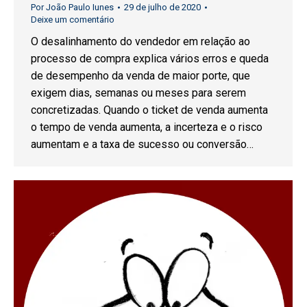
Por
João Paulo Iunes
29 de julho de 2020
Deixe um comentário
O desalinhamento do vendedor em relação ao
processo de compra explica vários erros e queda
de desempenho da venda de maior porte, que
exigem dias, semanas ou meses para serem
concretizadas. Quando o ticket de venda aumenta
o tempo de venda aumenta, a incerteza e o risco
aumentam e a taxa de sucesso ou conversão…