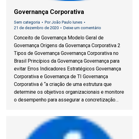
Governança Corporativa
Sem categoria
Por
João Paulo Iunes
21 de dezembro de 2020
Deixe um comentário
Conceito de Governança Modelo Geral de
Governança Origens da Governança Corporativa 2
Tipos de Governança Governança Corporativa no
Brasil Princípios da Governança Governança para
evitar Erros Indicadores Estratégicos Governança
Corporativa e Governança de TI Governança
Corporativa é “a criação de uma estrutura que
determine os objetivos organizacionais e monitore
o desempenho para assegurar a concretização…