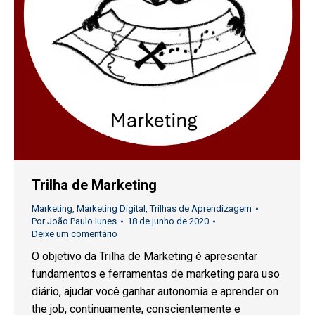
Trilha de Marketing
Marketing
,
Marketing Digital
,
Trilhas de Aprendizagem
Por
João Paulo Iunes
18 de junho de 2020
Deixe um comentário
O objetivo da Trilha de Marketing é apresentar
fundamentos e ferramentas de marketing para uso
diário, ajudar você ganhar autonomia e aprender on
the job, continuamente, conscientemente e