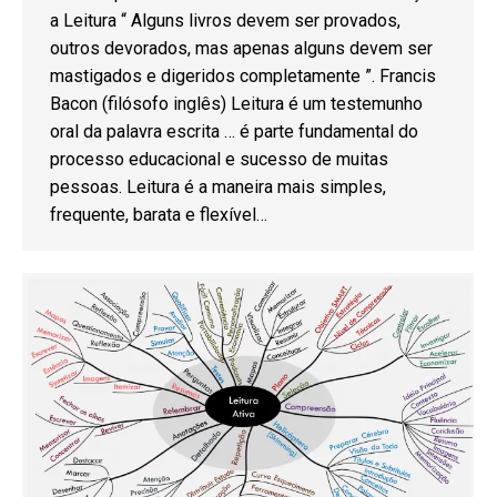
a Leitura “ Alguns livros devem ser provados,
outros devorados, mas apenas alguns devem ser
mastigados e digeridos completamente ”. Francis
Bacon (filósofo inglês) Leitura é um testemunho
oral da palavra escrita … é parte fundamental do
processo educacional e sucesso de muitas
pessoas. Leitura é a maneira mais simples,
frequente, barata e flexível…