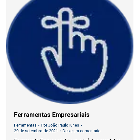
Ferramentas Empresariais
Ferramentas
Por
João Paulo Iunes
29 de setembro de 2021
Deixe um comentário