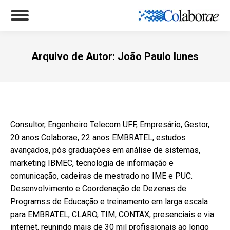
Arquivo de Autor:
João Paulo Iunes
Você está aqui:
Consultor, Engenheiro Telecom UFF, Empresário, Gestor,
20 anos Colaborae, 22 anos EMBRATEL, estudos
avançados, pós graduações em análise de sistemas,
marketing IBMEC, tecnologia de informação e
comunicação, cadeiras de mestrado no IME e PUC.
Desenvolvimento e Coordenação de Dezenas de
Programss de Educação e treinamento em larga escala
para EMBRATEL, CLARO, TIM, CONTAX, presenciais e via
internet, reunindo mais de 30 mil profissionais ao longo