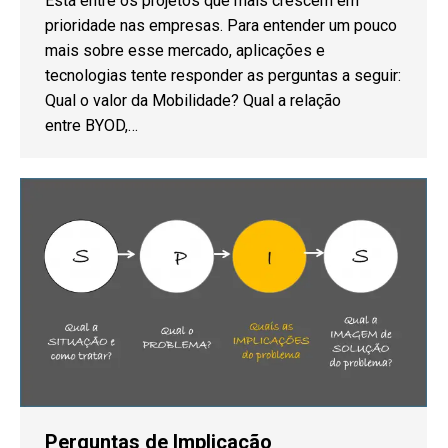
Está entre os projetos que mais crescem em
prioridade nas empresas. Para entender um pouco
mais sobre esse mercado, aplicações e
tecnologias tente responder as perguntas a seguir:
Qual o valor da Mobilidade? Qual a relação
entre BYOD,…
Perguntas de Implicação