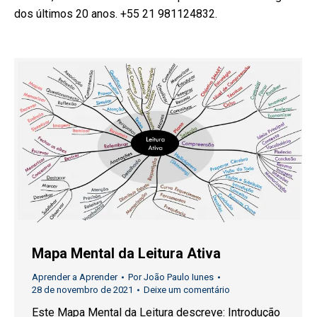
dos últimos 20 anos. +55 21 981124832.
Mapa Mental da Leitura Ativa
Aprender a Aprender
Por
João Paulo Iunes
28 de novembro de 2021
Deixe um comentário
Este Mapa Mental da Leitura descreve: Introdução