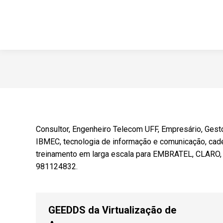
Consultor, Engenheiro Telecom UFF, Empresário, Ges
IBMEC, tecnologia de informação e comunicação, ca
treinamento em larga escala para EMBRATEL, CLARO, TI
981124832.
GEEDDS da Virtualização de