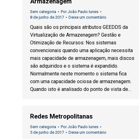
Armazenagem
Sem categoria
Por
João Paulo Iunes
8 de junho de 2017
Deixe um comentário
Quais são os principais atributos GEEDDS da
Virtualização de Armazenagem? Gestão e
Otimização de Recursos: Nos sistemas
convencionais quando uma aplicação necessita
mais capacidade de armazenagem, mais discos
são adquiridos e o sistema é expandido.
Normalmente neste momento o sistema fica
com uma capacidade ociosa de armazenagem.
Quando isto é analisado do ponto de vista de…
Redes Metropolitanas
Sem categoria
Por
João Paulo Iunes
5 de junho de 2017
Deixe um comentário