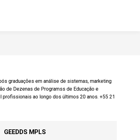
 pós graduações em análise de sistemas, marketing
ação de Dezenas de Programss de Educação e
 profissionais ao longo dos últimos 20 anos. +55 21
GEEDDS MPLS