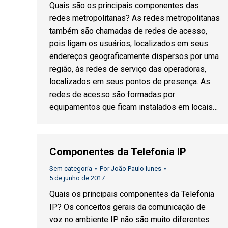
Quais são os principais componentes das
redes metropolitanas? As redes metropolitanas
também são chamadas de redes de acesso,
pois ligam os usuários, localizados em seus
endereços geograficamente dispersos por uma
região, às redes de serviço das operadoras,
localizados em seus pontos de presença. As
redes de acesso são formadas por
equipamentos que ficam instalados em locais…
Componentes da Telefonia IP
Sem categoria
Por
João Paulo Iunes
5 de junho de 2017
Quais os principais componentes da Telefonia
IP? Os conceitos gerais da comunicação de
voz no ambiente IP não são muito diferentes