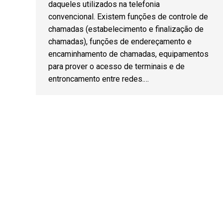
daqueles utilizados na telefonia
convencional. Existem funções de controle de
chamadas (estabelecimento e finalização de
chamadas), funções de endereçamento e
encaminhamento de chamadas, equipamentos
para prover o acesso de terminais e de
entroncamento entre redes.…