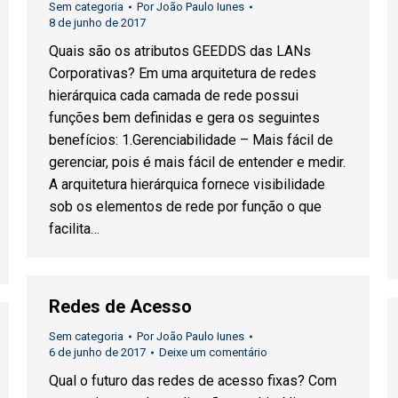
Sem categoria
Por
João Paulo Iunes
8 de junho de 2017
Quais são os atributos GEEDDS das LANs
Corporativas? Em uma arquitetura de redes
hierárquica cada camada de rede possui
funções bem definidas e gera os seguintes
benefícios: 1.Gerenciabilidade – Mais fácil de
gerenciar, pois é mais fácil de entender e medir.
A arquitetura hierárquica fornece visibilidade
sob os elementos de rede por função o que
facilita…
Redes de Acesso
Sem categoria
Por
João Paulo Iunes
6 de junho de 2017
Deixe um comentário
Qual o futuro das redes de acesso fixas? Com