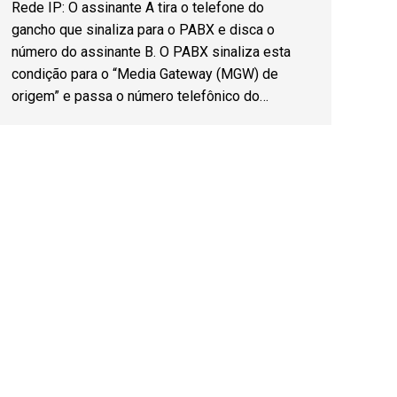
Rede IP: O assinante A tira o telefone do
gancho que sinaliza para o PABX e disca o
número do assinante B. O PABX sinaliza esta
condição para o “Media Gateway (MGW) de
origem” e passa o número telefônico do…