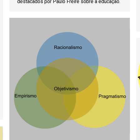
destacados por Paulo Freire sobre a educação.