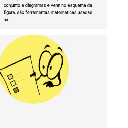
conjunto e diagramas e venn no esquema da
figura, são ferramentas matemáticas usadas
na…