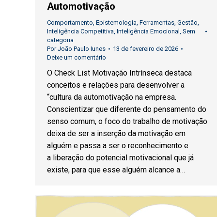
Automotivação
Comportamento
,
Epistemologia
,
Ferramentas
,
Gestão
,
Inteligência Competitiva
,
Inteligência Emocional
,
Sem
categoria
Por
João Paulo Iunes
13 de fevereiro de 2026
Deixe um comentário
O Check List Motivação Intrínseca destaca
conceitos e relações para desenvolver a
“cultura da automotivação na empresa.
Conscientizar que diferente do pensamento do
senso comum, o foco do trabalho de motivação
deixa de ser a inserção da motivação em
alguém e passa a ser o reconhecimento e
a liberação do potencial motivacional que já
existe, para que esse alguém alcance a…