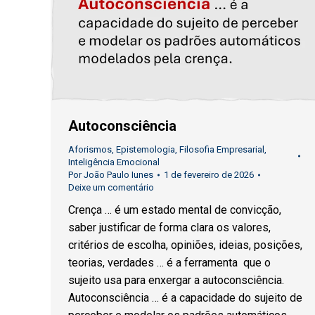
Autoconsciência
Aforismos
,
Epistemologia
,
Filosofia Empresarial
,
Inteligência Emocional
Por
João Paulo Iunes
1 de fevereiro de 2026
Deixe um comentário
Crença … é um estado mental de convicção,
saber justificar de forma clara os valores,
critérios de escolha, opiniões, ideias, posições,
teorias, verdades … é a ferramenta que o
sujeito usa para enxergar a autoconsciência.
Autoconsciência … é a capacidade do sujeito de