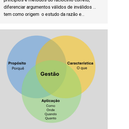
diferenciar argumentos válidos de inválidos …
tem como origem o estudo da razão e…