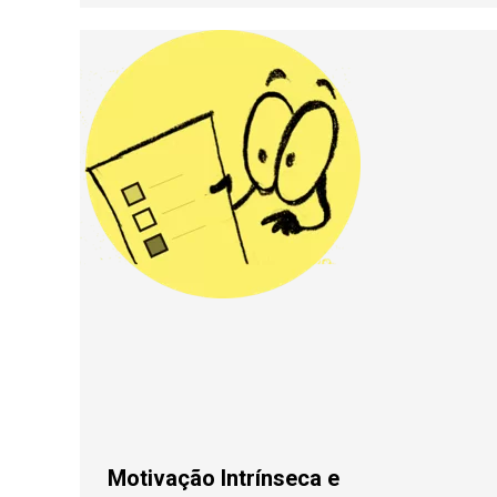
Motivação Intrínseca e