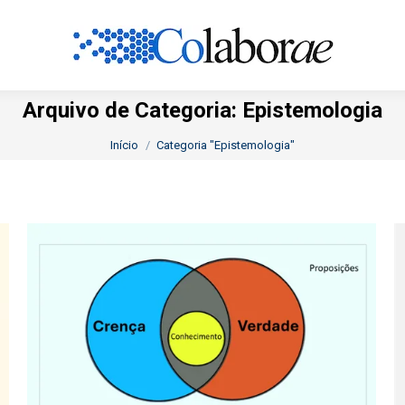
Arquivo de Categoria:
Epistemologia
Você está aqui:
Início
Categoria "Epistemologia"