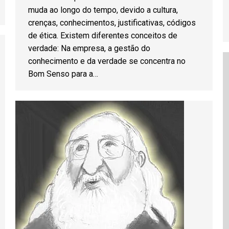
muda ao longo do tempo, devido a cultura,
crenças, conhecimentos, justificativas, códigos
de ética. Existem diferentes conceitos de
verdade: Na empresa, a gestão do
conhecimento e da verdade se concentra no
Bom Senso para a…