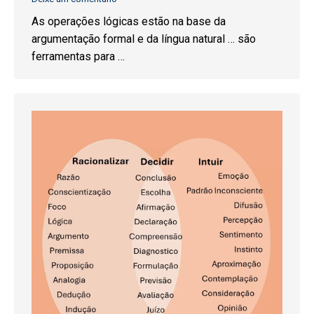
As operações lógicas estão na base da
argumentação formal e da língua natural … são
ferramentas para …