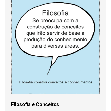
Filosofia e Conceitos