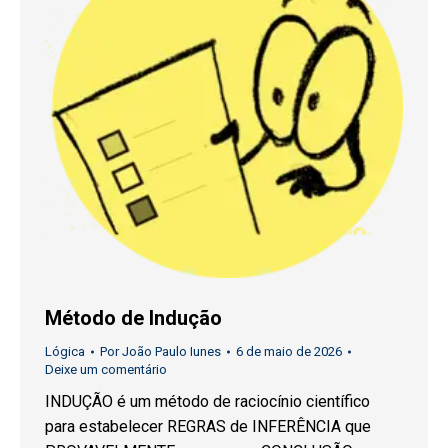
Método de Indução
Lógica
Por
João Paulo Iunes
6 de maio de 2026
Deixe um comentário
INDUÇÃO é um método de raciocínio científico
para estabelecer REGRAS de INFERÊNCIA que