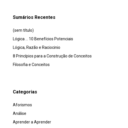
Sumários Recentes
(sem título)
Lógica … 10 Benefícios Potenciais
Lógica, Razão e Raciocinio
8 Princípios para a Construção de Conceitos
Filosofia e Conceitos
Categorias
Aforismos
Análise
Aprender a Aprender