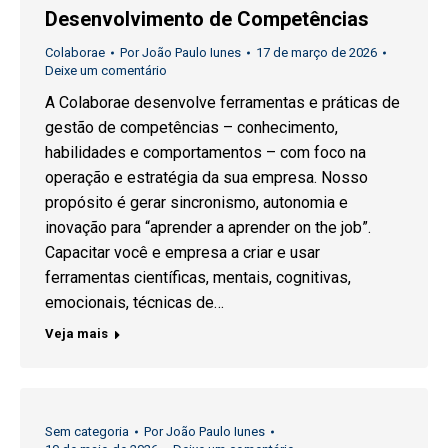
Desenvolvimento de Competências
Colaborae
Por
João Paulo Iunes
17 de março de 2026
Deixe um comentário
A Colaborae desenvolve ferramentas e práticas de
gestão de competências – conhecimento,
habilidades e comportamentos – com foco na
operação e estratégia da sua empresa. Nosso
propósito é gerar sincronismo, autonomia e
inovação para “aprender a aprender on the job”.
Capacitar você e empresa a criar e usar
ferramentas científicas, mentais, cognitivas,
emocionais, técnicas de…
Veja mais
Sem categoria
Por
João Paulo Iunes