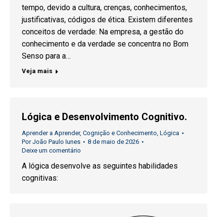
tempo, devido a cultura, crenças, conhecimentos,
justificativas, códigos de ética. Existem diferentes
conceitos de verdade: Na empresa, a gestão do
conhecimento e da verdade se concentra no Bom
Senso para a…
Veja mais
Lógica e Desenvolvimento Cognitivo.
Aprender a Aprender
,
Cognição e Conhecimento
,
Lógica
Por
João Paulo Iunes
8 de maio de 2026
Deixe um comentário
A lógica desenvolve as seguintes habilidades
cognitivas: