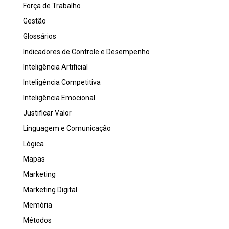
Força de Trabalho
Gestão
Glossários
Indicadores de Controle e Desempenho
Inteligência Artificial
Inteligência Competitiva
Inteligência Emocional
Justificar Valor
Linguagem e Comunicação
Lógica
Mapas
Marketing
Marketing Digital
Memória
Métodos