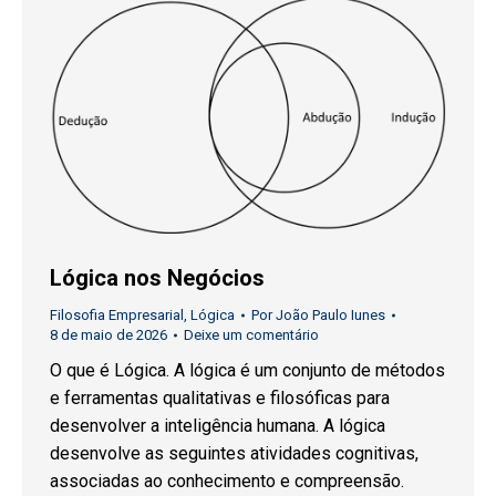
Lógica nos Negócios
Filosofia Empresarial
,
Lógica
Por
João Paulo Iunes
8 de maio de 2026
Deixe um comentário
O que é Lógica. A lógica é um conjunto de métodos
e ferramentas qualitativas e filosóficas para
desenvolver a inteligência humana. A lógica
desenvolve as seguintes atividades cognitivas,
associadas ao conhecimento e compreensão.