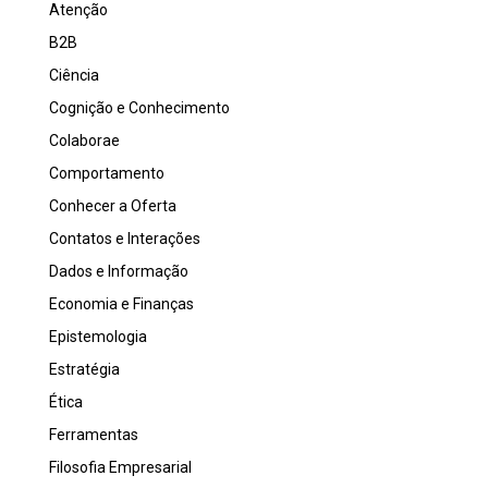
Atenção
B2B
Ciência
Cognição e Conhecimento
Colaborae
Comportamento
Conhecer a Oferta
Contatos e Interações
Dados e Informação
Economia e Finanças
Epistemologia
Estratégia
Ética
Ferramentas
Filosofia Empresarial