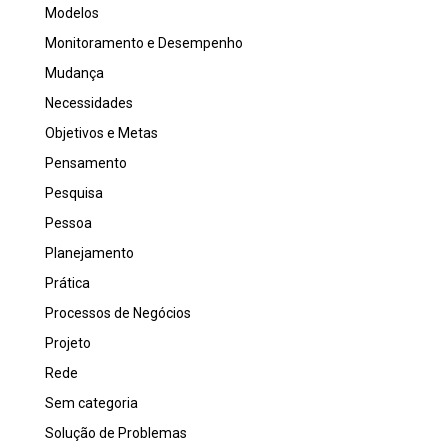
Modelos
Monitoramento e Desempenho
Mudança
Necessidades
Objetivos e Metas
Pensamento
Pesquisa
Pessoa
Planejamento
Prática
Processos de Negócios
Projeto
Rede
Sem categoria
Solução de Problemas