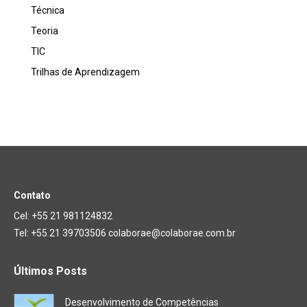
Técnica
Teoria
TIC
Trilhas de Aprendizagem
Contato
Cel: +55 21 981124832
Tel: +55 21 39703506 colaborae@colaborae.com.br
Últimos Posts
Desenvolvimento de Competências