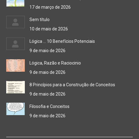
17 de março de 2026
Sem título
10 de maio de 2026
Lógica … 10 Benefícios Potenciais
9 de maio de 2026
Lógica, Razão e Raciocinio
9 de maio de 2026
8 Princípios para a Construção de Conceitos
9 de maio de 2026
Filosofia e Conceitos
9 de maio de 2026