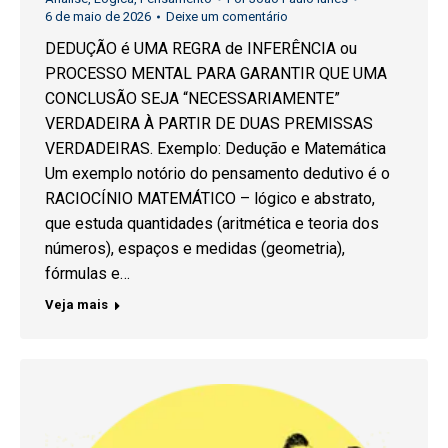
6 de maio de 2026
Deixe um comentário
DEDUÇÃO é UMA REGRA de INFERÊNCIA ou
PROCESSO MENTAL PARA GARANTIR QUE UMA
CONCLUSÃO SEJA “NECESSARIAMENTE”
VERDADEIRA À PARTIR DE DUAS PREMISSAS
VERDADEIRAS. Exemplo: Dedução e Matemática
Um exemplo notório do pensamento dedutivo é o
RACIOCÍNIO MATEMÁTICO – lógico e abstrato,
que estuda quantidades (aritmética e teoria dos
números), espaços e medidas (geometria),
fórmulas e…
Veja mais