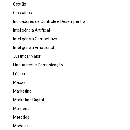
Gestão
Glossários
Indicadores de Controle e Desempenho
Inteligência Artificial
Inteligência Competitiva
Inteligência Emocional
Justificar Valor
Linguagem e Comunicação
Lógica
Mapas
Marketing
Marketing Digital
Memória
Métodos
Modelos