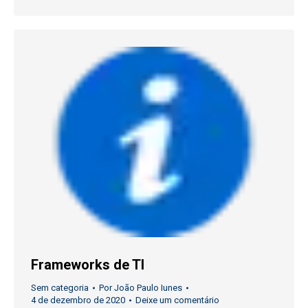
Frameworks de TI
Sem categoria
Por
João Paulo Iunes
4 de dezembro de 2020
Deixe um comentário