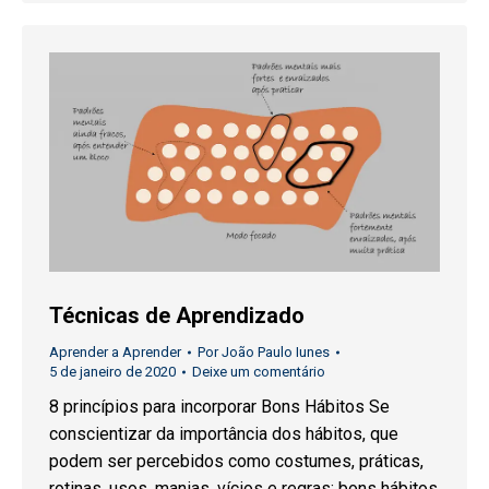
Técnicas de Aprendizado
Aprender a Aprender
Por
João Paulo Iunes
5 de janeiro de 2020
Deixe um comentário
8 princípios para incorporar Bons Hábitos Se
conscientizar da importância dos hábitos, que
podem ser percebidos como costumes, práticas,
rotinas, usos, manias, vícios e regras; bons hábitos