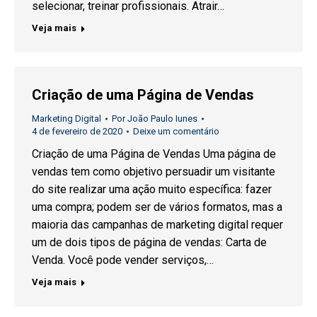
selecionar, treinar profissionais. Atrair…
Veja mais
Criação de uma Página de Vendas
Marketing Digital
Por
João Paulo Iunes
4 de fevereiro de 2020
Deixe um comentário
Criação de uma Página de Vendas Uma página de
vendas tem como objetivo persuadir um visitante
do site realizar uma ação muito específica: fazer
uma compra; podem ser de vários formatos, mas a
maioria das campanhas de marketing digital requer
um de dois tipos de página de vendas: Carta de
Venda. Você pode vender serviços,…
Veja mais