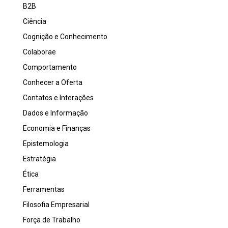
B2B
Ciência
Cognição e Conhecimento
Colaborae
Comportamento
Conhecer a Oferta
Contatos e Interações
Dados e Informação
Economia e Finanças
Epistemologia
Estratégia
Ética
Ferramentas
Filosofia Empresarial
Força de Trabalho