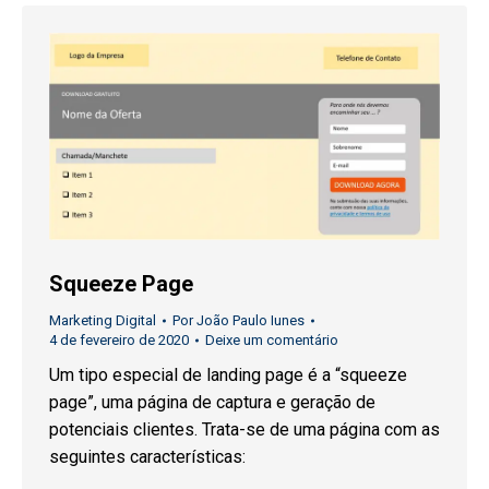
Squeeze Page
Marketing Digital
Por
João Paulo Iunes
4 de fevereiro de 2020
Deixe um comentário
Um tipo especial de landing page é a “squeeze
page”, uma página de captura e geração de
potenciais clientes. Trata-se de uma página com as
seguintes características: