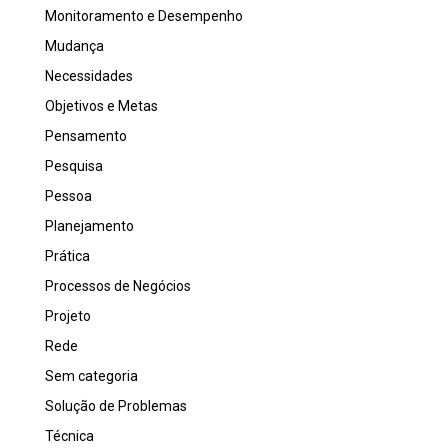
Monitoramento e Desempenho
Mudança
Necessidades
Objetivos e Metas
Pensamento
Pesquisa
Pessoa
Planejamento
Prática
Processos de Negócios
Projeto
Rede
Sem categoria
Solução de Problemas
Técnica