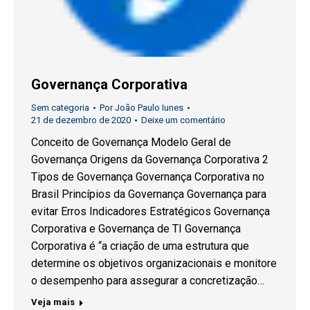
Governança Corporativa
Sem categoria
Por
João Paulo Iunes
21 de dezembro de 2020
Deixe um comentário
Conceito de Governança Modelo Geral de
Governança Origens da Governança Corporativa 2
Tipos de Governança Governança Corporativa no
Brasil Princípios da Governança Governança para
evitar Erros Indicadores Estratégicos Governança
Corporativa e Governança de TI Governança
Corporativa é “a criação de uma estrutura que
determine os objetivos organizacionais e monitore
o desempenho para assegurar a concretização…
Veja mais