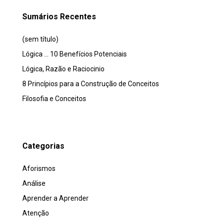
Sumários Recentes
(sem título)
Lógica … 10 Benefícios Potenciais
Lógica, Razão e Raciocinio
8 Princípios para a Construção de Conceitos
Filosofia e Conceitos
Categorias
Aforismos
Análise
Aprender a Aprender
Atenção