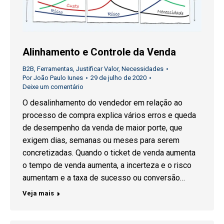
Alinhamento e Controle da Venda
B2B
,
Ferramentas
,
Justificar Valor
,
Necessidades
Por
João Paulo Iunes
29 de julho de 2020
Deixe um comentário
O desalinhamento do vendedor em relação ao
processo de compra explica vários erros e queda
de desempenho da venda de maior porte, que
exigem dias, semanas ou meses para serem
concretizadas. Quando o ticket de venda aumenta
o tempo de venda aumenta, a incerteza e o risco
aumentam e a taxa de sucesso ou conversão…
Veja mais