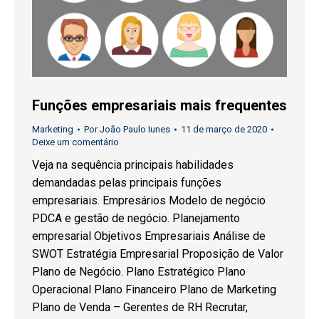
Funções empresariais mais frequentes
Marketing
Por
João Paulo Iunes
11 de março de 2020
Deixe um comentário
Veja na sequência principais habilidades
demandadas pelas principais funções
empresariais. Empresários Modelo de negócio
PDCA e gestão de negócio. Planejamento
empresarial Objetivos Empresariais Análise de
SWOT Estratégia Empresarial Proposição de Valor
Plano de Negócio. Plano Estratégico Plano
Operacional Plano Financeiro Plano de Marketing
Plano de Venda – Gerentes de RH Recrutar,