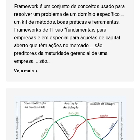
Framework é um conjunto de conceitos usado para
resolver um problema de um domínio específico …
um kit de métodos, boas práticas e ferramentas.
Frameworks de TI são “fundamentais para
empresas e em especial para àquelas de capital
aberto que têm ações no mercado … são
preditores da maturidade gerencial de uma
empresa … são…
Veja mais