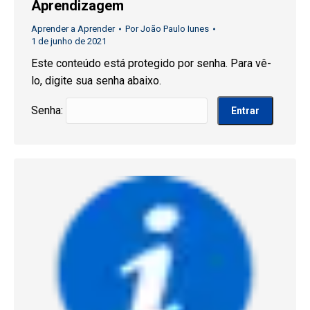
Aprendizagem
Aprender a Aprender
Por
João Paulo Iunes
1 de junho de 2021
Este conteúdo está protegido por senha. Para vê-
lo, digite sua senha abaixo.
Senha: