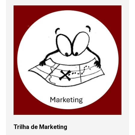
Trilha de Marketing