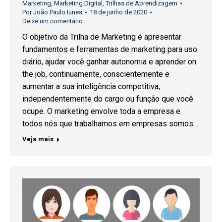
Marketing
,
Marketing Digital
,
Trilhas de Aprendizagem
Por
João Paulo Iunes
18 de junho de 2020
Deixe um comentário
O objetivo da Trilha de Marketing é apresentar
fundamentos e ferramentas de marketing para uso
diário, ajudar você ganhar autonomia e aprender on
the job, continuamente, conscientemente e
aumentar a sua inteligência competitiva,
independentemente do cargo ou função que você
ocupe. O marketing envolve toda a empresa e
todos nós que trabalhamos em empresas somos…
Veja mais