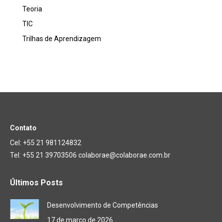
Teoria
TIC
Trilhas de Aprendizagem
Contato
Cel: +55 21 981124832
Tel: +55 21 39703506 colaborae@colaborae.com.br
Últimos Posts
Desenvolvimento de Competências
17 de março de 2026