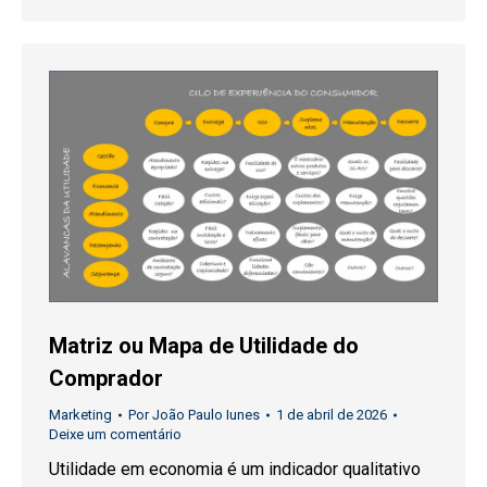
Matriz ou Mapa de Utilidade do
Comprador
Marketing
Por
João Paulo Iunes
1 de abril de 2026
Deixe um comentário
Utilidade em economia é um indicador qualitativo