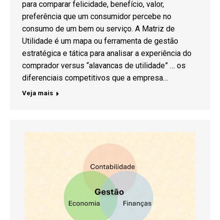
para comparar felicidade, benefício, valor,
preferência que um consumidor percebe no
consumo de um bem ou serviço. A Matriz de
Utilidade é um mapa ou ferramenta de gestão
estratégica e tática para analisar a experiência do
comprador versus “alavancas de utilidade” … os
diferenciais competitivos que a empresa…
Veja mais