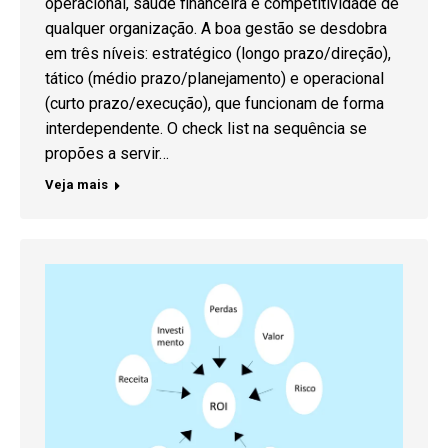
operacional, saúde financeira e competitividade de
qualquer organização. A boa gestão se desdobra
em três níveis: estratégico (longo prazo/direção),
tático (médio prazo/planejamento) e operacional
(curto prazo/execução), que funcionam de forma
interdependente. O check list na sequência se
propões a servir…
Veja mais