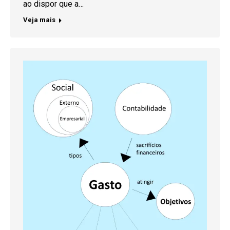
ao dispor que a…
Veja mais