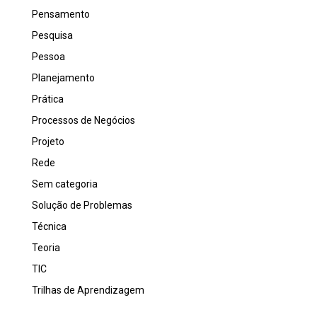
Pensamento
Pesquisa
Pessoa
Planejamento
Prática
Processos de Negócios
Projeto
Rede
Sem categoria
Solução de Problemas
Técnica
Teoria
TIC
Trilhas de Aprendizagem