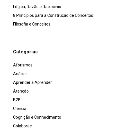
Lógica, Razão e Raciocinio
8 Princípios para a Construção de Conceitos
Filosofia e Conceitos
Categorias
Aforismos
Análise
Aprender a Aprender
Atenção
B2B
Ciência
Cognição e Conhecimento
Colaborae