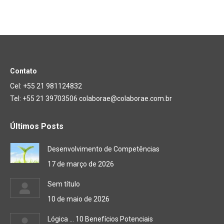
Contato
Cel: +55 21 981124832
Tel: +55 21 39703506 colaborae@colaborae.com.br
Últimos Posts
Desenvolvimento de Competências
17 de março de 2026
Sem título
10 de maio de 2026
Lógica … 10 Benefícios Potenciais