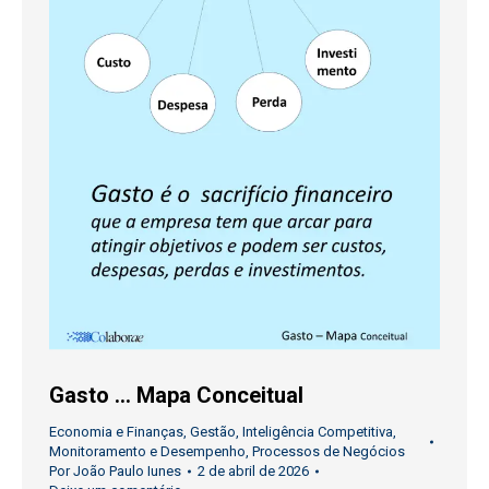
Gasto … Mapa Conceitual
Economia e Finanças
,
Gestão
,
Inteligência Competitiva
,
Monitoramento e Desempenho
,
Processos de Negócios
Por
João Paulo Iunes
2 de abril de 2026