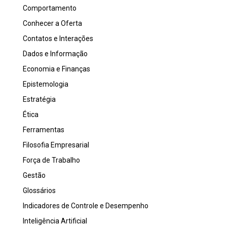
Comportamento
Conhecer a Oferta
Contatos e Interações
Dados e Informação
Economia e Finanças
Epistemologia
Estratégia
Ética
Ferramentas
Filosofia Empresarial
Força de Trabalho
Gestão
Glossários
Indicadores de Controle e Desempenho
Inteligência Artificial