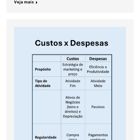
Veja mais