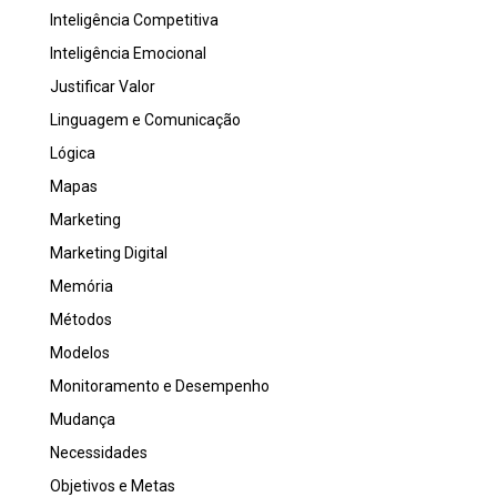
Inteligência Competitiva
Inteligência Emocional
Justificar Valor
Linguagem e Comunicação
Lógica
Mapas
Marketing
Marketing Digital
Memória
Métodos
Modelos
Monitoramento e Desempenho
Mudança
Necessidades
Objetivos e Metas