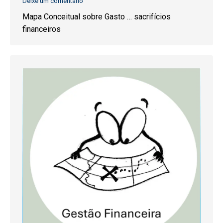
Deixe um comentário
Mapa Conceitual sobre Gasto … sacrifícios
financeiros