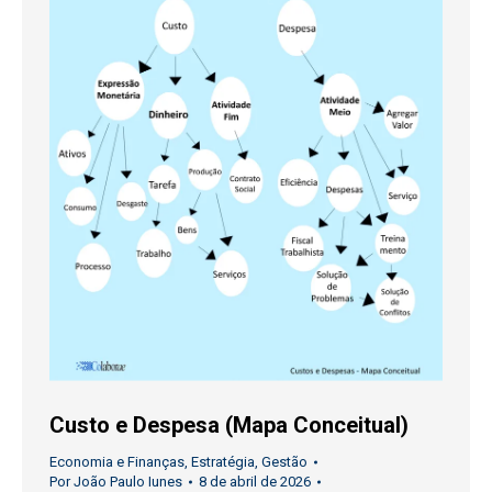
Custo e Despesa (Mapa Conceitual)
Economia e Finanças
,
Estratégia
,
Gestão
Por
João Paulo Iunes
8 de abril de 2026