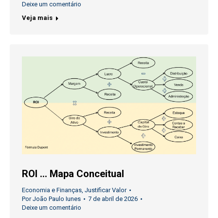
Deixe um comentário
Veja mais
ROI … Mapa Conceitual
Economia e Finanças
,
Justificar Valor
Por
João Paulo Iunes
7 de abril de 2026
Deixe um comentário