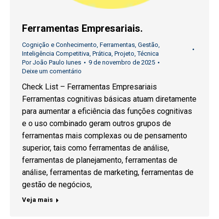
Ferramentas Empresariais.
Cognição e Conhecimento
,
Ferramentas
,
Gestão
,
Inteligência Competitiva
,
Prática
,
Projeto
,
Técnica
Por
João Paulo Iunes
9 de novembro de 2025
Deixe um comentário
Check List – Ferramentas Empresariais
Ferramentas cognitivas básicas atuam diretamente
para aumentar a eficiência das funções cognitivas
e o uso combinado geram outros grupos de
ferramentas mais complexas ou de pensamento
superior, tais como ferramentas de análise,
ferramentas de planejamento, ferramentas de
análise, ferramentas de marketing, ferramentas de
gestão de negócios,
Veja mais