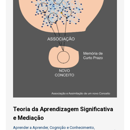
Teoria da Aprendizagem Significativa
e Mediação
Aprender a Aprender
,
Cognição e Conhecimento
,