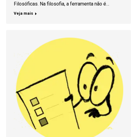
Filosóficas. Na filosofia, a ferramenta não é…
Veja mais