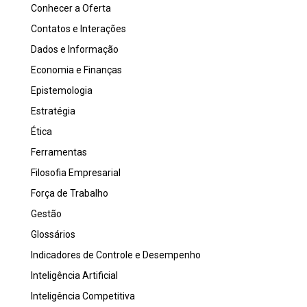
Conhecer a Oferta
Contatos e Interações
Dados e Informação
Economia e Finanças
Epistemologia
Estratégia
Ética
Ferramentas
Filosofia Empresarial
Força de Trabalho
Gestão
Glossários
Indicadores de Controle e Desempenho
Inteligência Artificial
Inteligência Competitiva