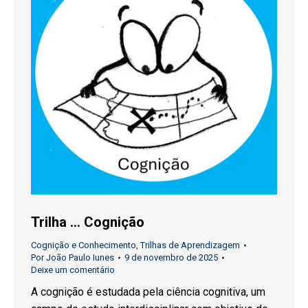
Trilha … Cognição
Cognição e Conhecimento
,
Trilhas de Aprendizagem
Por
João Paulo Iunes
9 de novembro de 2025
Deixe um comentário
A cognição é estudada pela ciência cognitiva, um