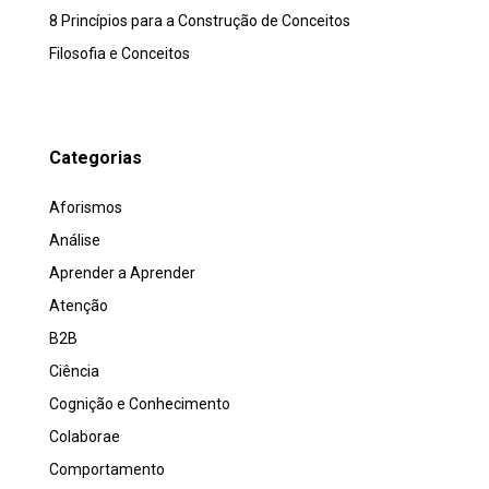
8 Princípios para a Construção de Conceitos
Filosofia e Conceitos
Categorias
Aforismos
Análise
Aprender a Aprender
Atenção
B2B
Ciência
Cognição e Conhecimento
Colaborae
Comportamento