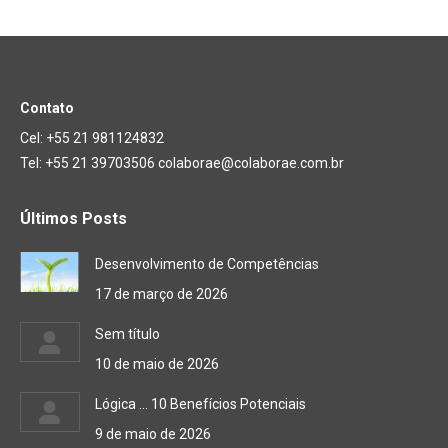
Contato
Cel: +55 21 981124832
Tel: +55 21 39703506 colaborae@colaborae.com.br
Últimos Posts
Desenvolvimento de Competências
17 de março de 2026
Sem título
10 de maio de 2026
Lógica … 10 Benefícios Potenciais
9 de maio de 2026