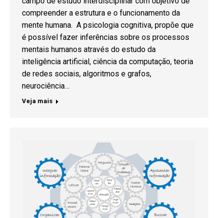
campo de estudo interdisciplinar com objetivo de
compreender a estrutura e o funcionamento da
mente humana. A psicologia cognitiva, propõe que
é possível fazer inferências sobre os processos
mentais humanos através do estudo da
inteligência artificial, ciência da computação, teoria
de redes sociais, algoritmos e grafos,
neurociência…
Veja mais