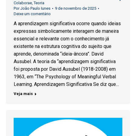
Colaborae
,
Teoria
Por
João Paulo Iunes
9 de novembro de 2025
Deixe um comentário
A aprendizagem significativa ocorre quando ideias
expressas simbolicamente interagem de maneira
essencial e relevante com o conhecimento já
existente na estrutura cognitiva do sujeito que
aprende, denominada “ideia-âncora”. David
Ausubel. A teoria da “aprendizagem significativa
foi proposta por David Ausubel (1918-2008) em
1963, em “The Psychology of Meaningful Verbal
Learning. Aprendizagem Significativa Se diz que…
Veja mais