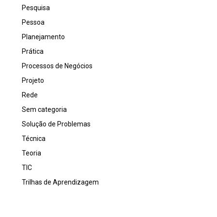
Pesquisa
Pessoa
Planejamento
Prática
Processos de Negócios
Projeto
Rede
Sem categoria
Solução de Problemas
Técnica
Teoria
TIC
Trilhas de Aprendizagem