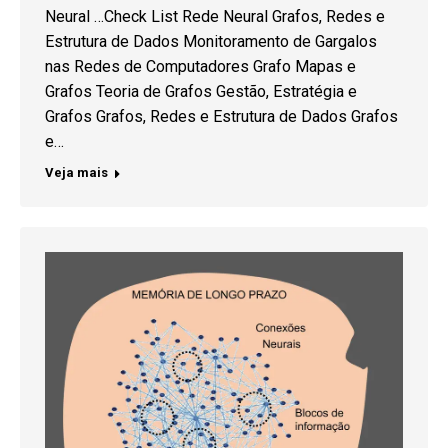
Neural …Check List Rede Neural Grafos, Redes e
Estrutura de Dados Monitoramento de Gargalos
nas Redes de Computadores Grafo Mapas e
Grafos Teoria de Grafos Gestão, Estratégia e
Grafos Grafos, Redes e Estrutura de Dados Grafos
e…
Veja mais