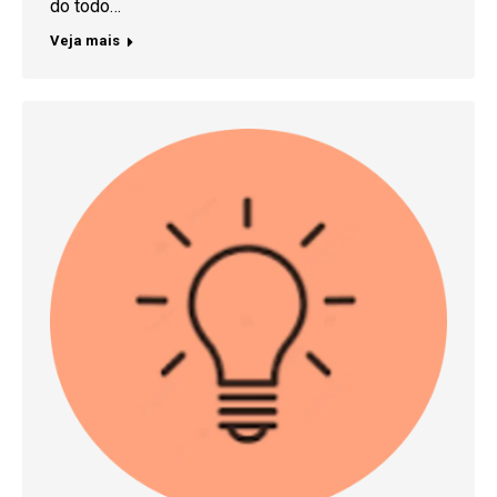
do todo…
Veja mais