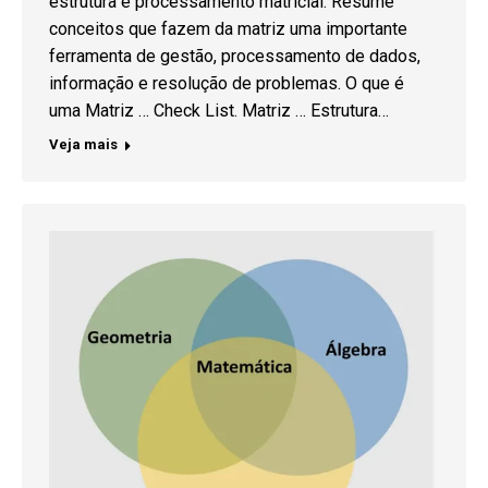
estrutura e processamento matricial. Resume
conceitos que fazem da matriz uma importante
ferramenta de gestão, processamento de dados,
informação e resolução de problemas. O que é
uma Matriz … Check List. Matriz … Estrutura…
Veja mais