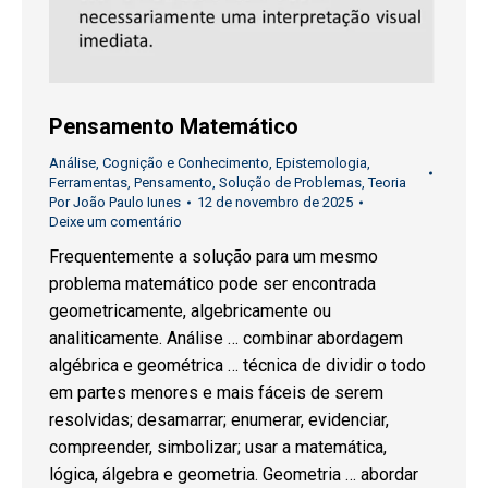
Pensamento Matemático
Análise
,
Cognição e Conhecimento
,
Epistemologia
,
Ferramentas
,
Pensamento
,
Solução de Problemas
,
Teoria
Por
João Paulo Iunes
12 de novembro de 2025
Deixe um comentário
Frequentemente a solução para um mesmo
problema matemático pode ser encontrada
geometricamente, algebricamente ou
analiticamente. Análise … combinar abordagem
algébrica e geométrica … técnica de dividir o todo
em partes menores e mais fáceis de serem
resolvidas; desamarrar; enumerar, evidenciar,
compreender, simbolizar; usar a matemática,
lógica, álgebra e geometria. Geometria … abordar