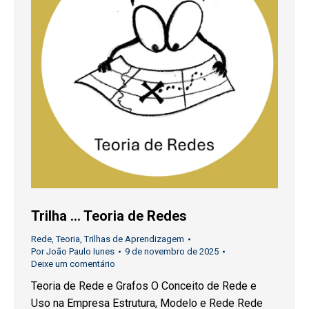
Trilha … Teoria de Redes
Rede
,
Teoria
,
Trilhas de Aprendizagem
Por
João Paulo Iunes
9 de novembro de 2025
Deixe um comentário
Teoria de Rede e Grafos O Conceito de Rede e
Uso na Empresa Estrutura, Modelo e Rede Rede