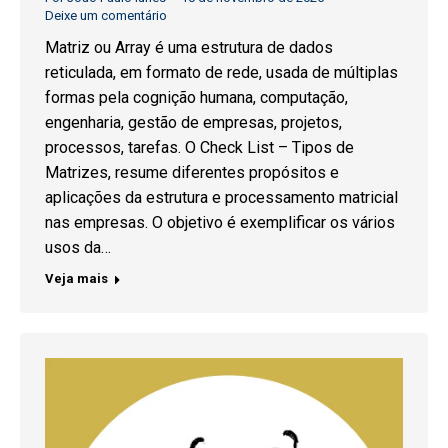
Deixe um comentário
Matriz ou Array é uma estrutura de dados
reticulada, em formato de rede, usada de múltiplas
formas pela cognição humana, computação,
engenharia, gestão de empresas, projetos,
processos, tarefas. O Check List – Tipos de
Matrizes, resume diferentes propósitos e
aplicações da estrutura e processamento matricial
nas empresas. O objetivo é exemplificar os vários
usos da…
Veja mais