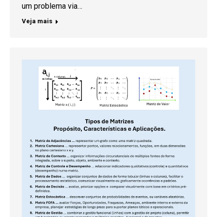
um problema via…
Veja mais