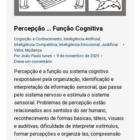
Percepção … Função Cognitiva
Cognição e Conhecimento
,
Inteligência Artificial
,
Inteligência Competitiva
,
Inteligência Emocional
,
Justificar
Valor
,
Mudança
Por
João Paulo Iunes
9 de novembro de 2025
Deixe um comentário
Percepção é a função ou sistema cognitivo
responsável pela organização, identificação e
interpretação da informação sensorial, que passa
pelo sistema nervoso e estimula o sistema
sensorial. Problemas de percepção estão
relacionados aos sentidos do ser humano,
reconhecimento de formas básicas, táteis, visuais
e auditivas, dificuldade de interpretar estímulos,
formar percepções e organizá-las, compreensão