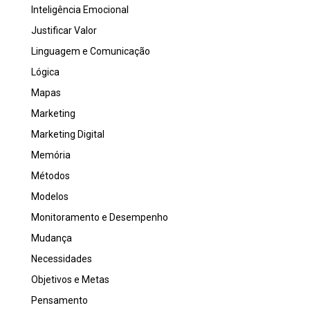
Inteligência Emocional
Justificar Valor
Linguagem e Comunicação
Lógica
Mapas
Marketing
Marketing Digital
Memória
Métodos
Modelos
Monitoramento e Desempenho
Mudança
Necessidades
Objetivos e Metas
Pensamento