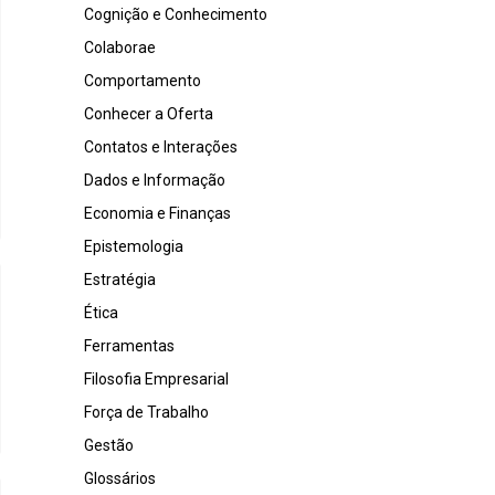
Cognição e Conhecimento
Colaborae
Comportamento
Conhecer a Oferta
Contatos e Interações
Dados e Informação
Economia e Finanças
Epistemologia
Estratégia
Ética
Ferramentas
Filosofia Empresarial
Força de Trabalho
Gestão
Glossários