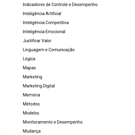
Indicadores de Controle e Desempenho
Inteligência Artificial
Inteligência Competitiva
Inteligência Emocional
Justificar Valor
Linguagem e Comunicação
Lógica
Mapas
Marketing
Marketing Digital
Memória
Métodos
Modelos
Monitoramento e Desempenho
Mudança