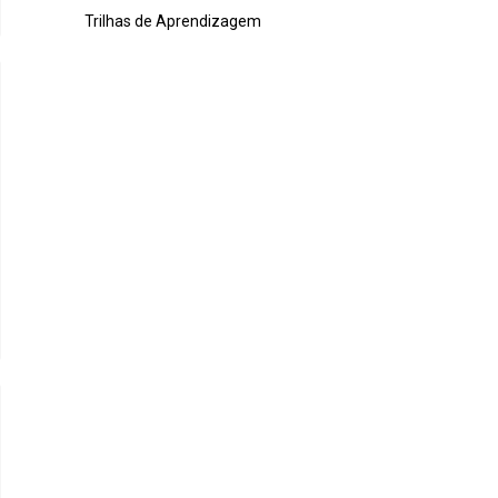
Trilhas de Aprendizagem