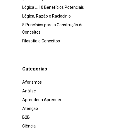
Lógica … 10 Benefícios Potenciais
Lógica, Razão e Raciocinio
8 Princípios para a Construção de
Conceitos
Filosofia e Conceitos
Categorias
Aforismos
Análise
Aprender a Aprender
Atenção
B2B
Ciência