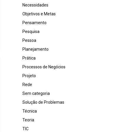
Necessidades
Objetivos e Metas
Pensamento
Pesquisa
Pessoa
Planejamento
Prática
Processos de Negócios
Projeto
Rede
Sem categoria
Solução de Problemas
Técnica
Teoria
TIC