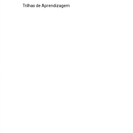
Trilhas de Aprendizagem