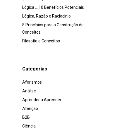
Lógica … 10 Benefícios Potenciais
Lógica, Razão e Raciocinio
8 Princípios para a Construção de
Conceitos
Filosofia e Conceitos
Categorias
Aforismos
Análise
Aprender a Aprender
Atenção
B2B
Ciência