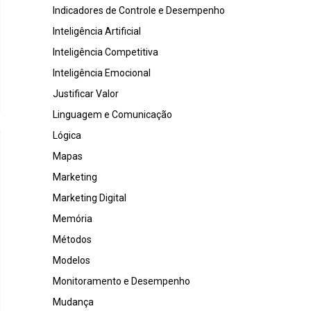
Indicadores de Controle e Desempenho
Inteligência Artificial
Inteligência Competitiva
Inteligência Emocional
Justificar Valor
Linguagem e Comunicação
Lógica
Mapas
Marketing
Marketing Digital
Memória
Métodos
Modelos
Monitoramento e Desempenho
Mudança