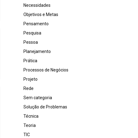
Necessidades
Objetivos e Metas
Pensamento
Pesquisa
Pessoa
Planejamento
Prática
Processos de Negócios
Projeto
Rede
Sem categoria
Solução de Problemas
Técnica
Teoria
TIC