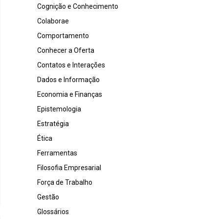
Cognição e Conhecimento
Colaborae
Comportamento
Conhecer a Oferta
Contatos e Interações
Dados e Informação
Economia e Finanças
Epistemologia
Estratégia
Ética
Ferramentas
Filosofia Empresarial
Força de Trabalho
Gestão
Glossários