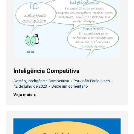
Inteligência Competitiva
Gestão
,
Inteligência Competitiva
Por
João Paulo Iunes
12 de julho de 2023
Deixe um comentário
Veja mais