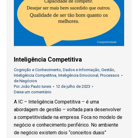
Inteligência Competitiva
Cognição e Conhecimento
,
Dados e Informação
,
Gestão
,
Inteligência Competitiva
,
Inteligência Emocional
,
Processos
de Negócios
Por
João Paulo Iunes
12 de julho de 2023
Deixe um comentário
A IC – Inteligência Competitiva – é uma
abordagem de gestão – voltada para desenvolver
a competitividade na empresa. Foca no modelo de
negócio e conhecimento periférico. No ambiente
de negócio existem dois “conceitos duais”