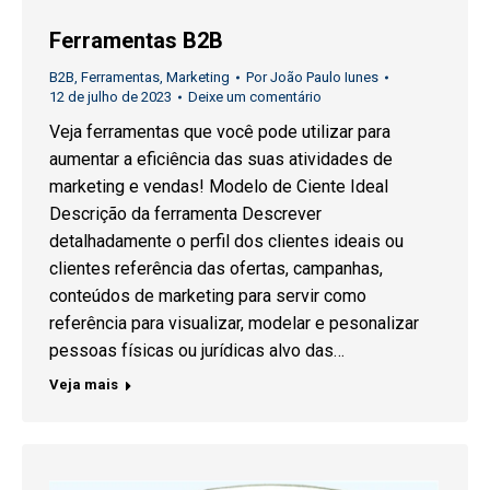
Ferramentas B2B
B2B
,
Ferramentas
,
Marketing
Por
João Paulo Iunes
12 de julho de 2023
Deixe um comentário
Veja ferramentas que você pode utilizar para
aumentar a eficiência das suas atividades de
marketing e vendas! Modelo de Ciente Ideal
Descrição da ferramenta Descrever
detalhadamente o perfil dos clientes ideais ou
clientes referência das ofertas, campanhas,
conteúdos de marketing para servir como
referência para visualizar, modelar e pesonalizar
pessoas físicas ou jurídicas alvo das…
Veja mais