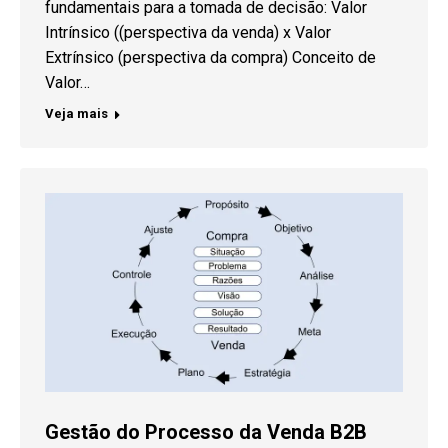
fundamentais para a tomada de decisão: Valor
Intrínsico ((perspectiva da venda) x Valor
Extrínsico (perspectiva da compra) Conceito de
Valor…
Veja mais
Gestão do Processo da Venda B2B