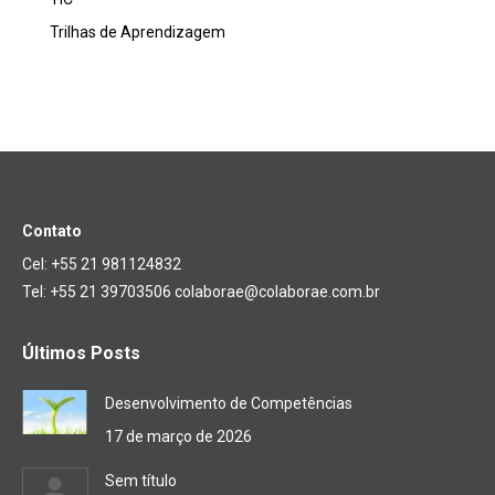
Trilhas de Aprendizagem
Contato
Cel: +55 21 981124832
Tel: +55 21 39703506 colaborae@colaborae.com.br
Últimos Posts
Desenvolvimento de Competências
17 de março de 2026
Sem título