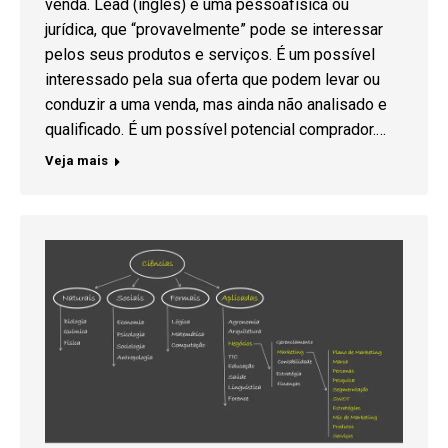
venda. Lead (inglês) é uma pessoafísica ou
jurídica, que “provavelmente” pode se interessar
pelos seus produtos e serviços. É um possível
interessado pela sua oferta que podem levar ou
conduzir a uma venda, mas ainda não analisado e
qualificado. É um possível potencial comprador.…
Veja mais