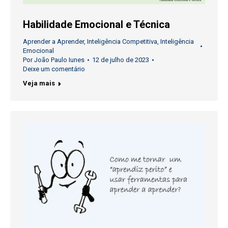
Habilidade Emocional e Técnica
Aprender a Aprender
,
Inteligência Competitiva
,
Inteligência
Emocional
Por
João Paulo Iunes
12 de julho de 2023
Deixe um comentário
Veja mais