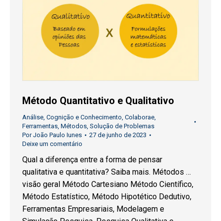
Método Quantitativo e Qualitativo
Análise
,
Cognição e Conhecimento
,
Colaborae
,
Ferramentas
,
Métodos
,
Solução de Problemas
Por
João Paulo Iunes
27 de junho de 2023
Deixe um comentário
Qual a diferença entre a forma de pensar
qualitativa e quantitativa? Saiba mais. Métodos …
visão geral Método Cartesiano Método Científico,
Método Estatístico, Método Hipotético Dedutivo,
Ferramentas Empresariais, Modelagem e