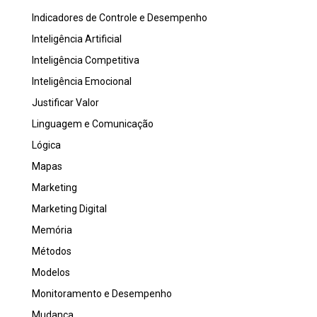
Indicadores de Controle e Desempenho
Inteligência Artificial
Inteligência Competitiva
Inteligência Emocional
Justificar Valor
Linguagem e Comunicação
Lógica
Mapas
Marketing
Marketing Digital
Memória
Métodos
Modelos
Monitoramento e Desempenho
Mudança