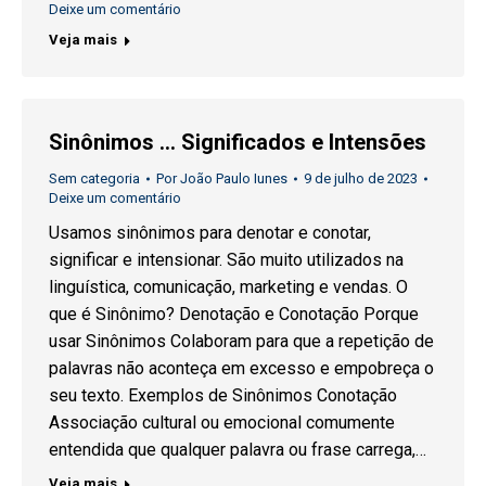
Deixe um comentário
Veja mais
Sinônimos … Significados e Intensões
Sem categoria
Por
João Paulo Iunes
9 de julho de 2023
Deixe um comentário
Usamos sinônimos para denotar e conotar,
significar e intensionar. São muito utilizados na
linguística, comunicação, marketing e vendas. O
que é Sinônimo? Denotação e Conotação Porque
usar Sinônimos Colaboram para que a repetição de
palavras não aconteça em excesso e empobreça o
seu texto. Exemplos de Sinônimos Conotação
Associação cultural ou emocional comumente
entendida que qualquer palavra ou frase carrega,…
Veja mais