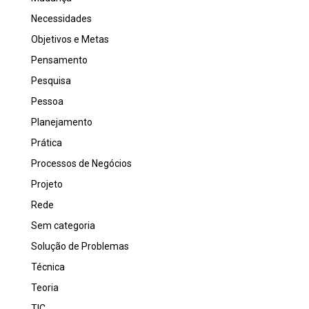
Necessidades
Objetivos e Metas
Pensamento
Pesquisa
Pessoa
Planejamento
Prática
Processos de Negócios
Projeto
Rede
Sem categoria
Solução de Problemas
Técnica
Teoria
TIC