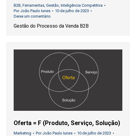
B2B
,
Ferramentas
,
Gestão
,
Inteligência Competitiva
Por
João Paulo Iunes
10 de julho de 2023
Deixe um comentário
Gestão do Processo da Venda B2B
Oferta = F (Produto, Serviço, Solução)
Marketing
Por
João Paulo Iunes
10 de julho de 2023