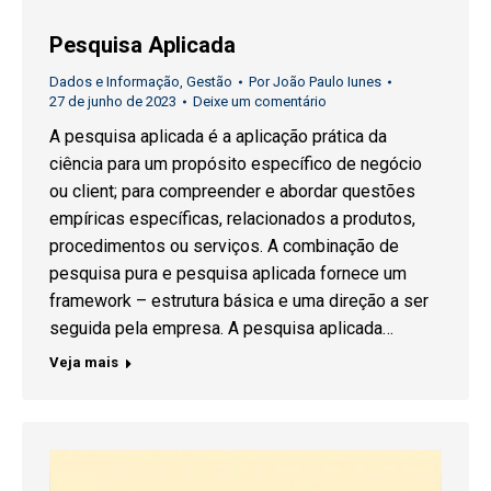
Pesquisa Aplicada
Dados e Informação
,
Gestão
Por
João Paulo Iunes
27 de junho de 2023
Deixe um comentário
A pesquisa aplicada é a aplicação prática da
ciência para um propósito específico de negócio
ou client; para compreender e abordar questões
empíricas específicas, relacionados a produtos,
procedimentos ou serviços. A combinação de
pesquisa pura e pesquisa aplicada fornece um
framework – estrutura básica e uma direção a ser
seguida pela empresa. A pesquisa aplicada…
Veja mais