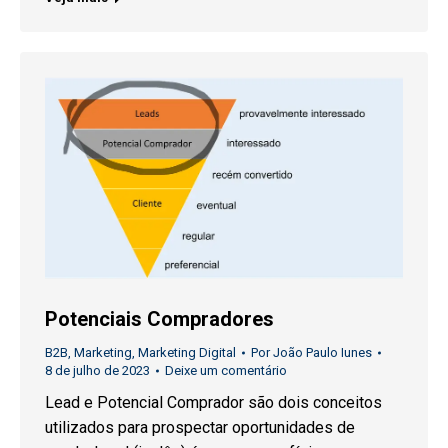
Potenciais Compradores
B2B
,
Marketing
,
Marketing Digital
Por
João Paulo Iunes
8 de julho de 2023
Deixe um comentário
Lead e Potencial Comprador são dois conceitos
utilizados para prospectar oportunidades de