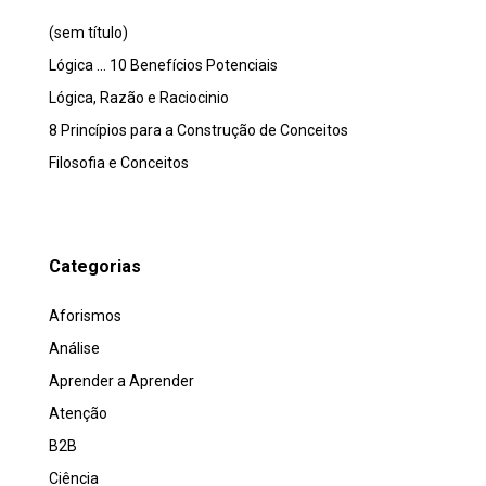
(sem título)
Lógica … 10 Benefícios Potenciais
Lógica, Razão e Raciocinio
8 Princípios para a Construção de Conceitos
Filosofia e Conceitos
Categorias
Aforismos
Análise
Aprender a Aprender
Atenção
B2B
Ciência