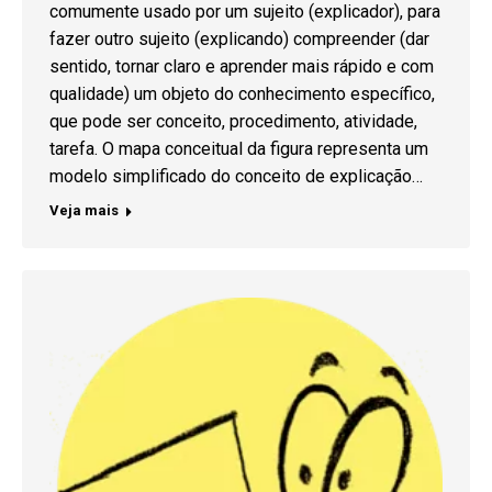
comumente usado por um sujeito (explicador), para
fazer outro sujeito (explicando) compreender (dar
sentido, tornar claro e aprender mais rápido e com
qualidade) um objeto do conhecimento específico,
que pode ser conceito, procedimento, atividade,
tarefa. O mapa conceitual da figura representa um
modelo simplificado do conceito de explicação…
Veja mais