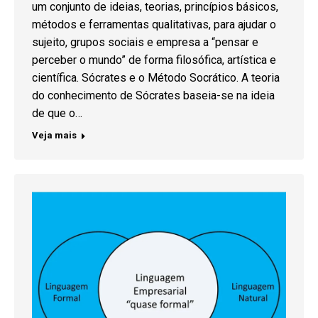
um conjunto de ideias, teorias, princípios básicos,
métodos e ferramentas qualitativas, para ajudar o
sujeito, grupos sociais e empresa a “pensar e
perceber o mundo” de forma filosófica, artística e
científica. Sócrates e o Método Socrático. A teoria
do conhecimento de Sócrates baseia-se na ideia
de que o…
Veja mais