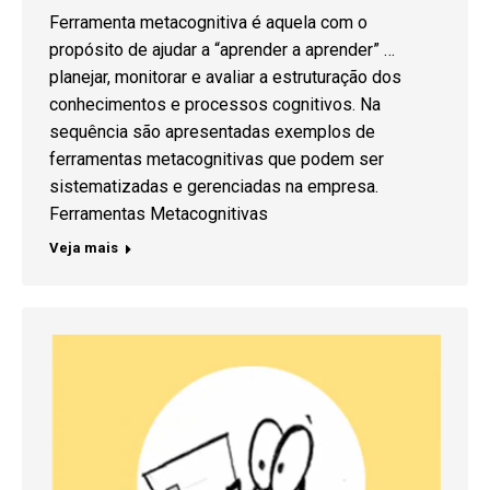
Ferramenta metacognitiva é aquela com o
propósito de ajudar a “aprender a aprender” …
planejar, monitorar e avaliar a estruturação dos
conhecimentos e processos cognitivos. Na
sequência são apresentadas exemplos de
ferramentas metacognitivas que podem ser
sistematizadas e gerenciadas na empresa.
Ferramentas Metacognitivas
Veja mais