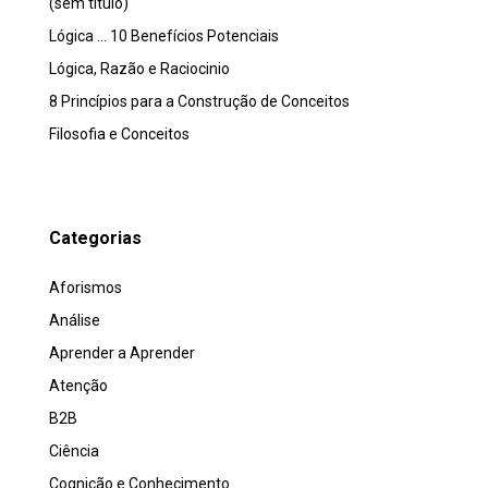
(sem título)
Lógica … 10 Benefícios Potenciais
Lógica, Razão e Raciocinio
8 Princípios para a Construção de Conceitos
Filosofia e Conceitos
Categorias
Aforismos
Análise
Aprender a Aprender
Atenção
B2B
Ciência
Cognição e Conhecimento