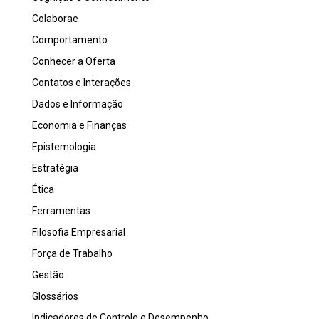
Colaborae
Comportamento
Conhecer a Oferta
Contatos e Interações
Dados e Informação
Economia e Finanças
Epistemologia
Estratégia
Ética
Ferramentas
Filosofia Empresarial
Força de Trabalho
Gestão
Glossários
Indicadores de Controle e Desempenho