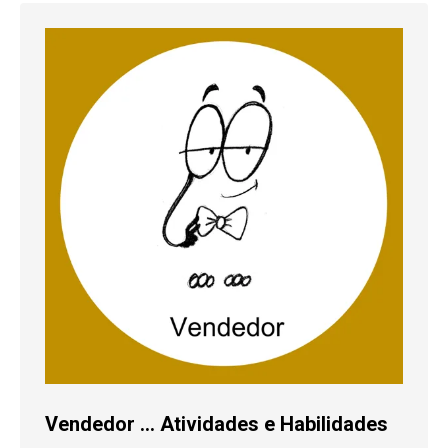
Vendedor … Atividades e Habilidades