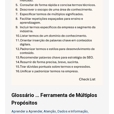
Glossário … Ferramenta de Múltiplos
Propósitos
Aprender a Aprender
,
Atenção
,
Dados e Informação
,