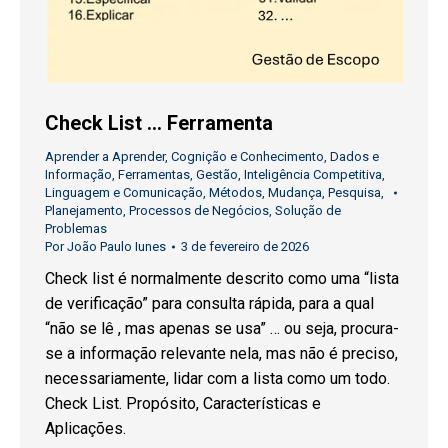
Check List … Ferramenta
Aprender a Aprender
,
Cognição e Conhecimento
,
Dados e
Informação
,
Ferramentas
,
Gestão
,
Inteligência Competitiva
,
Linguagem e Comunicação
,
Métodos
,
Mudança
,
Pesquisa
,
Planejamento
,
Processos de Negócios
,
Solução de
Problemas
Por
João Paulo Iunes
3 de fevereiro de 2026
Check list é normalmente descrito como uma “lista
de verificação” para consulta rápida, para a qual
“não se lê , mas apenas se usa” … ou seja, procura-
se a informação relevante nela, mas não é preciso,
necessariamente, lidar com a lista como um todo.
Check List. Propósito, Características e
Aplicações.