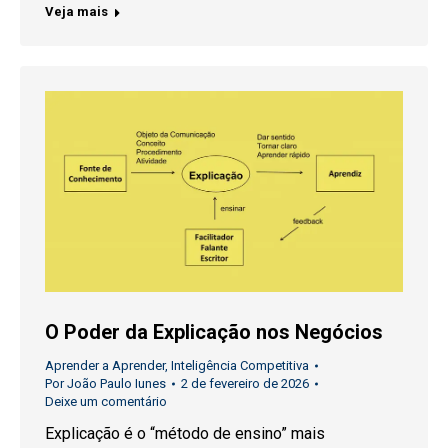
Veja mais
O Poder da Explicação nos Negócios
Aprender a Aprender
,
Inteligência Competitiva
Por
João Paulo Iunes
2 de fevereiro de 2026
Deixe um comentário
Explicação é o “método de ensino” mais