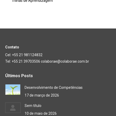
Trilhas de Aprendizagem
Contato
Cel: +55 21 981124832
Tel: +55 21 39703506 colaborae@colaborae.com.br
Últimos Posts
Desenvolvimento de Competências
17 de março de 2026
Sem título
10 de maio de 2026