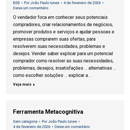
B2B
Por
João Paulo Iunes
4 de fevereiro de 2026
Deixe um comentário
O vendedor foca em conhecer seus potenciais
compradores, criar relacionamentos de negócios,
promover produtos e serviços e ajudar pessoas e
empresas comprarem suas ofertas, para
resolverem suas necessidades, problemas e
desejos. Vender saber explicar para um potencial
comprador como resolver as suas necessidades,
problemas, desejos, insatisfações … alternativas …
como escolher soluções … explicar a…
Veja mais
Ferramenta Metacognitiva
Sem categoria
Por
João Paulo Iunes
4 de fevereiro de 2026
Deixe um comentário