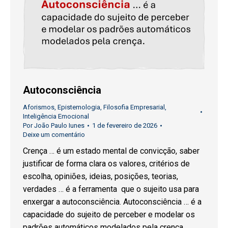
Autoconsciência
Aforismos
,
Epistemologia
,
Filosofia Empresarial
,
Inteligência Emocional
Por
João Paulo Iunes
1 de fevereiro de 2026
Deixe um comentário
Crença … é um estado mental de convicção, saber
justificar de forma clara os valores, critérios de
escolha, opiniões, ideias, posições, teorias,
verdades … é a ferramenta que o sujeito usa para
enxergar a autoconsciência. Autoconsciência … é a
capacidade do sujeito de perceber e modelar os
padrões automáticos modelados pela crença.