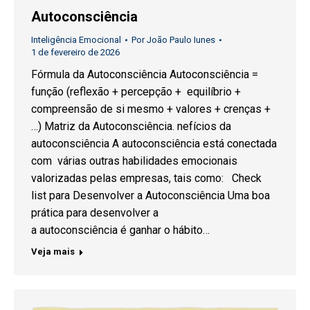
Autoconsciência
Inteligência Emocional
Por
João Paulo Iunes
1 de fevereiro de 2026
Fórmula da Autoconsciência Autoconsciência =
função (reflexão + percepção + equilíbrio +
compreensão de si mesmo + valores + crenças +
…) Matriz da Autoconsciência. nefícios da
autoconsciência A autoconsciência está conectada
com várias outras habilidades emocionais
valorizadas pelas empresas, tais como: Check
list para Desenvolver a Autoconsciência Uma boa
prática para desenvolver a
a autoconsciência é ganhar o hábito…
Veja mais