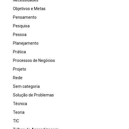
Necessidades
Objetivos e Metas
Pensamento
Pesquisa
Pessoa
Planejamento
Prática
Processos de Negócios
Projeto
Rede
Sem categoria
Solução de Problemas
Técnica
Teoria
TIC