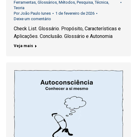
Ferramentas
,
Glossários
,
Métodos
,
Pesquisa
,
Técnica
,
Teoria
Por
João Paulo Iunes
1 de fevereiro de 2026
Deixe um comentário
Check List. Glossário. Propósito, Características e
Aplicações. Conclusão. Glossário e Autonomia
Veja mais