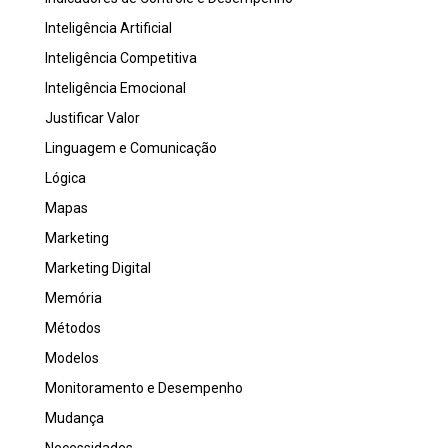
Inteligência Artificial
Inteligência Competitiva
Inteligência Emocional
Justificar Valor
Linguagem e Comunicação
Lógica
Mapas
Marketing
Marketing Digital
Memória
Métodos
Modelos
Monitoramento e Desempenho
Mudança