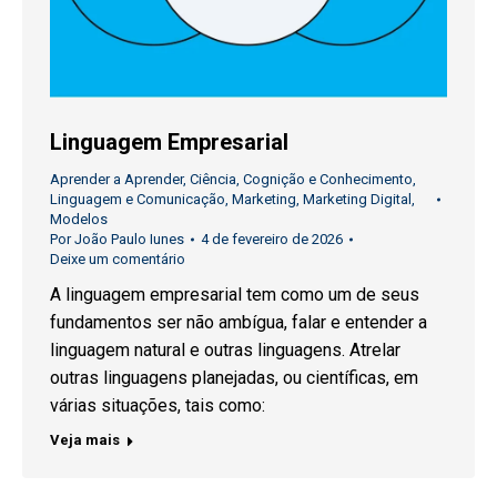
Linguagem Empresarial
Aprender a Aprender
,
Ciência
,
Cognição e Conhecimento
,
Linguagem e Comunicação
,
Marketing
,
Marketing Digital
,
Modelos
Por
João Paulo Iunes
4 de fevereiro de 2026
Deixe um comentário
A linguagem empresarial tem como um de seus
fundamentos ser não ambígua, falar e entender a
linguagem natural e outras linguagens. Atrelar
outras linguagens planejadas, ou científicas, em
várias situações, tais como:
Veja mais