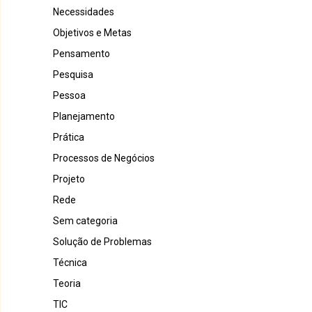
Necessidades
Objetivos e Metas
Pensamento
Pesquisa
Pessoa
Planejamento
Prática
Processos de Negócios
Projeto
Rede
Sem categoria
Solução de Problemas
Técnica
Teoria
TIC