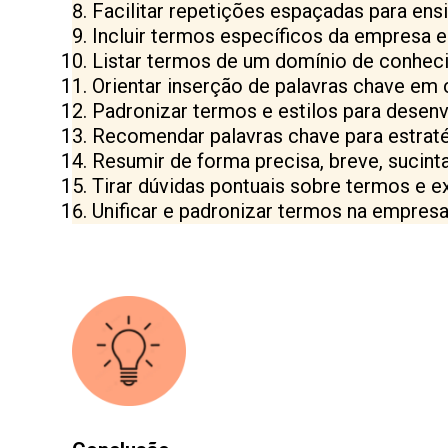
Facilitar repetições espaçadas para ens
Incluir termos específicos da empresa e
Listar termos de um domínio de conhec
Orientar inserção de palavras chave em 
Padronizar termos e estilos para desen
Recomendar palavras chave para estraté
Resumir de forma precisa, breve, sucinta
Tirar dúvidas pontuais sobre termos e e
Unificar e padronizar termos na empresa