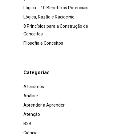
Lógica … 10 Benefícios Potenciais
Lógica, Razão e Raciocinio
8 Princípios para a Construção de
Conceitos
Filosofia e Conceitos
Categorias
Aforismos
Análise
Aprender a Aprender
Atenção
B2B
Ciência