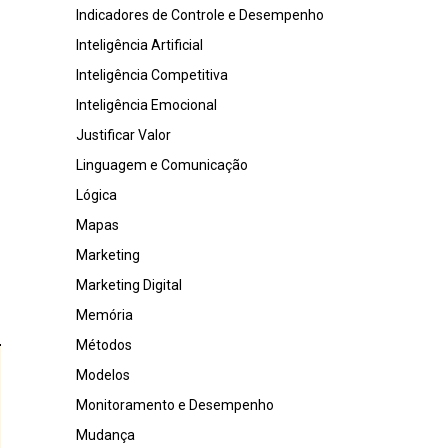
Indicadores de Controle e Desempenho
Inteligência Artificial
Inteligência Competitiva
Inteligência Emocional
Justificar Valor
Linguagem e Comunicação
Lógica
Mapas
Marketing
Marketing Digital
Memória
Métodos
Modelos
Monitoramento e Desempenho
Mudança