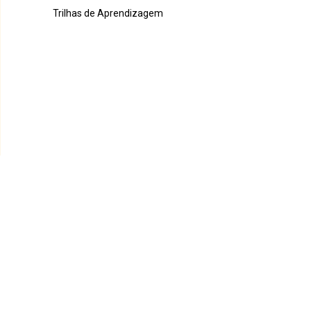
Trilhas de Aprendizagem