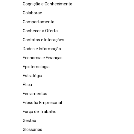
Cognição e Conhecimento
Colaborae
Comportamento
Conhecer a Oferta
Contatos e Interações
Dados e Informação
Economia e Finanças
Epistemologia
Estratégia
Ética
Ferramentas
Filosofia Empresarial
Força de Trabalho
Gestão
Glossários