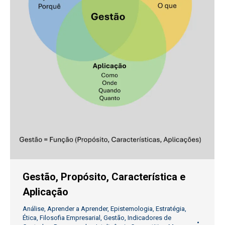
Gestão, Propósito, Característica e
Aplicação
Análise
,
Aprender a Aprender
,
Epistemologia
,
Estratégia
,
Ética
,
Filosofia Empresarial
,
Gestão
,
Indicadores de