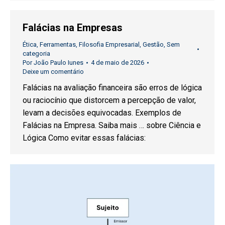
Falácias na Empresas
Ética
,
Ferramentas
,
Filosofia Empresarial
,
Gestão
,
Sem
categoria
Por
João Paulo Iunes
4 de maio de 2026
Deixe um comentário
Falácias na avaliação financeira são erros de lógica
ou raciocínio que distorcem a percepção de valor,
levam a decisões equivocadas. Exemplos de
Falácias na Empresa. Saiba mais … sobre Ciência e
Lógica Como evitar essas falácias: