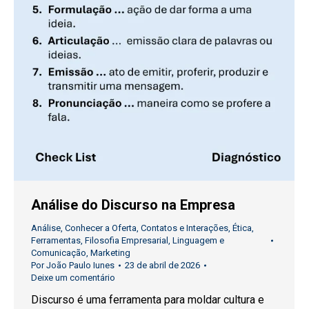
Análise do Discurso na Empresa
Análise
,
Conhecer a Oferta
,
Contatos e Interações
,
Ética
,
Ferramentas
,
Filosofia Empresarial
,
Linguagem e
Comunicação
,
Marketing
Por
João Paulo Iunes
23 de abril de 2026
Deixe um comentário
Discurso é uma ferramenta para moldar cultura e