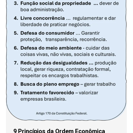
9 Princípios da Ordem Econômica