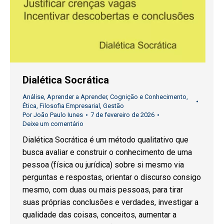
Dialética Socrática
Análise
,
Aprender a Aprender
,
Cognição e Conhecimento
,
Ética
,
Filosofia Empresarial
,
Gestão
Por
João Paulo Iunes
7 de fevereiro de 2026
Deixe um comentário
Dialética Socrática é um método qualitativo que
busca avaliar e construir o conhecimento de uma
pessoa (física ou jurídica) sobre si mesmo via
perguntas e respostas, orientar o discurso consigo
mesmo, com duas ou mais pessoas, para tirar
suas próprias conclusões e verdades, investigar a
qualidade das coisas, conceitos, aumentar a