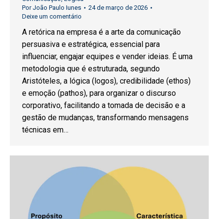
Por
João Paulo Iunes
24 de março de 2026
Deixe um comentário
A retórica na empresa é a arte da comunicação
persuasiva e estratégica, essencial para
influenciar, engajar equipes e vender ideias. É uma
metodologia que é estruturada, segundo
Aristóteles, a lógica (logos), credibilidade (ethos)
e emoção (pathos), para organizar o discurso
corporativo, facilitando a tomada de decisão e a
gestão de mudanças, transformando mensagens
técnicas em…