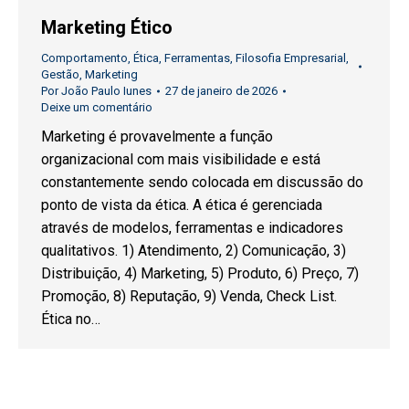
Marketing Ético
Comportamento
,
Ética
,
Ferramentas
,
Filosofia Empresarial
,
Gestão
,
Marketing
Por
João Paulo Iunes
27 de janeiro de 2026
Deixe um comentário
Marketing é provavelmente a função
organizacional com mais visibilidade e está
constantemente sendo colocada em discussão do
ponto de vista da ética. A ética é gerenciada
através de modelos, ferramentas e indicadores
qualitativos. 1) Atendimento, 2) Comunicação, 3)
Distribuição, 4) Marketing, 5) Produto, 6) Preço, 7)
Promoção, 8) Reputação, 9) Venda, Check List.
Ética no…