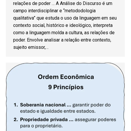
relações de poder … A Análise do Discurso é um
campo interdisciplinar e “metododologia
qualitativa” que estuda o uso da linguagem em seu
contexto social, histórico e ideológico, interpreta
como a linguagem molda a cultura, as relações de
poder. Envolve analisar a relação entre contexto,
sujeito emissor,…