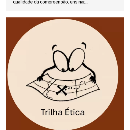
qualidade da compreensão, ensinar,…