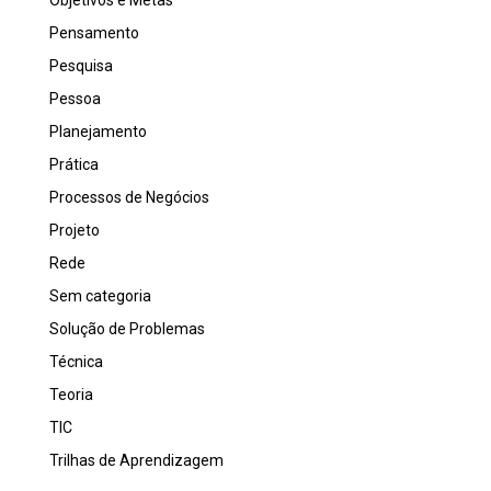
Pensamento
Pesquisa
Pessoa
Planejamento
Prática
Processos de Negócios
Projeto
Rede
Sem categoria
Solução de Problemas
Técnica
Teoria
TIC
Trilhas de Aprendizagem