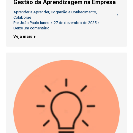
Gestão da Aprendizagem na Empresa
Aprender a Aprender
,
Cognição e Conhecimento
,
Colaborae
Por
João Paulo Iunes
27 de dezembro de 2025
Deixe um comentário
Veja mais