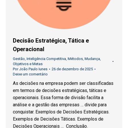
Decisão Estratégica, Tática e
Operacional
Gestão
,
Inteligência Competitiva
,
Métodos
,
Mudança
,
Objetivos e Metas
Por
João Paulo Iunes
26 de dezembro de 2025
Deixe um comentário
As decisões na empresa podem ser classificadas
em termos de decisões estratégicas, táticas e
operacionais. Essa forma de divisão facilita a
análise e a gestão das empresas … divide para
conquistar. Exemplos de Decisões Estratégicas.
Exemplos de Decisões Táticas. Exemplos de
Decisões Operacionais … Conclusão.