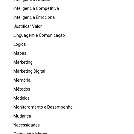
Inteligência Competitiva
Inteligência Emocional
Justificar Valor
Linguagem e Comunicação
Lógica
Mapas
Marketing
Marketing Digital
Memória
Métodos
Modelos
Monitoramento e Desempenho
Mudança
Necessidades
Objetivos e Metas