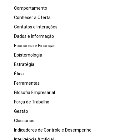
Comportamento
Conhecer a Oferta
Contatos e Interações
Dados e Informação
Economia e Finanças
Epistemologia
Estratégia
Ética
Ferramentas
Filosofia Empresarial
Força de Trabalho
Gestão
Glossários
Indicadores de Controle e Desempenho
Inteligência Artificial