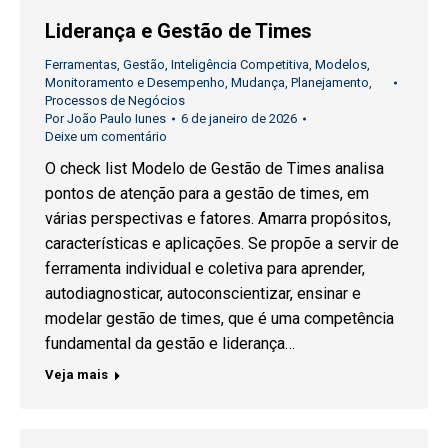
Liderança e Gestão de Times
Ferramentas
,
Gestão
,
Inteligência Competitiva
,
Modelos
,
Monitoramento e Desempenho
,
Mudança
,
Planejamento
,
Processos de Negócios
Por
João Paulo Iunes
6 de janeiro de 2026
Deixe um comentário
O check list Modelo de Gestão de Times analisa
pontos de atenção para a gestão de times, em
várias perspectivas e fatores. Amarra propósitos,
características e aplicações. Se propõe a servir de
ferramenta individual e coletiva para aprender,
autodiagnosticar, autoconscientizar, ensinar e
modelar gestão de times, que é uma competência
fundamental da gestão e liderança…
Veja mais