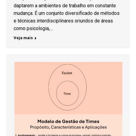
daptarem a ambientes de trabalho em constante
mudança. É um conjunto diversificado de métodos
e técnicas interdisciplinares oriundos de áreas
como psicologia,…
Veja mais