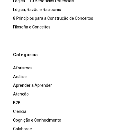
Lógica … 10 Benefícios Potenciais
Lógica, Razão e Raciocinio
8 Princípios para a Construção de Conceitos
Filosofia e Conceitos
Categorias
Aforismos
Análise
Aprender a Aprender
Atenção
B2B
Ciência
Cognição e Conhecimento
Colaborae