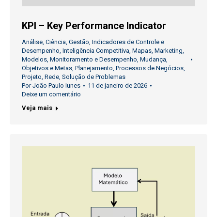
KPI – Key Performance Indicator
Análise
,
Ciência
,
Gestão
,
Indicadores de Controle e
Desempenho
,
Inteligência Competitiva
,
Mapas
,
Marketing
,
Modelos
,
Monitoramento e Desempenho
,
Mudança
,
Objetivos e Metas
,
Planejamento
,
Processos de Negócios
,
Projeto
,
Rede
,
Solução de Problemas
Por
João Paulo Iunes
11 de janeiro de 2026
Deixe um comentário
Veja mais