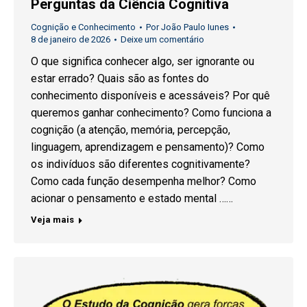
Perguntas da Ciência Cognitiva
Cognição e Conhecimento
Por
João Paulo Iunes
8 de janeiro de 2026
Deixe um comentário
O que significa conhecer algo, ser ignorante ou
estar errado? Quais são as fontes do
conhecimento disponíveis e acessáveis? Por quê
queremos ganhar conhecimento? Como funciona a
cognição (a atenção, memória, percepção,
linguagem, aprendizagem e pensamento)? Como
os indivíduos são diferentes cognitivamente?
Como cada função desempenha melhor? Como
acionar o pensamento e estado mental ……
Veja mais