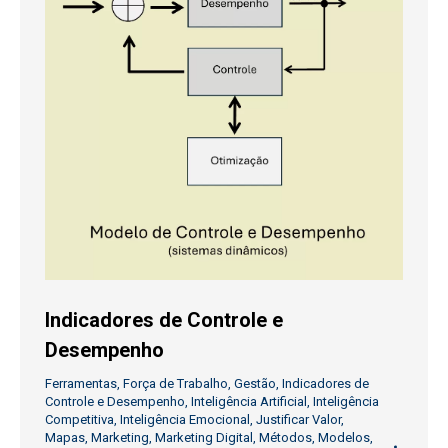
Indicadores de Controle e
Desempenho
Ferramentas
,
Força de Trabalho
,
Gestão
,
Indicadores de
Controle e Desempenho
,
Inteligência Artificial
,
Inteligência
Competitiva
,
Inteligência Emocional
,
Justificar Valor
,
Mapas
,
Marketing
,
Marketing Digital
,
Métodos
,
Modelos
,