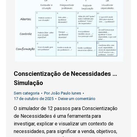
Conscientização de Necessidades …
Simulação
Sem categoria
Por
João Paulo Iunes
17 de outubro de 2025
Deixe um comentário
O simulador de 12 passos para Conscientização
de Necessidades é uma ferramenta para
investigar, explicar e visualizar um contexto de
necessidades, para significar a venda, objetivos,