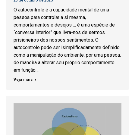
23 de outubro de 2025
O autocontrole é a capacidade mental de uma
pessoa para controlar a si mesma,
comportamentos e desejos … é uma espécie de
“conversa interior” que livra-nos de sermos
prisioneiros dos nossos sentimentos. O
autocontrole pode ser isimplificadamente definido
como a manipulação do ambiente, por uma pessoa,
de maneira a alterar seu próprio comportamento
em função…
Veja mais