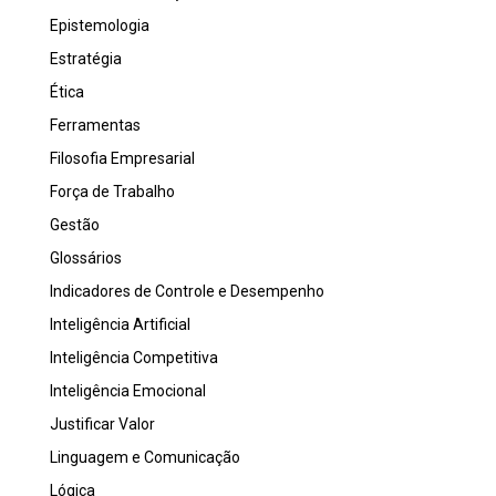
Epistemologia
Estratégia
Ética
Ferramentas
Filosofia Empresarial
Força de Trabalho
Gestão
Glossários
Indicadores de Controle e Desempenho
Inteligência Artificial
Inteligência Competitiva
Inteligência Emocional
Justificar Valor
Linguagem e Comunicação
Lógica