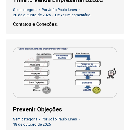
Triha … Venda Empresarial B2B2C
Sem categoria
Por
João Paulo Iunes
20 de outubro de 2025
Deixe um comentário
Contatos e Conexões.
Prevenir Objeções
Sem categoria
Por
João Paulo Iunes
18 de outubro de 2025