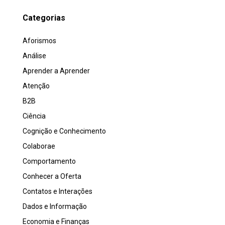
Categorias
Aforismos
Análise
Aprender a Aprender
Atenção
B2B
Ciência
Cognição e Conhecimento
Colaborae
Comportamento
Conhecer a Oferta
Contatos e Interações
Dados e Informação
Economia e Finanças