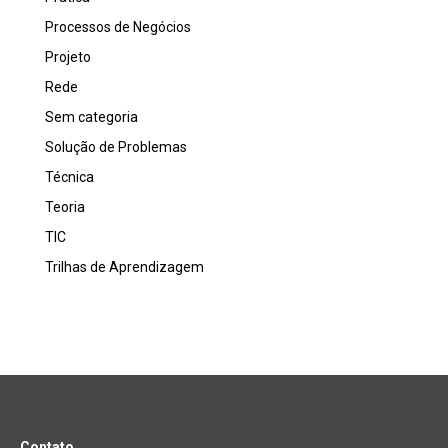
Processos de Negócios
Projeto
Rede
Sem categoria
Solução de Problemas
Técnica
Teoria
TIC
Trilhas de Aprendizagem
Contato