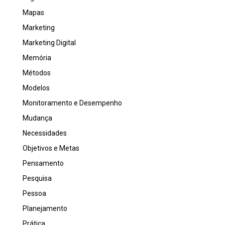
Mapas
Marketing
Marketing Digital
Memória
Métodos
Modelos
Monitoramento e Desempenho
Mudança
Necessidades
Objetivos e Metas
Pensamento
Pesquisa
Pessoa
Planejamento
Prática