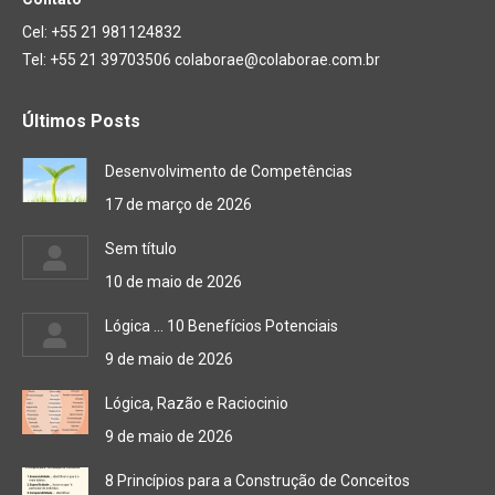
Cel: +55 21 981124832
Tel: +55 21 39703506 colaborae@colaborae.com.br
Últimos Posts
Desenvolvimento de Competências
17 de março de 2026
Sem título
10 de maio de 2026
Lógica … 10 Benefícios Potenciais
9 de maio de 2026
Lógica, Razão e Raciocinio
9 de maio de 2026
8 Princípios para a Construção de Conceitos