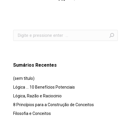
Search:
Sumários Recentes
(sem título)
Lógica … 10 Benefícios Potenciais
Lógica, Razão e Raciocinio
8 Princípios para a Construção de Conceitos
Filosofia e Conceitos