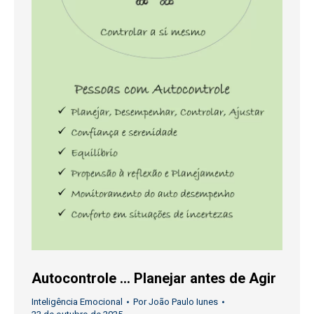
Autocontrole … Planejar antes de Agir
Inteligência Emocional
Por
João Paulo Iunes