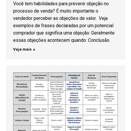
Você tem habilidades para prevenir objeção no
processo de venda? É muito importante o
vendedor perceber as objeções de valor. Veja
exemplos de frases declaradas por um potencial
comprador que significa uma objeção: Geralmente
essas objeções acontecem quando: Conclusão.
Veja mais