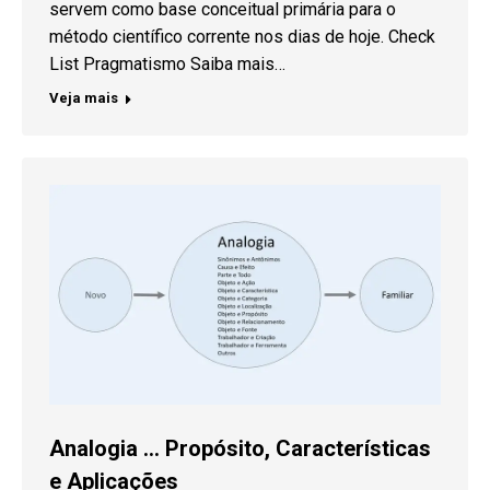
servem como base conceitual primária para o
método científico corrente nos dias de hoje. Check
List Pragmatismo Saiba mais…
Veja mais
Analogia … Propósito, Características
e Aplicações