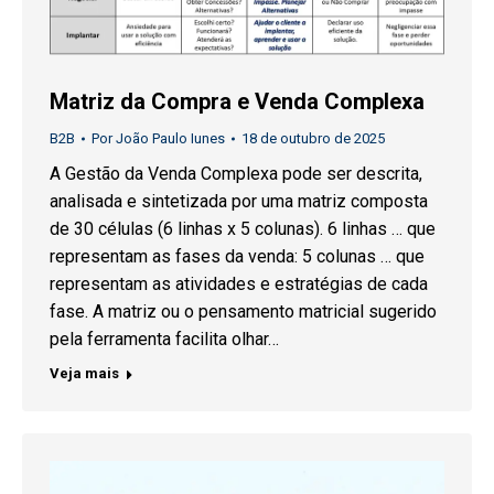
Matriz da Compra e Venda Complexa
B2B
Por
João Paulo Iunes
18 de outubro de 2025
A Gestão da Venda Complexa pode ser descrita,
analisada e sintetizada por uma matriz composta
de 30 células (6 linhas x 5 colunas). 6 linhas … que
representam as fases da venda: 5 colunas … que
representam as atividades e estratégias de cada
fase. A matriz ou o pensamento matricial sugerido
pela ferramenta facilita olhar…
Veja mais