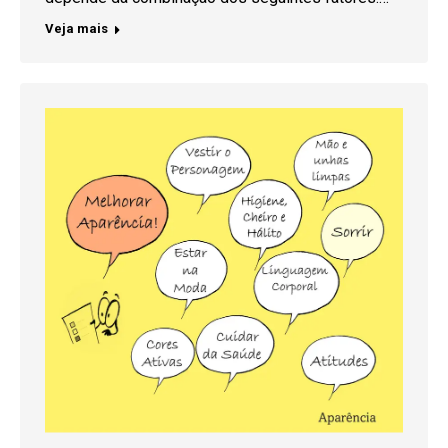
Veja mais