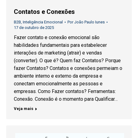
Contatos e Conexões
B2B
,
Inteligência Emocional
Por
João Paulo Iunes
17 de outubro de 2025
Fazer contato e conexão emocional são
habilidades fundamentais para estabelecer
interações de marketing (atrair) e vendas
(converter). O que é? Quem faz Contatos? Porque
fazer Contatos? Contatos e conexões permeiam o
ambiente interno e externo da empresa e
conectam emocionalmente as pessoas e
empresas. Como Fazer contatos? Ferramentas:
Conexão. Conexão é o momento para Qualificar…
Veja mais