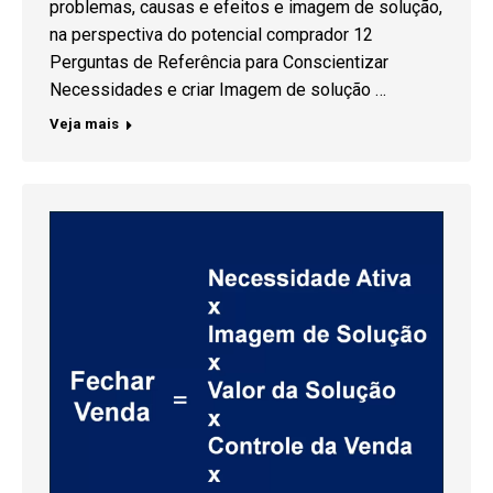
problemas, causas e efeitos e imagem de solução,
na perspectiva do potencial comprador 12
Perguntas de Referência para Conscientizar
Necessidades e criar Imagem de solução …
Veja mais