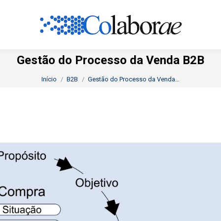
Gestão do Processo da Venda B2B
Você está aqui:
Início
B2B
Gestão do Processo da Venda…