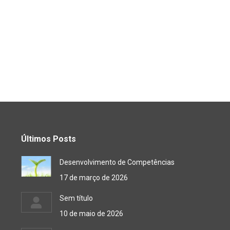
Últimos Posts
Desenvolvimento de Competências
17 de março de 2026
Sem título
10 de maio de 2026