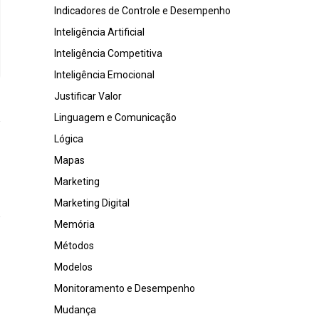
Indicadores de Controle e Desempenho
Inteligência Artificial
Inteligência Competitiva
Inteligência Emocional
Justificar Valor
Linguagem e Comunicação
Lógica
Mapas
Marketing
Marketing Digital
Memória
Métodos
Modelos
Monitoramento e Desempenho
Mudança