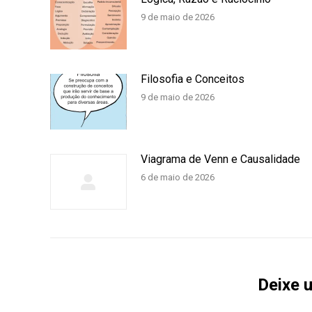
9 de maio de 2026
Filosofia e Conceitos
9 de maio de 2026
Viagrama de Venn e Causalidade
6 de maio de 2026
Deixe 