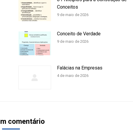
Conceitos
9 de maio de 2026
Conceito de Verdade
9 de maio de 2026
Falácias na Empresas
4 de maio de 2026
um comentário