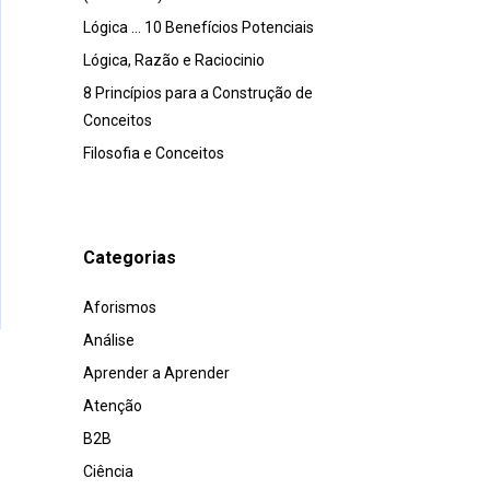
Lógica … 10 Benefícios Potenciais
Lógica, Razão e Raciocinio
8 Princípios para a Construção de
Conceitos
Filosofia e Conceitos
Categorias
Aforismos
Análise
Aprender a Aprender
Atenção
B2B
Ciência