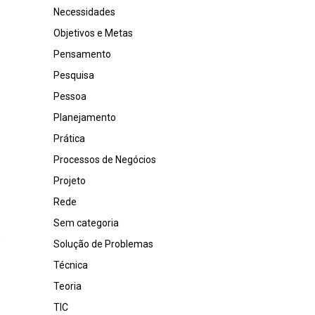
Necessidades
Objetivos e Metas
Pensamento
Pesquisa
Pessoa
Planejamento
Prática
Processos de Negócios
Projeto
Rede
Sem categoria
Solução de Problemas
Técnica
Teoria
TIC