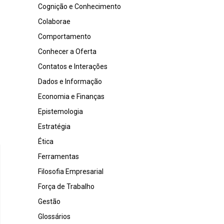
Cognição e Conhecimento
Colaborae
Comportamento
Conhecer a Oferta
Contatos e Interações
Dados e Informação
Economia e Finanças
Epistemologia
Estratégia
Ética
Ferramentas
Filosofia Empresarial
Força de Trabalho
Gestão
Glossários