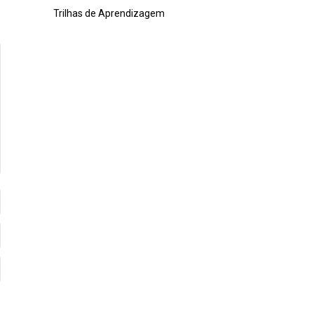
Trilhas de Aprendizagem