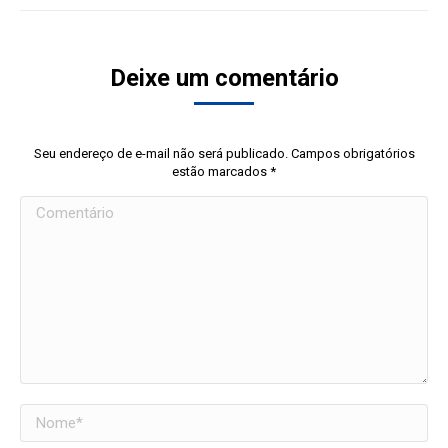
Deixe um comentário
Seu endereço de e-mail não será publicado. Campos obrigatórios
estão marcados
*
Comentário
Nome *