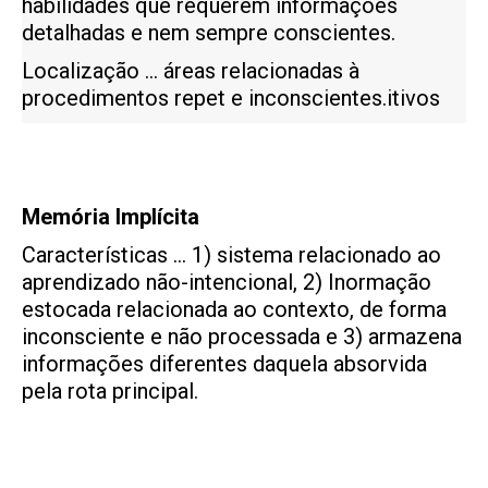
habilidades que requerem informações
detalhadas e nem sempre conscientes.
Localização … áreas relacionadas à
procedimentos repet e inconscientes.itivos
Memória Implícita
Características … 1) sistema relacionado ao
aprendizado não-intencional, 2) Inormação
estocada relacionada ao contexto, de forma
inconsciente e não processada e 3) armazena
informações diferentes daquela absorvida
pela rota principal.