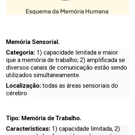
Memória Sensorial.
Categoria:
1) capacidade limitada e maior
que a memória de trabalho; 2) amplificada se
diversos canais de comunicação estão sendo
utilizados simultaneamente.
Localização:
todas as áreas sensoriais do
cérebro
Tipo: Memória de Trabalho.
Características:
1) capacidade limitada, 2)