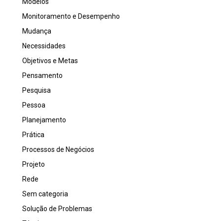
Modelos
Monitoramento e Desempenho
Mudança
Necessidades
Objetivos e Metas
Pensamento
Pesquisa
Pessoa
Planejamento
Prática
Processos de Negócios
Projeto
Rede
Sem categoria
Solução de Problemas