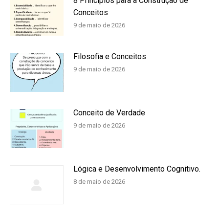
8 Princípios para a Construção de
Conceitos
9 de maio de 2026
Filosofia e Conceitos
9 de maio de 2026
Conceito de Verdade
9 de maio de 2026
Lógica e Desenvolvimento Cognitivo.
8 de maio de 2026