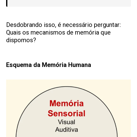
Desdobrando isso, é necessário perguntar:
Quais os mecanismos de memória que
dispomos?
Esquema da Memória Humana