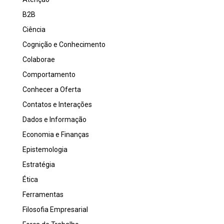
B2B
Ciência
Cognição e Conhecimento
Colaborae
Comportamento
Conhecer a Oferta
Contatos e Interações
Dados e Informação
Economia e Finanças
Epistemologia
Estratégia
Ética
Ferramentas
Filosofia Empresarial