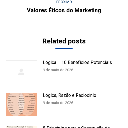
post:
PRÓXIMO
Valores Éticos do Marketing
Próximo
post:
Related posts
Lógica … 10 Benefícios Potenciais
9 de maio de 2026
Lógica, Razão e Raciocinio
9 de maio de 2026