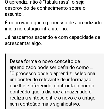
O aprendiz não é “tábula rasa”, o seja,
desprovido de conhecimento sobre o
assunto”.
É coprovado que o processo de aprendizado
inicia no estágio intra uterino.
Já nascemos sabendo e com capacidade de
acrescentar algo.
Dessa forma o novo conceito de
aprendizado pode ser definido como …
“O processo onde o aprendiz seleciona
um conteúdo relevante de informação
que lhe é oferecido, confronta-o com o
conteúdo que já dispõe armazenado e
realiza a síntese entre o novo e o antigo
num conteúdo mais significativo.