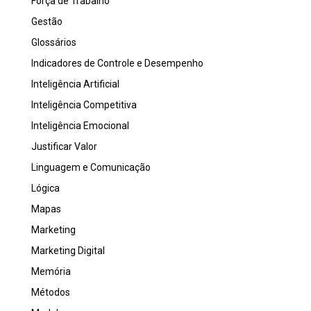
Força de Trabalho
Gestão
Glossários
Indicadores de Controle e Desempenho
Inteligência Artificial
Inteligência Competitiva
Inteligência Emocional
Justificar Valor
Linguagem e Comunicação
Lógica
Mapas
Marketing
Marketing Digital
Memória
Métodos