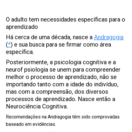
O adulto tem necessidades específicas para o
aprendizado
Há cerca de uma década, nasce a
Andragogia
(
*
) e sua busca para se firmar como área
específica.
Posteriormente, a psicologia cognitiva e a
neurof psiologia se unem para compreender
melhor o processo de aprendizado, não se
importando tanto com a idade do indivíduo,
mas com a compreensão, dos diversos
processos de aprendizado. Nasce então a
Neurociência Cognitiva.
Recomendações na Andragogia têm sido comprovadas
baseado em evidências.