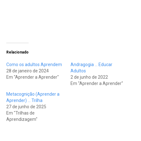
Relacionado
Como os adultos Aprendem
Andragogia … Educar
28 de janeiro de 2024
Adultos
Em "Aprender a Aprender"
2 de junho de 2022
Em "Aprender a Aprender"
Metacognição (Aprender a
Aprender) … Trilha
27 de junho de 2025
Em "Trilhas de
Aprendizagem"