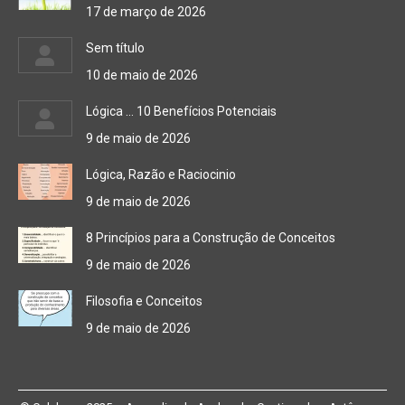
17 de março de 2026
Sem título
10 de maio de 2026
Lógica … 10 Benefícios Potenciais
9 de maio de 2026
Lógica, Razão e Raciocinio
9 de maio de 2026
8 Princípios para a Construção de Conceitos
9 de maio de 2026
Filosofia e Conceitos
9 de maio de 2026