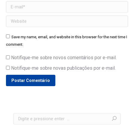
E-mail *
Website
Save my name, email, and website in this browser for the next time I
comment.
Notifique-me sobre novos comentários por e-mail.
Notifique-me sobre novas publicações por e-mail.
Postar Comentário
Search: