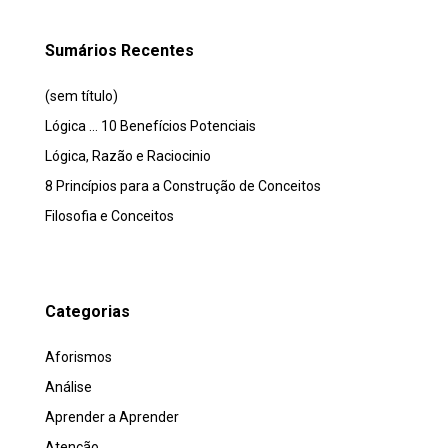
Sumários Recentes
(sem título)
Lógica … 10 Benefícios Potenciais
Lógica, Razão e Raciocinio
8 Princípios para a Construção de Conceitos
Filosofia e Conceitos
Categorias
Aforismos
Análise
Aprender a Aprender
Atenção