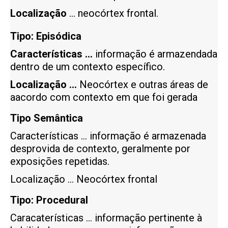
Localização
… neocórtex frontal.
Tipo: Episódica
Características …
informação é armazendada
dentro de um contexto específico.
Localização …
Neocórtex e outras áreas de
aacordo com contexto em que foi gerada
Tipo Semântica
Características …
informação é armazenada
desprovida de contexto, geralmente por
exposições repetidas.
Localização … Neocórtex frontal
Tipo:
Procedural
Caracaterísticas … informação pertinente à