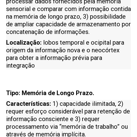
processar dados fornecidos pela memória
sensorial e comparar com informação contida
na memória de longo prazo, 3) possibilidade
de ampliar capacidade de armazenamento por
concatenação de informações.
Localização:
lobos temporal e ocipital para
origem da informação nova e o neocórtex
para obter a informação prévia para
integração
Tipo: Memória de Longo Prazo.
Características
:
1) capacidade ilimitada, 2)
requer esforço considerável para retenção de
informação consciente e 3) requer
processamento via “memória de trabalho” ou
através de memória implícita.