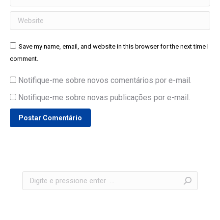
Website
Save my name, email, and website in this browser for the next time I
comment.
Notifique-me sobre novos comentários por e-mail.
Notifique-me sobre novas publicações por e-mail.
Postar Comentário
Search: