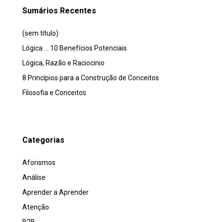
Sumários Recentes
(sem título)
Lógica … 10 Benefícios Potenciais
Lógica, Razão e Raciocinio
8 Princípios para a Construção de Conceitos
Filosofia e Conceitos
Categorias
Aforismos
Análise
Aprender a Aprender
Atenção