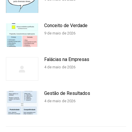
Conceito de Verdade
9 de maio de 2026
Falácias na Empresas
4 de maio de 2026
Gestão de Resultados
4 de maio de 2026