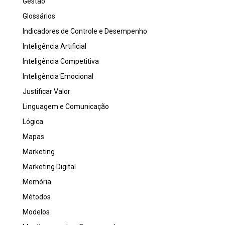
Gestão
Glossários
Indicadores de Controle e Desempenho
Inteligência Artificial
Inteligência Competitiva
Inteligência Emocional
Justificar Valor
Linguagem e Comunicação
Lógica
Mapas
Marketing
Marketing Digital
Memória
Métodos
Modelos