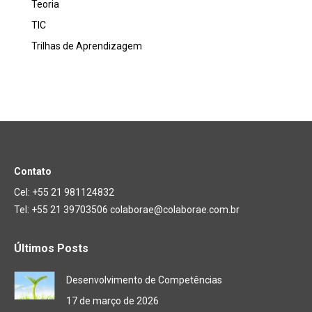
Teoria
TIC
Trilhas de Aprendizagem
Contato
Cel: +55 21 981124832
Tel: +55 21 39703506 colaborae@colaborae.com.br
Últimos Posts
Desenvolvimento de Competências
17 de março de 2026