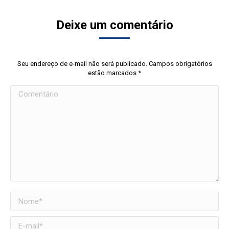
Deixe um comentário
Seu endereço de e-mail não será publicado. Campos obrigatórios
estão marcados
*
Comentário
Nome *
E-mail *