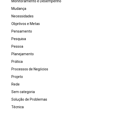
Monitoramento e Desempenho
Mudança
Necessidades
Objetivos e Metas
Pensamento
Pesquisa
Pessoa
Planejamento
Prática
Processos de Negócios
Projeto
Rede
Sem categoria
Solução de Problemas
Técnica