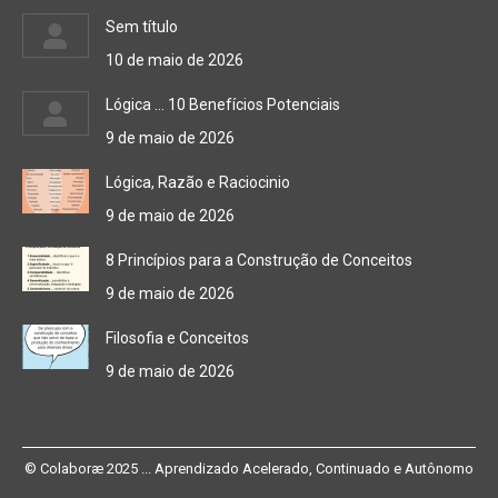
Sem título
10 de maio de 2026
Lógica … 10 Benefícios Potenciais
9 de maio de 2026
Lógica, Razão e Raciocinio
9 de maio de 2026
8 Princípios para a Construção de Conceitos
9 de maio de 2026
Filosofia e Conceitos
9 de maio de 2026
© Colaboræ 2025 ... Aprendizado Acelerado, Continuado e Autônomo