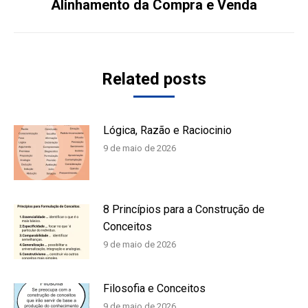
Alinhamento da Compra e Venda
Próximo
post:
Related posts
Lógica, Razão e Raciocinio
9 de maio de 2026
8 Princípios para a Construção de
Conceitos
9 de maio de 2026
Filosofia e Conceitos
9 de maio de 2026