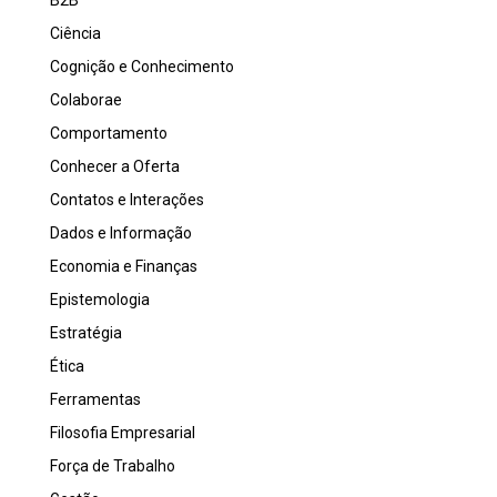
B2B
Ciência
Cognição e Conhecimento
Colaborae
Comportamento
Conhecer a Oferta
Contatos e Interações
Dados e Informação
Economia e Finanças
Epistemologia
Estratégia
Ética
Ferramentas
Filosofia Empresarial
Força de Trabalho