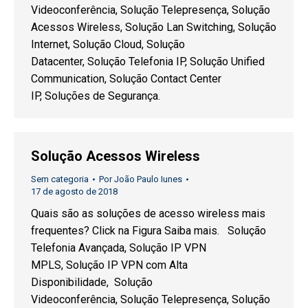
Videoconferência, Solução Telepresença, Solução
Acessos Wireless, Solução Lan Switching, Solução
Internet, Solução Cloud, Solução
Datacenter, Solução Telefonia IP, Solução Unified
Communication, Solução Contact Center
IP, Soluções de Segurança.
Solução Acessos Wireless
Sem categoria
Por
João Paulo Iunes
17 de agosto de 2018
Quais são as soluções de acesso wireless mais
frequentes? Click na Figura Saiba mais. Solução
Telefonia Avançada, Solução IP VPN
MPLS, Solução IP VPN com Alta
Disponibilidade, Solução
Videoconferência, Solução Telepresença, Solução