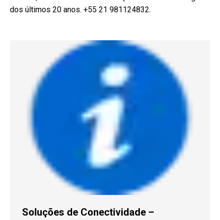
dos últimos 20 anos. +55 21 981124832.
Soluções de Conectividade –