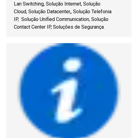
Lan Switching, Solução Internet, Solução
Cloud, Solução Datacenter,, Solução Telefonia
IP, Solução Unified Communication, Solução
Contact Center IP, Soluções de Segurança.