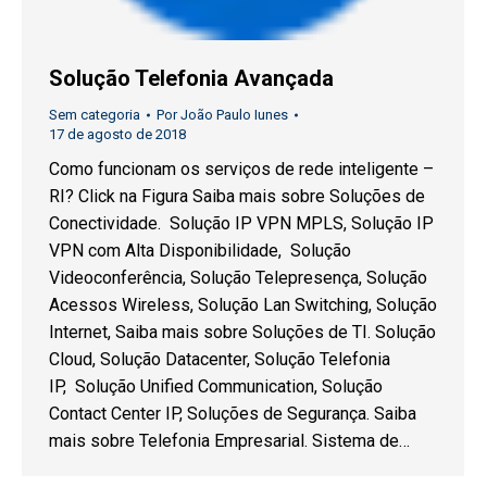
Solução Telefonia Avançada
Sem categoria
Por
João Paulo Iunes
17 de agosto de 2018
Como funcionam os serviços de rede inteligente –
RI? Click na Figura Saiba mais sobre Soluções de
Conectividade. Solução IP VPN MPLS, Solução IP
VPN com Alta Disponibilidade, Solução
Videoconferência, Solução Telepresença, Solução
Acessos Wireless, Solução Lan Switching, Solução
Internet, Saiba mais sobre Soluções de TI. Solução
Cloud, Solução Datacenter, Solução Telefonia
IP, Solução Unified Communication, Solução
Contact Center IP, Soluções de Segurança. Saiba
mais sobre Telefonia Empresarial. Sistema de…