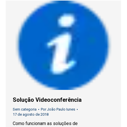
Solução Videoconferência
Sem categoria
Por
João Paulo Iunes
17 de agosto de 2018
Como funcionam as soluções de