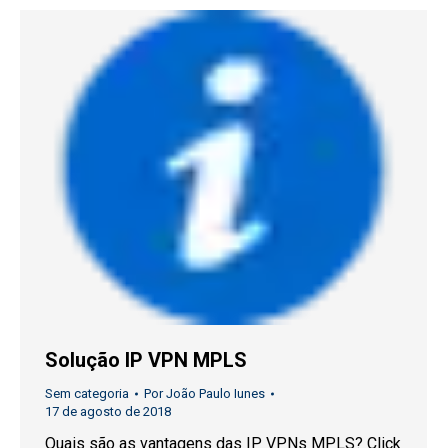
Solução IP VPN MPLS
Sem categoria
Por
João Paulo Iunes
17 de agosto de 2018
Quais são as vantagens das IP VPNs MPLS? Click