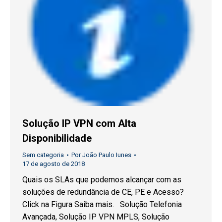
Solução IP VPN com Alta
Disponibilidade
Sem categoria
Por
João Paulo Iunes
17 de agosto de 2018
Quais os SLAs que podemos alcançar com as
soluções de redundância de CE, PE e Acesso?
Click na Figura Saiba mais. Solução Telefonia
Avançada, Solução IP VPN MPLS, Solução