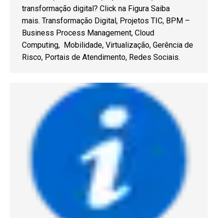
transformação digital? Click na Figura Saiba
mais. Transformação Digital, Projetos TIC, BPM –
Business Process Management, Cloud
Computing, Mobilidade, Virtualização, Gerência de
Risco, Portais de Atendimento, Redes Sociais.