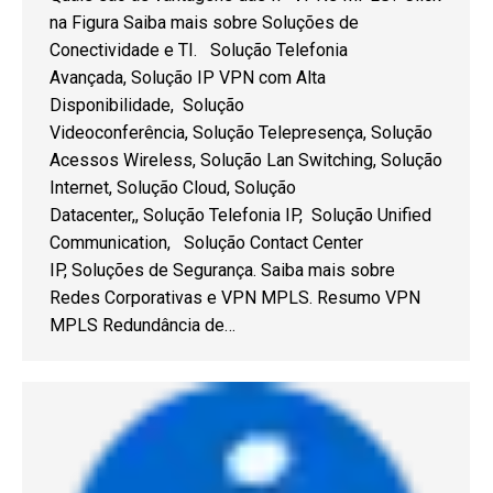
na Figura Saiba mais sobre Soluções de
Conectividade e TI. Solução Telefonia
Avançada, Solução IP VPN com Alta
Disponibilidade, Solução
Videoconferência, Solução Telepresença, Solução
Acessos Wireless, Solução Lan Switching, Solução
Internet, Solução Cloud, Solução
Datacenter,, Solução Telefonia IP, Solução Unified
Communication, Solução Contact Center
IP, Soluções de Segurança. Saiba mais sobre
Redes Corporativas e VPN MPLS. Resumo VPN
MPLS Redundância de…