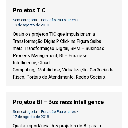
Projetos TIC
Sem categoria
Por
João Paulo Iunes
19 de agosto de 2018
Quais os projetos TIC que impulsionam a
Transformação Digital? Click na Figura Saiba
mais. Transformação Digital, BPM – Business
Process Management, BI – Business
Intelligence, Cloud
Computing, Mobilidade, Virtualização, Gerência de
Risco, Portais de Atendimento, Redes Sociais.
Projetos BI – Business Intelligence
Sem categoria
Por
João Paulo Iunes
17 de agosto de 2018
Qual a importância dos projetos de BI para a