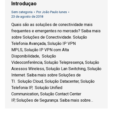
Introduçao
Sem categoria
Por
João Paulo Iunes
23 de agosto de 2018
Quais são as soluções de conectividade mais
frequentes e emergentes no mercado? Saiba mais
sobre Soluções de Conectividade. Solução
Telefonia Avançada, Solução IP VPN
MPLS, Solução IP VPN com Alta
Disponibilidade, Solução
Videoconferência, Solução Telepresença, Solução
Acessos Wireless, Solução Lan Switching, Solução
Internet. Saiba mais sobre Soluções de
TI. Solução Cloud, Solução Datacenter, Solução
Telefonia IP, Solução Unified
Communication, Solução Contact Center
IP, Soluções de Segurança. Saiba mais sobre…