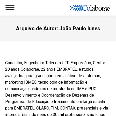
Arquivo de Autor:
João Paulo Iunes
Você está aqui:
Consultor, Engenheiro Telecom UFF, Empresário, Gestor,
20 anos Colaborae, 22 anos EMBRATEL, estudos
avançados, pós graduações em análise de sistemas,
marketing IBMEC, tecnologia de informação e
comunicação, cadeiras de mestrado no IME e PUC.
Desenvolvimento e Coordenação de Dezenas de
Programss de Educação e treinamento em larga escala
para EMBRATEL, CLARO, TIM, CONTAX, presenciais e via
internet, reunindo mais de 30 mil profissionais ao longo