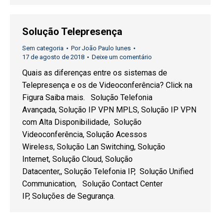
Solução Telepresença
Sem categoria
Por
João Paulo Iunes
17 de agosto de 2018
Deixe um comentário
Quais as diferenças entre os sistemas de
Telepresença e os de Videoconferência? Click na
Figura Saiba mais. Solução Telefonia
Avançada, Solução IP VPN MPLS, Solução IP VPN
com Alta Disponibilidade, Solução
Videoconferência, Solução Acessos
Wireless, Solução Lan Switching, Solução
Internet, Solução Cloud, Solução
Datacenter,, Solução Telefonia IP, Solução Unified
Communication, Solução Contact Center
IP, Soluções de Segurança.