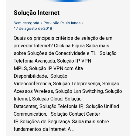
Solução Internet
Sem categoria
Por
João Paulo Iunes
17 de agosto de 2018
Quais os principais critérios de seleção de um
provedor Internet? Click na Figura Saiba mais
sobre Soluções de Conectividade e TI. Solução
Telefonia Avançada, Solução IP VPN
MPLS, Solução IP VPN com Alta
Disponibilidade, Solução
Videoconferência, Solução Telepresença, Solução
Acessos Wireless, Solução Lan Switching, Solução
Internet, Solução Cloud, Solução
Datacenter,, Solução Telefonia IP, Solução Unified
Communication, Solução Contact Center
IP, Soluções de Segurança. Saiba mais sobre
fundamentos da Internet. A…