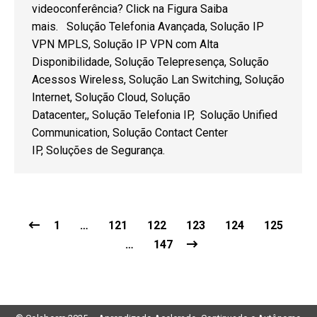
videoconferência? Click na Figura Saiba
mais. Solução Telefonia Avançada, Solução IP
VPN MPLS, Solução IP VPN com Alta
Disponibilidade, Solução Telepresença, Solução
Acessos Wireless, Solução Lan Switching, Solução
Internet, Solução Cloud, Solução
Datacenter,, Solução Telefonia IP, Solução Unified
Communication, Solução Contact Center
IP, Soluções de Segurança.
1
…
121
122
123
124
125
…
147