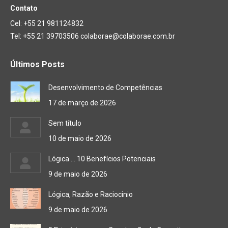
Contato
Cel: +55 21 981124832
Tel: +55 21 39703506 colaborae@colaborae.com.br
Últimos Posts
Desenvolvimento de Competências
17 de março de 2026
Sem título
10 de maio de 2026
Lógica … 10 Benefícios Potenciais
9 de maio de 2026
Lógica, Razão e Raciocinio
9 de maio de 2026