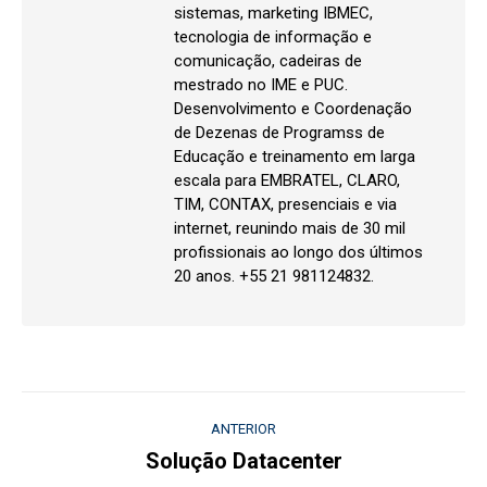
sistemas, marketing IBMEC,
tecnologia de informação e
comunicação, cadeiras de
mestrado no IME e PUC.
Desenvolvimento e Coordenação
de Dezenas de Programss de
Educação e treinamento em larga
escala para EMBRATEL, CLARO,
TIM, CONTAX, presenciais e via
internet, reunindo mais de 30 mil
profissionais ao longo dos últimos
20 anos. +55 21 981124832.
Navegação
ANTERIOR
de
Solução Datacenter
Post