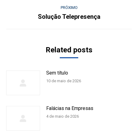
anterior:
post:
PRÓXIMO
Solução Telepresença
Próximo
post:
Related posts
Sem título
10 de maio de 2026
Falácias na Empresas
4 de maio de 2026