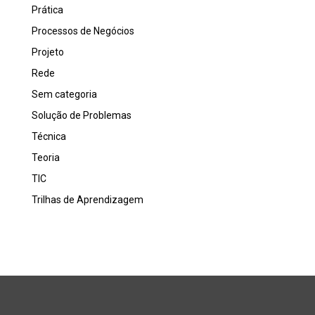
Prática
Processos de Negócios
Projeto
Rede
Sem categoria
Solução de Problemas
Técnica
Teoria
TIC
Trilhas de Aprendizagem