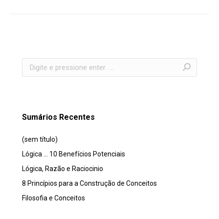
Search:
Sumários Recentes
(sem título)
Lógica … 10 Benefícios Potenciais
Lógica, Razão e Raciocinio
8 Princípios para a Construção de Conceitos
Filosofia e Conceitos