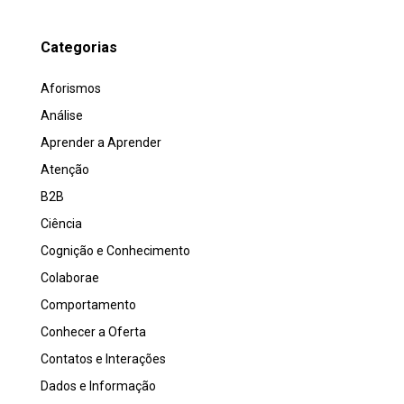
Categorias
Aforismos
Análise
Aprender a Aprender
Atenção
B2B
Ciência
Cognição e Conhecimento
Colaborae
Comportamento
Conhecer a Oferta
Contatos e Interações
Dados e Informação