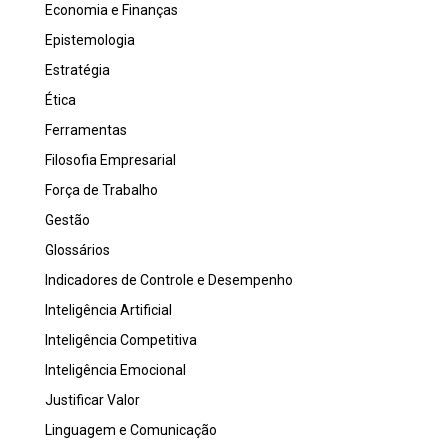
Economia e Finanças
Epistemologia
Estratégia
Ética
Ferramentas
Filosofia Empresarial
Força de Trabalho
Gestão
Glossários
Indicadores de Controle e Desempenho
Inteligência Artificial
Inteligência Competitiva
Inteligência Emocional
Justificar Valor
Linguagem e Comunicação