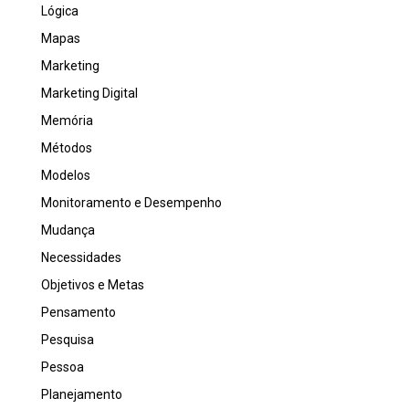
Lógica
Mapas
Marketing
Marketing Digital
Memória
Métodos
Modelos
Monitoramento e Desempenho
Mudança
Necessidades
Objetivos e Metas
Pensamento
Pesquisa
Pessoa
Planejamento