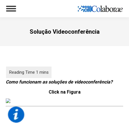
Solução Videoconferência
Você está aqui:
Como funcionam as soluções de videoconferência?
Click na Figura