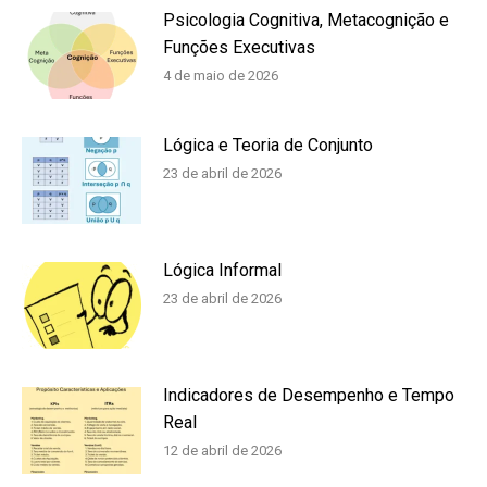
Psicologia Cognitiva, Metacognição e
Funções Executivas
4 de maio de 2026
Lógica e Teoria de Conjunto
23 de abril de 2026
Lógica Informal
23 de abril de 2026
Indicadores de Desempenho e Tempo
Real
12 de abril de 2026