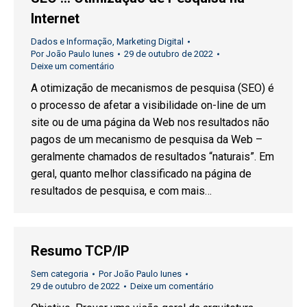
Internet
Dados e Informação
,
Marketing Digital
Por
João Paulo Iunes
29 de outubro de 2022
Deixe um comentário
A otimização de mecanismos de pesquisa (SEO) é
o processo de afetar a visibilidade on-line de um
site ou de uma página da Web nos resultados não
pagos de um mecanismo de pesquisa da Web –
geralmente chamados de resultados “naturais”. Em
geral, quanto melhor classificado na página de
resultados de pesquisa, e com mais…
Resumo TCP/IP
Sem categoria
Por
João Paulo Iunes
29 de outubro de 2022
Deixe um comentário