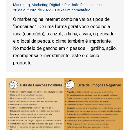
Marketing
,
Marketing Digital
Por
João Paulo Iunes
28 de outubro de 2022
Deixe um comentário
O marketing na internet combina vários tipos de
“pescarias”. De uma forma geral você escolhe a
isca (conteúdo), o anzol , a linha, a vara, o pescador
e o local da pesca, o clima também é importante.
No modelo de gancho em 4 passos – gatilho, ação,
recompensa e investimento, este é o ciclo
proposto.…