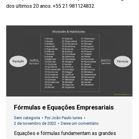
dos últimos 20 anos. +55 21 981124832.
Fórmulas e Equações Empresariais
Sem categoria
Por
João Paulo Iunes
2 de novembro de 2022
Deixe um comentário
Equações e fórmulas fundamentam as grandes