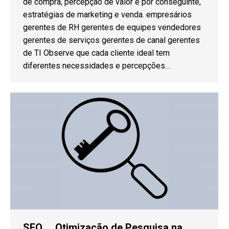
de compra, percepção de valor e por conseguinte,
estratégias de marketing e venda. empresários
gerentes de RH gerentes de equipes vendedores
gerentes de serviços gerentes de canal gerentes
de TI Observe que cada cliente ideal tem
diferentes necessidades e percepções…
SEO … Otimização de Pesquisa na