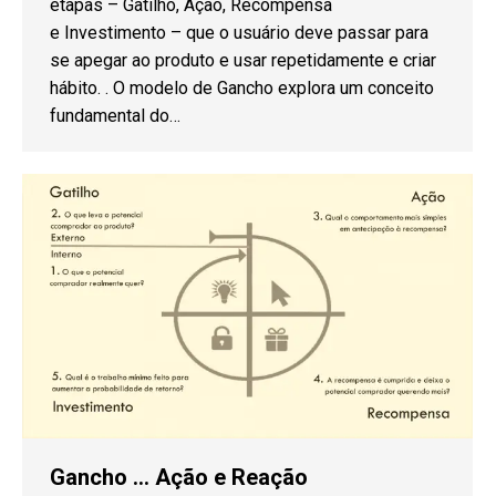
etapas – Gatilho, Ação, Recompensa
e Investimento – que o usuário deve passar para
se apegar ao produto e usar repetidamente e criar
hábito. . O modelo de Gancho explora um conceito
fundamental do…
Gancho … Ação e Reação