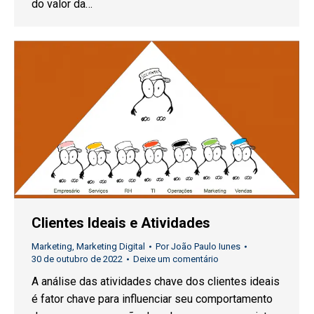
do valor da…
Clientes Ideais e Atividades
Marketing
,
Marketing Digital
Por
João Paulo Iunes
30 de outubro de 2022
Deixe um comentário
A análise das atividades chave dos clientes ideais
é fator chave para influenciar seu comportamento