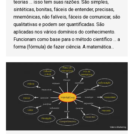
teorias … isso tem suas razões. São simples,
sintéticas, bonitas, fáceis de entender, precisas,
mnemônicas, não falíveis, fáceis de comunicar, são
qualitativas e podem ser quantificadas. São
aplicadas nos vários domínios do conhecimento.
Funcionam como base para o método científico … a
forma (fórmula) de fazer ciência. A matemática…