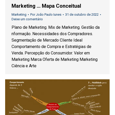
Marketing … Mapa Conceitual
Marketing
Por
João Paulo Iunes
31 de outubro de 2022
Deixe um comentário
Plano de Marketing. Mix de Marketing. Gestão da
nformação. Necessidades dos Compradores.
Segmentação de Mercado Cliente Ideal
Comportamento de Compra e Estratégias de
Venda. Percepção do Consumidor. Valor em
Marketing Marca Oferta de Marketing Marketing
Ciência e Arte