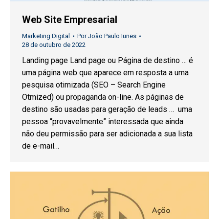
Web Site Empresarial
Marketing Digital
Por
João Paulo Iunes
28 de outubro de 2022
Landing page Land page ou Página de destino … é
uma página web que aparece em resposta a uma
pesquisa otimizada (SEO – Search Engine
Otmized) ou propaganda on-line. As páginas de
destino são usadas para geração de leads … uma
pessoa “provavelmente” interessada que ainda
não deu permissão para ser adicionada a sua lista
de e-mail…