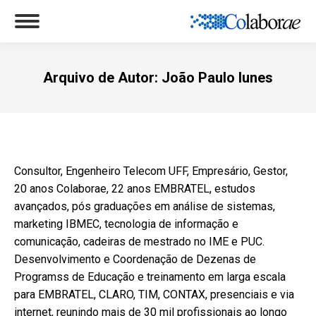
Arquivo de Autor:
João Paulo Iunes
Você está aqui:
Consultor, Engenheiro Telecom UFF, Empresário, Gestor,
20 anos Colaborae, 22 anos EMBRATEL, estudos
avançados, pós graduações em análise de sistemas,
marketing IBMEC, tecnologia de informação e
comunicação, cadeiras de mestrado no IME e PUC.
Desenvolvimento e Coordenação de Dezenas de
Programss de Educação e treinamento em larga escala
para EMBRATEL, CLARO, TIM, CONTAX, presenciais e via
internet, reunindo mais de 30 mil profissionais ao longo