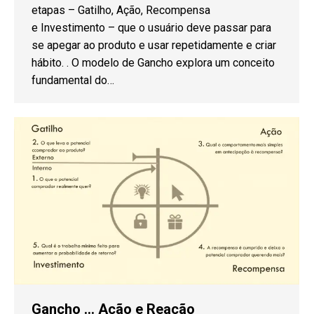
etapas – Gatilho, Ação, Recompensa
e Investimento – que o usuário deve passar para
se apegar ao produto e usar repetidamente e criar
hábito. . O modelo de Gancho explora um conceito
fundamental do…
Gancho … Ação e Reação