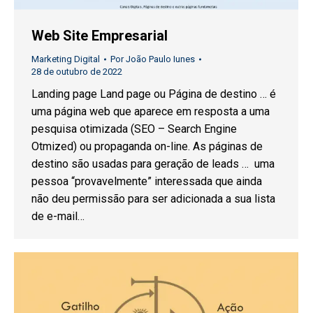
Web Site Empresarial
Marketing Digital
Por
João Paulo Iunes
28 de outubro de 2022
Landing page Land page ou Página de destino … é
uma página web que aparece em resposta a uma
pesquisa otimizada (SEO – Search Engine
Otmized) ou propaganda on-line. As páginas de
destino são usadas para geração de leads … uma
pessoa “provavelmente” interessada que ainda
não deu permissão para ser adicionada a sua lista
de e-mail…