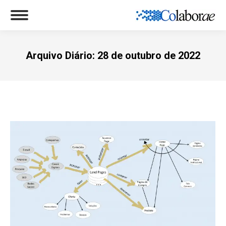
Arquivo Diário:
28 de outubro de 2022
Você está aqui: