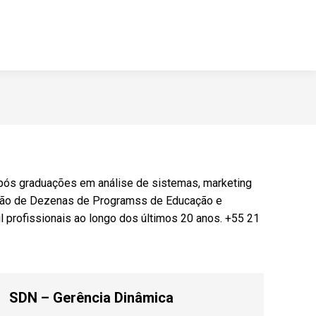
 pós graduações em análise de sistemas, marketing
ação de Dezenas de Programss de Educação e
 profissionais ao longo dos últimos 20 anos. +55 21
SDN – Gerência Dinâmica