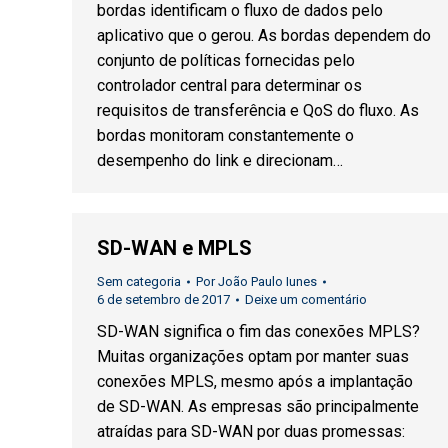
bordas identificam o fluxo de dados pelo
aplicativo que o gerou. As bordas dependem do
conjunto de políticas fornecidas pelo
controlador central para determinar os
requisitos de transferência e QoS do fluxo. As
bordas monitoram constantemente o
desempenho do link e direcionam…
SD-WAN e MPLS
Sem categoria
Por
João Paulo Iunes
6 de setembro de 2017
Deixe um comentário
SD-WAN significa o fim das conexões MPLS?
Muitas organizações optam por manter suas
conexões MPLS, mesmo após a implantação
de SD-WAN. As empresas são principalmente
atraídas para SD-WAN por duas promessas: