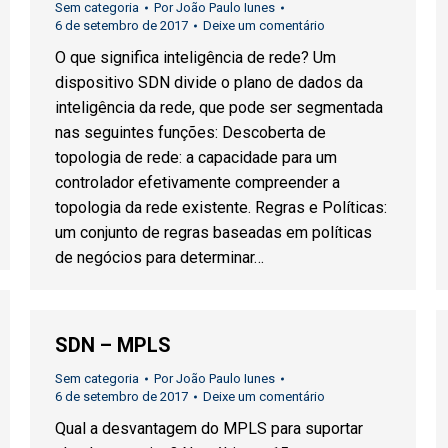
Sem categoria
Por
João Paulo Iunes
6 de setembro de 2017
Deixe um comentário
O que significa inteligência de rede? Um
dispositivo SDN divide o plano de dados da
inteligência da rede, que pode ser segmentada
nas seguintes funções: Descoberta de
topologia de rede: a capacidade para um
controlador efetivamente compreender a
topologia da rede existente. Regras e Políticas:
um conjunto de regras baseadas em políticas
de negócios para determinar…
SDN – MPLS
Sem categoria
Por
João Paulo Iunes
6 de setembro de 2017
Deixe um comentário
Qual a desvantagem do MPLS para suportar