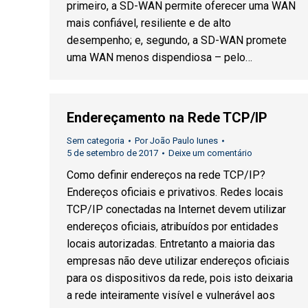
primeiro, a SD-WAN permite oferecer uma WAN
mais confiável, resiliente e de alto
desempenho; e, segundo, a SD-WAN promete
uma WAN menos dispendiosa – pelo…
Endereçamento na Rede TCP/IP
Sem categoria
Por
João Paulo Iunes
5 de setembro de 2017
Deixe um comentário
Como definir endereços na rede TCP/IP?
Endereços oficiais e privativos. Redes locais
TCP/IP conectadas na Internet devem utilizar
endereços oficiais, atribuídos por entidades
locais autorizadas. Entretanto a maioria das
empresas não deve utilizar endereços oficiais
para os dispositivos da rede, pois isto deixaria
a rede inteiramente visível e vulnerável aos