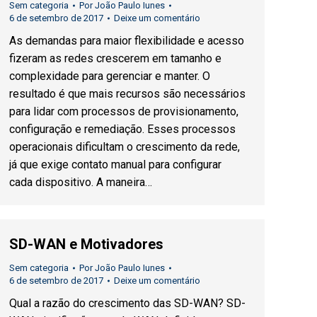
Sem categoria
Por
João Paulo Iunes
6 de setembro de 2017
Deixe um comentário
As demandas para maior flexibilidade e acesso
fizeram as redes crescerem em tamanho e
complexidade para gerenciar e manter. O
resultado é que mais recursos são necessários
para lidar com processos de provisionamento,
configuração e remediação. Esses processos
operacionais dificultam o crescimento da rede,
já que exige contato manual para configurar
cada dispositivo. A maneira…
SD-WAN e Motivadores
Sem categoria
Por
João Paulo Iunes
6 de setembro de 2017
Deixe um comentário
Qual a razão do crescimento das SD-WAN? SD-