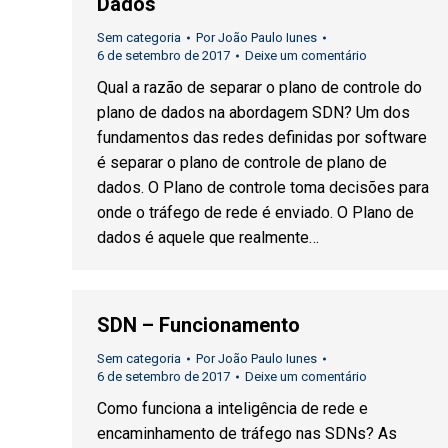
Dados
Sem categoria
Por
João Paulo Iunes
6 de setembro de 2017
Deixe um comentário
Qual a razão de separar o plano de controle do
plano de dados na abordagem SDN? Um dos
fundamentos das redes definidas por software
é separar o plano de controle de plano de
dados. O Plano de controle toma decisões para
onde o tráfego de rede é enviado. O Plano de
dados é aquele que realmente…
SDN – Funcionamento
Sem categoria
Por
João Paulo Iunes
6 de setembro de 2017
Deixe um comentário
Como funciona a inteligência de rede e
encaminhamento de tráfego nas SDNs? As