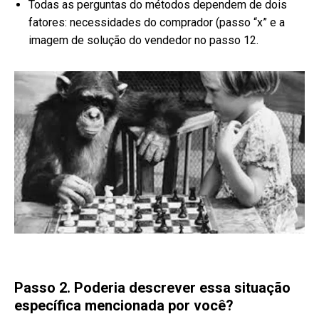
Todas as perguntas do métodos dependem de dois
fatores: necessidades do comprador (passo “x” e a
imagem de solução do vendedor no passo 12.
Passo 2. Poderia descrever essa situação
específica mencionada por você?