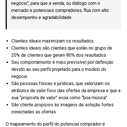
negócio”, para que a venda, ou diálogo com o
mercado e potenciais compradores, flua com alto
desempenho e agradabilidade.
Clientes ideais maximizam os resultados.
Clientes ideais são clientes que estão no grupo de
20% de clientes que geram 80% dos resultados.
Seu comportamento é mais previsível por definição
devido ao seu perfil projetado para o modelo do
negócio.
São pessoas físicas e jurídicas, que valorizam os
atributos de valor foco das ofertas da empresa e que a
sua “proposta de valor” ecoa como “boa música”.
São cliente propícios às imagens de solução fortes
conectadas as ofertas.
O mapeamento do perfil do potencial comprador é