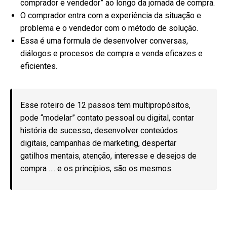
comprador e vendedor” ao longo da jornada de compra.
O comprador entra com a experiência da situação e
problema e o vendedor com o método de solução.
Essa é uma formula de desenvolver conversas,
diálogos e procesos de compra e venda eficazes e
eficientes.
Esse roteiro de 12 passos tem multipropósitos,
pode “modelar” contato pessoal ou digital, contar
história de sucesso, desenvolver conteúdos
digitais, campanhas de marketing, despertar
gatilhos mentais, atenção, interesse e desejos de
compra …. e os princípios, são os mesmos.