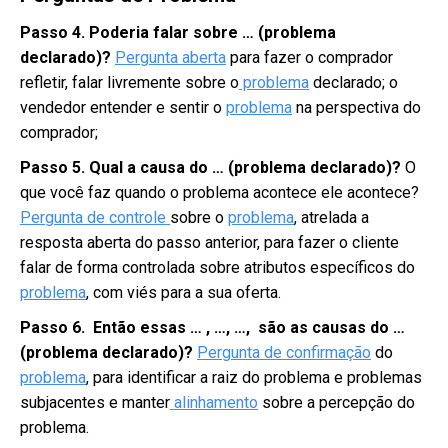
Passo 4. Poderia falar sobre … (problema
declarado)?
Pergunta aberta
para fazer o comprador
refletir, falar livremente sobre o
problema
declarado; o
vendedor entender e sentir o
problema
na perspectiva do
comprador;
Passo 5. Qual a causa do … (problema declarado)?
O
que você faz quando o problema acontece ele acontece?
Pergunta de controle
sobre o
problema
, atrelada a
resposta aberta do passo anterior, para fazer o cliente
falar de forma controlada sobre atributos específicos do
problema
, com viés para a sua oferta.
Passo 6. Então essas … , …, …, são as causas do …
(problema declarado)?
Pergunta de confirmação
do
problema
, para identificar a raiz do problema e problemas
subjacentes e manter
alinhamento
sobre a percepção do
problema.