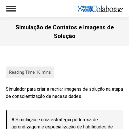
Simulação de Contatos e Imagens de
Solução
Você está aqui:
Simulador para criar e recriar imagens de solução na etapa
de conscientização de necessidades
A Simulação é uma estratégia poderosa de
aprendizagem e especialização de habilidades de