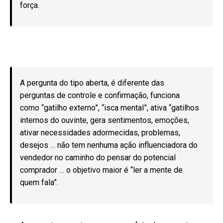
força.
A pergunta do tipo aberta, é diferente das
perguntas de controle e confirmação, funciona
como “gatilho externo”, “isca mental”, ativa “gatilhos
internos do ouvinte, gera sentimentos, emoções,
ativar necessidades adormecidas, problemas,
desejos … não tem nenhuma ação influenciadora do
vendedor no caminho do pensar do potencial
comprador … o objetivo maior é “ler a mente de
quem fala”.