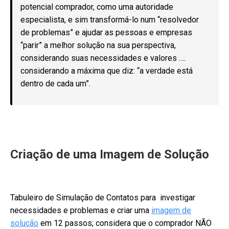
potencial comprador, como uma autoridade
especialista, e sim transformá-lo num “resolvedor
de problemas” e ajudar as pessoas e empresas
“parir” a melhor solução na sua perspectiva,
considerando suas necessidades e valores ….
considerando a máxima que diz: “a verdade está
dentro de cada um”.
Criação de uma Imagem de Solução
Tabuleiro de Simulação de Contatos para investigar
necessidades e problemas e criar uma
imagem de
solução
em 12 passos; considera que o comprador NÃO