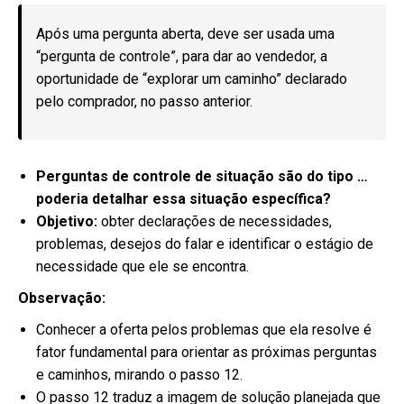
Após uma pergunta aberta, deve ser usada uma
“pergunta de controle”, para dar ao vendedor, a
oportunidade de “explorar um caminho” declarado
pelo comprador, no passo anterior.
Perguntas de controle de situação são do tipo …
poderia detalhar essa situação
específica?
Objetivo:
obter declarações de necessidades,
problemas, desejos do falar e identificar o estágio de
necessidade que ele se encontra.
Observação:
Conhecer a oferta pelos problemas que ela resolve é
fator fundamental para orientar as próximas perguntas
e caminhos, mirando o passo 12.
O passo 12 traduz a imagem de solução planejada que