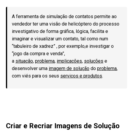
A ferramenta de simulação de contatos permite ao
vendedor ter uma visão de helicóptero do processo
investigativo de forma gráfica, lógica, facilita e
imaginar e visualizar um contato, tal como num
“tabuleiro de xadrez” , por exemplo,e investigar o
“jogo da compra e venda”,
a
situação
,
problema
,
implicações
,
soluções
e
desenvolver uma
imagem de solução
do
problema
,
com viés para os seus
serviços e produtos
.
Criar e Recriar Imagens de Solução