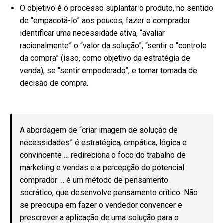
O objetivo é o processo suplantar o produto, no sentido
de “empacotá-lo” aos poucos, fazer o comprador
identificar uma necessidade ativa, “avaliar
racionalmente” o “valor da solução”, “sentir o “controle
da compra” (isso, como objetivo da estratégia de
venda), se “sentir empoderado”, e tomar tomada de
decisão de compra.
A abordagem de “criar imagem de solução de
necessidades” é estratégica, empática, lógica e
convincente … redireciona o foco do trabalho de
marketing e vendas e a percepção do potencial
comprador … é um método de pensamento
socrático, que desenvolve pensamento crítico. Não
se preocupa em fazer o vendedor convencer e
prescrever a aplicação de uma solução para o