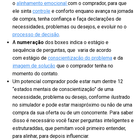
o
alinhamento emocional
com o comprador, para que
ele sinta
controle
e conforto enquano avança na jornada
de compra, tenha confiança e faça declarações de
necessidades, problemas ou desejos, e evoluir no o
processo de decisão
.
A
numeração
dos boxes indica o estágio e
sequência de perguntas, que varia de acordo
com estágio de
conscientização do problema
e da
imagem de solução
que o comprador tenha no
momento do contato.
Um potencial comprador pode estar num dentre 12
“estados mentais de conscientização” de uma
necessidade, problema ou desejo, conforme ilustrado
no simulador e pode estar maispróximo ou não de uma
compra da sua oferta ou de um concorrente. Para saber
disso é necessário você fazer perguntas inteligentes e
estruturaddas, que pemitam você primeiro entender,
para alinhar, para depois influenciar.