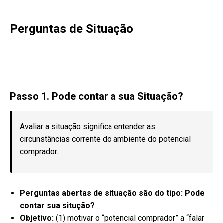
Perguntas de Situação
Passo 1. Pode contar a sua Situação?
Avaliar a situação significa entender as
circunstâncias corrente do ambiente do potencial
comprador.
Perguntas abertas de situação são do tipo: Pode
contar sua situção?
Objetivo:
(1) motivar o “potencial comprador” a “falar