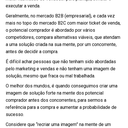
executar a venda.
Geralmente, no mercado B2B (empresarial), e cada vez
mais no topo do mercado B2C com maior ticket de venda,
o potencial comprador é abordado por vários
competidores, compara alternativas viáveis, que atendam
a uma solução criada na sua mente, por um concorrente,
antes de decidir a compra.
É difícil achar pessoas que não tenham sido abordadas
pelo marketing e vendas e não tenham uma imagem de
solução, mesmo que fraca ou mal trabalhada.
O melhor dos mundos, é quando conseguimos criar uma
imagem de solução forte na mente dos potencial
comprador antes dos concorrentes, para sermos a
referência para a compra e aumentar a probabilidade de
sucesso.
Considere que “recriar uma imagem” na mente de um