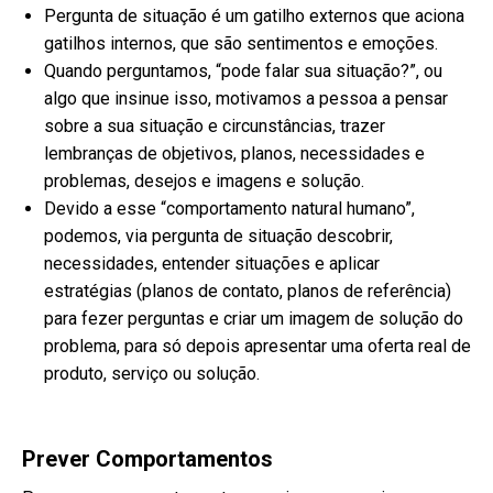
Pergunta de situação é um gatilho externos que aciona
gatilhos internos, que são sentimentos e emoções.
Quando perguntamos, “pode falar sua situação?”, ou
algo que insinue isso, motivamos a pessoa a pensar
sobre a sua situação e circunstâncias, trazer
lembranças de objetivos, planos, necessidades e
problemas, desejos e imagens e solução.
Devido a esse “comportamento natural humano”,
podemos, via pergunta de situação descobrir,
necessidades, entender situações e aplicar
estratégias (planos de contato, planos de referência)
para fezer perguntas e criar um imagem de solução do
problema, para só depois apresentar uma oferta real de
produto, serviço ou solução.
Prever Comportamentos