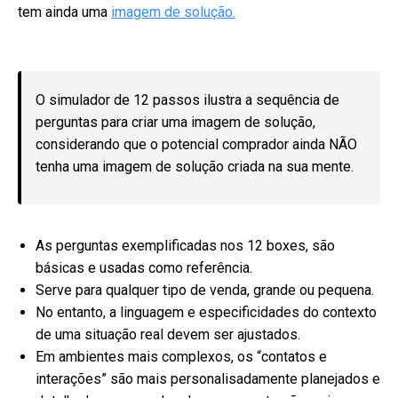
tem ainda uma
imagem de solução.
O simulador de 12 passos ilustra a sequência de
perguntas para criar uma imagem de solução,
considerando que o potencial comprador ainda NÃO
tenha uma imagem de solução criada na sua mente.
As perguntas exemplificadas nos 12 boxes, são
básicas e usadas como referência.
Serve para qualquer tipo de venda, grande ou pequena.
No entanto, a
linguagem e especificidades do contexto
de uma situação real devem ser ajustados.
Em ambientes mais complexos, os “contatos e
interações” são mais personalisadamente planejados e