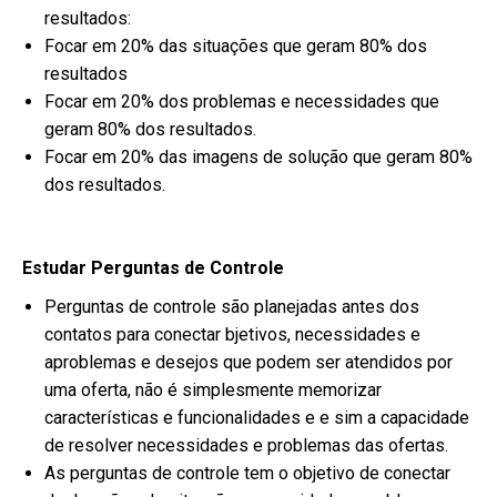
resultados:
Focar em 20% das situações que geram 80% dos
resultados
Focar em 20% dos problemas e necessidades que
geram 80% dos resultados.
Focar em 20% das imagens de solução que geram 80%
dos resultados.
Estudar Perguntas de Controle
Perguntas de controle são planejadas antes dos
contatos para conectar bjetivos, necessidades e
aproblemas e desejos que podem ser atendidos por
uma oferta, não é simplesmente memorizar
características e funcionalidades e e sim a capacidade
de resolver necessidades e problemas das ofertas.
As perguntas de controle tem o objetivo de conectar