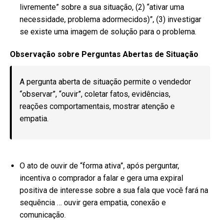
livremente” sobre a sua situação, (2) “ativar uma
necessidade, problema adormecidos)”, (3) investigar
se existe uma imagem de solução para o problema.
Observação sobre Perguntas Abertas de Situação
A pergunta aberta de situação permite o vendedor
“observar”, “ouvir”, coletar fatos, evidências,
reações comportamentais, mostrar atenção e
empatia.
O ato de ouvir de “forma ativa”, após perguntar,
incentiva o comprador a falar e gera uma expiral
positiva de interesse sobre a sua fala que você fará na
sequência … ouvir gera empatia, conexão e
comunicação.