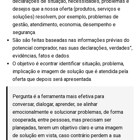
declarações de situação, necessidades, problemas e
desejos que a nossa oferta (produtos, serviços e
soluções) resolvem, por exemplo, problemas de
gestão, atendimento, economia, desempenho e
segurança.
São são feitas baseadas nas informações prévias do
potencial comprador, nas suas declarações, verdades”,
evidências, fatos e dados.
O objetivo é econtrar identificar situação, problema,
implicação e imagem de solução que é atendida pela
oferta que depois será apresentada.
Pergunta é a ferramenta mais efetiva para
conversar, dialogar, aprender, se alinhar
emocionalmente e solucionar problemas, de forma
cooperada, entre pessoas, mas precisam ser
planejadas, terem um objetivo claro e uma imagem
de solução em vista, caso contrário perdem a sua