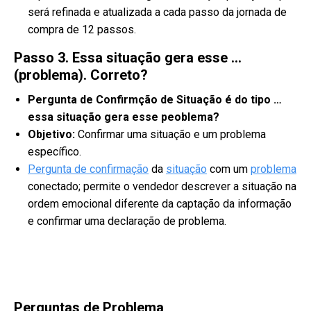
será refinada e atualizada a cada passo da jornada de
compra de 12 passos.
Passo 3. Essa situação gera esse …
(problema). Correto?
Pergunta de Confirmção de Situação é do tipo …
essa situação gera esse peoblema?
Objetivo:
Confirmar uma situação e um problema
específico.
Pergunta de confirmação
da
situação
com um
problema
conectado; permite o vendedor descrever a situação na
ordem emocional diferente da captação da informação
e confirmar uma declaração de problema.
Perguntas de Problema