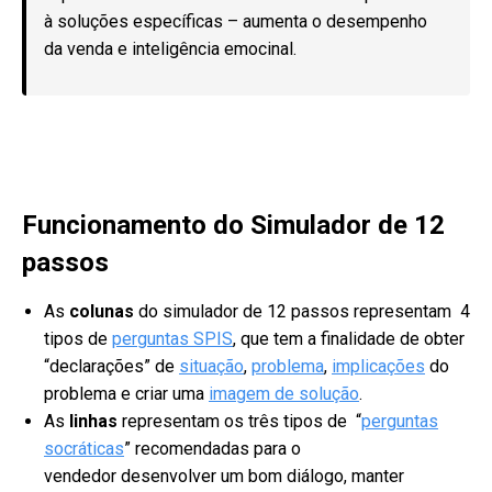
à soluções específicas – aumenta o desempenho
da venda e inteligência emocinal.
Funcionamento do Simulador de 12
passos
As
colunas
do simulador de 12 passos representam 4
tipos de
perguntas SPIS
, que tem a finalidade de obter
“declarações” de
situação
,
problema
,
implicações
do
problema e criar uma
imagem de solução
.
As
linhas
representam os três tipos de “
perguntas
socráticas
” recomendadas para o
vendedor desenvolver um bom diálogo, manter