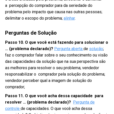
a percepção do comprador para da seriedade do
problema pelo impacto que causa nas outras pessoas;
delimitar o escopo do problema;
alinhar
.
Perguntas de Solução
Passo 10.
O que você está fazendo para solucionar o
… (problema declarado)?
Pergunta aberta
de
solução
;
faz o comprador falar sobre o seu conhecimento ou visão
das capacidades da solução que na sua perspectiva são
as melhores para resolver o seu problema; vendedor
responsabilizar o comprador pela solução do problema;
vendedor perceber qual a imagem de solução do
comprador;
Passo 11.
O que você acha dessa capacidade para
resolver … (problema declarado)?
Pergunta de
controle
de capacidades. O que você acha dessa