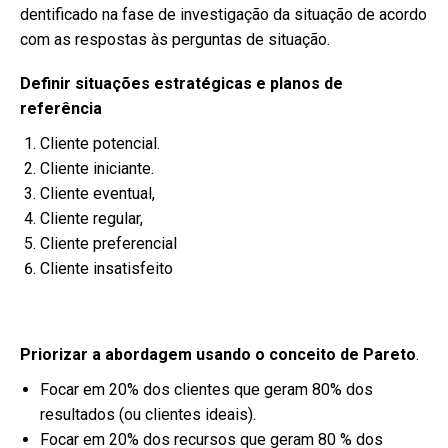
dentificado na fase de investigação da situação de acordo
com as respostas às perguntas de situação.
Definir situações estratégicas
e planos de
referência
Cliente potencial.
Cliente iniciante.
Cliente eventual,
Cliente regular,
Cliente preferencial
Cliente insatisfeito
Priorizar a abordagem usando o conceito de Pareto
.
Focar em 20% dos clientes que geram 80% dos
resultados (ou clientes ideais).
Focar em 20% dos recursos que geram 80 % dos