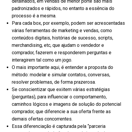
detalhados, em vendas de menor porte são mais
padronizados e rápidos, no entanto a essência do
processo é a mesma.
Para cada box, por exemplo, podem ser acrescentadas
várias ferramentas de marketing e vendas, como
conteúdos digitais, histórias de sucesso, scripts,
merchandising, etc, que ajudam o vendedor e
comprador, fazerem e responderem perguntas e
interagirem tal como um jogo.
O mais importante aqui, é entender a proposta do
método: modelar e simular contatos, conversas,
resolver problemas, de forma prazerosa.
Se conscientizar que exiitem várias estratégias
(perguntas), para influenciar o comportamento,
caminhos lógicos e imagens de solução do potencial
comprador, que diferencie a sua oferta frente as
demais ofertas concorrentes.
Essa diferenciação é capturada pela “parceria