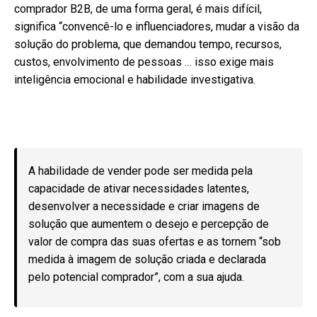
comprador B2B, de uma forma geral, é mais difícil,
significa “convencê-lo e influenciadores, mudar a visão da
solução do problema, que demandou tempo, recursos,
custos, envolvimento de pessoas … isso exige mais
inteligência emocional e habilidade investigativa.
A habilidade de vender pode ser medida pela
capacidade de ativar necessidades latentes,
desenvolver a necessidade e criar imagens de
solução que aumentem o desejo e percepção de
valor de compra das suas ofertas e as tornem “sob
medida à imagem de solução criada e declarada
pelo potencial comprador”, com a sua ajuda.