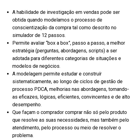
A habilidade de investigação em vendas pode ser
obtida quando modelamos o processo de
conscientização da compra tal como descrito no
simulador de 12 passos.
Permite avaliar “box a box”, passo a passo, a melhor
estratégia (perguntas, abordagens, scripts) a ser
adotada para diferentes categorias de situações e
modelos de negócios.
A modelagem permite estudar e construír
sistematicamente, ao longo de ciclos de gestão de
processo PDCA, melhorias nas abordagens, tornando-
as eficazes, lógicas, eficientes, convincentes e de alto
desempenho.
Que façam o comprador comprar não só pelo produto
que resolve as suas necessidades, mas também pelo
atendimento, pelo processo ou meio de resolver o
problema.