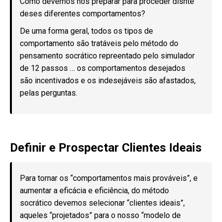
Como devemos nos preparar para proceder disnte
deses diferentes comportamentos?
De uma forma geral, todos os tipos de
comportamento são tratáveis pelo método do
pensamento socrático repreentado pelo simulador
de 12 passos … os comportamentos desejados
são incentivados e os indesejáveis são afastados,
pelas perguntas.
Definir e Prospectar Clientes Ideais
Para tornar os “comportamentos mais prováveis”, e
aumentar a eficácia e eficiência, do método
socrático devemos selecionar “clientes ideais”,
aqueles “projetados” para o nosso “modelo de