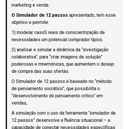
marketing e venda.
O Simulador de 12 passos
apresentado, tem esse
objetivo e permite:
1) modelar casoS reais de conscientização de
necessidades um potencial comprador típico.
2) analisar e simular a dinâmica da “investigação
colaborativa”, para “criar imagens de solução”
poderosas e mnemônicas, que aumentem o desejo
de compra das suas ofertas.
O Simulador de 12 passos é baseado no “método
de pensamento socrático”, que possibilita o
“desenvolvimento do pensamento crítico” em
vendas,.
A simulação com o uso da ferramenta “simulador de
12 passos” desenvolve a fluência situacional – a
capacidade de conectar necessidades especíificas