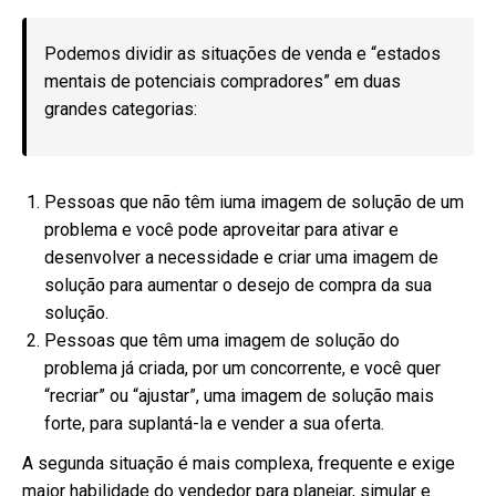
Podemos dividir as situações de venda e “estados
mentais de potenciais compradores” em duas
grandes categorias:
Pessoas que não têm iuma imagem de solução de um
problema e você pode aproveitar para ativar e
desenvolver a necessidade e criar uma imagem de
solução para aumentar o desejo de compra da sua
solução.
Pessoas que têm uma imagem de solução do
problema já criada, por um concorrente, e você quer
“recriar” ou “ajustar”, uma imagem de solução mais
forte, para suplantá-la e vender a sua oferta.
A segunda situação é mais complexa, frequente e exige
maior habilidade do vendedor para planejar, simular e