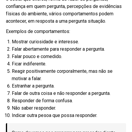
confiança em quem pergunta, percepções de evidências
físicas do ambiente, vários comportamentos podem
acontecer, em resposta a uma pergunta situação.
Exemplos de comportamentos:
Mostrar curiosidade e interesse.
Falar abertamente para responder a pergunta.
Falar pouco e comedido.
Ficar indiferente.
Reagir positivamente corporalmente, mas não se
motivar a falar.
Estranhar a pergunta.
Falar de outra coisa e não responder a pergunta.
Responder de forma confusa.
Não saber responder.
Indicar outra pesoa que possa responder.