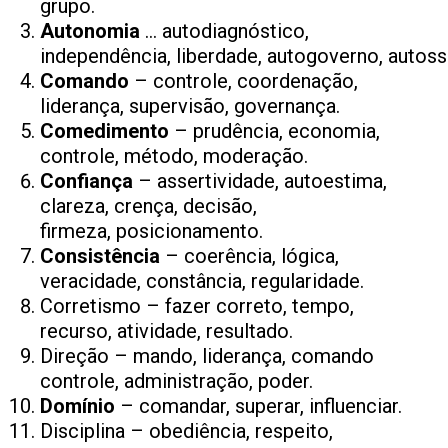
grupo.
Autonomia
…
autodiagnóstico,
independência, liberdade, autogoverno, autossu
Comando
– controle, coordenação,
liderança, supervisão, governança.
Comedimento
– prudência, economia,
controle, método, moderação.
Confiança
– assertividade, autoestima,
clareza, crença, decisão,
firmeza, posicionamento.
Consistência
– coerência, lógica,
veracidade, constância, regularidade.
Corretismo – fazer correto, tempo,
recurso, atividade, resultado.
Direção – mando, liderança, comando
controle, administração, poder.
Domínio
– comandar, superar, influenciar.
Disciplina – obediência, respeito,