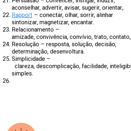
Persuasão – convencer, instigar, induzir,
aconselhar, advertir, avisar, sugerir, orientar,.
Rapport
– conectar, olhar, sorrir, alinhar
sintonizar, magnetizar, encantar.
Relacionamento –
amizade, convivência, convívio, trato, contato,
Resolução – resposta, solução, decisão,
determinação, desenvoltura.
Simplicidade –
clareza, descomplicação, facilidade, inteligibil
simples.