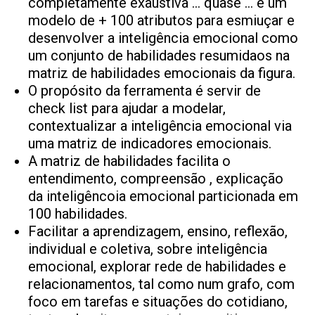
completamente exaustiva … quase … é um
modelo de + 100 atributos para esmiuçar e
desenvolver a inteligência emocional como
um conjunto de habilidades resumidaos na
matriz de habilidades emocionais da figura.
O propósito da ferramenta é servir de
check list para ajudar a modelar,
contextualizar a inteligência emocional via
uma matriz de indicadores emocionais.
A matriz de habilidades facilita o
entendimento, compreensão , explicação
da inteligêncoia emocional particionada em
100 habilidades.
Facilitar a aprendizagem, ensino, reflexão,
individual e coletiva, sobre inteligência
emocional, explorar rede de habilidades e
relacionamentos, tal como num grafo, com
foco em tarefas e situações do cotidiano,