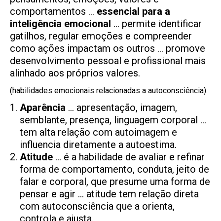
comportamentos …
essencial para a
inteligência emocional
… permite identificar
gatilhos, regular emoções e compreender
como ações impactam os outros … promove
desenvolvimento pessoal e profissional mais
alinhado aos próprios valores.
(habilidades emocionais relacionadas a autoconsciência).
Aparência
… apresentação, imagem,
semblante, presença, linguagem corporal …
tem alta relação com autoimagem e
influencia diretamente a autoestima.
Atitude
… é a habilidade de avaliar e refinar
forma de comportamento, conduta, jeito de
falar e corporal, que presume uma forma de
pensar e agir … atitude tem relação direta
com autoconsciência que a orienta,
controla e ajusta.