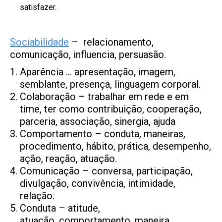
satisfazer.
Sociabilidade
– relacionamento,
comunicação, influencia, persuasão.
Aparência … apresentação, imagem,
semblante, presença, linguagem corporal.
Colaboração – trabalhar em rede e em
time, ter como contribuição, cooperação,
parceria, associação, sinergia, ajuda
Comportamento – conduta, maneiras,
procedimento, hábito, prática, desempenho,
ação, reação, atuação.
Comunicação – conversa, participação,
divulgação, convivência, intimidade,
relação.
Conduta – atitude,
atuação, comportamento, maneira,