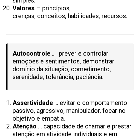
simples.
Valores
– princípios,
crenças, conceitos,
habilidades
, recursos.
Autocontrole
… prever e controlar
emoções e sentimentos, demonstrar
domínio da situação, comedimento,
serenidade, tolerância, paciência.
Assertividade
… evitar o comportamento
passivo, agressivo, manipulador, focar no
objetivo e empatia.
Atenção
… capacidade de chamar e prestar
atenção em atividade individuais e em