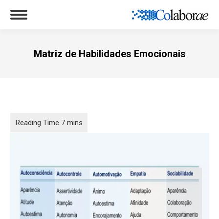
Matriz de Habilidades Emocionais
Você está aqui: