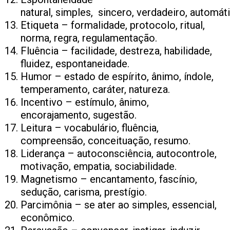
natural, simples, sincero, verdadeiro, automát
Etiqueta – formalidade, protocolo, ritual,
norma, regra, regulamentação.
Fluência – facilidade, destreza, habilidade,
fluidez, espontaneidade.
Humor – estado de espírito, ânimo, índole,
temperamento, caráter, natureza.
Incentivo – estímulo, ânimo,
encorajamento, sugestão.
Leitura – vocabulário, fluência,
compreensão, conceituação, resumo.
Liderança – autoconsciência, autocontrole,
motivação, empatia, sociabilidade.
Magnetismo – encantamento, fascínio,
sedução, carisma, prestígio.
Parcimônia – se ater ao simples, essencial,
econômico.