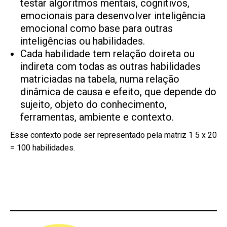
testar algoritmos mentais, cognitivos,
emocionais para desenvolver inteligência
emocional como base para outras
inteligências ou habilidades.
Cada habilidade tem relação doireta ou
indireta com todas as outras habilidades
matriciadas na tabela, numa relação
dinâmica de causa e efeito, que depende do
sujeito, objeto do conhecimento,
ferramentas, ambiente e contexto.
Esse contexto pode ser representado pela matriz 1 5 x 20
= 100 habilidades.
–