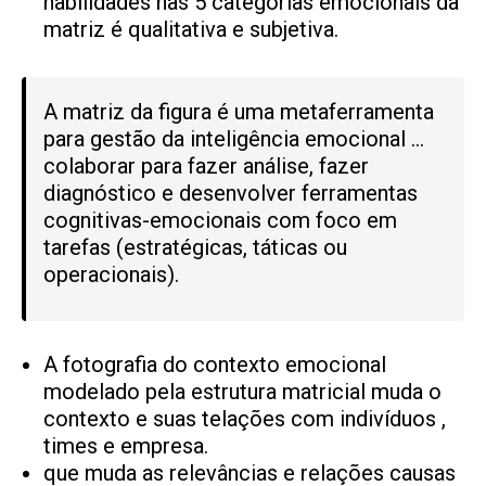
habilidades nas 5 categorias emocionais da
matriz é qualitativa e subjetiva.
A matriz da figura é uma metaferramenta
para gestão da inteligência emocional …
colaborar para fazer análise, fazer
diagnóstico e desenvolver ferramentas
cognitivas-emocionais com foco em
tarefas (estratégicas, táticas ou
operacionais).
A fotografia do contexto emocional
modelado pela estrutura matricial muda o
contexto e suas telações com indivíduos ,
times e empresa.
que muda as relevâncias e relações causas