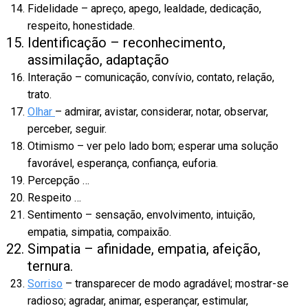
Fidelidade – apreço, apego, lealdade, dedicação,
respeito, honestidade.
Identificação – reconhecimento,
assimilação, adaptação
Interação – comunicação, convívio, contato, relação,
trato.
Olhar
– admirar, avistar, considerar, notar, observar,
perceber, seguir.
Otimismo – ver pelo lado bom; esperar uma solução
favorável, esperança, confiança, euforia.
Percepção …
Respeito …
Sentimento – sensação, envolvimento, intuição,
empatia, simpatia, compaixão.
Simpatia – afinidade, empatia, afeição,
ternura.
Sorriso
– transparecer de modo agradável; mostrar-se
radioso; agradar, animar, esperançar, estimular,