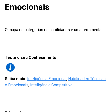
Emocionais
O mapa de categorias de habilidades é uma ferramenta
–
Teste o seu Conhecimento.
Saiba mais.
Inteligência Emocional
,
Habilidades Técnicas
e Emocionais
,
Inteligência Competitiva
.