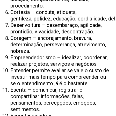
procedimento.
Cortesia – conduta, etiqueta,
gentileza, polidez, educação, cordialidade, de
Desenvoltura – desembaraço, agilidade,
prontidão, vivacidade, descontração.
Coragem – encorajamento, bravura,
determinação, perseverança, atrevimento,
nobreza.
Empreendedorismo – idealizar, coordenar,
realizar projetos, serviços e negócios.
Entender permite avaliar se vale o custo de
investir mais tempo para compreender ou
se o entendimento já é o bastante.
Escrita – comunicar, registrar e
compartilhar informações, falas,
pensamentos, percepções, emoções,
sentimentos.
Espontaneidade –