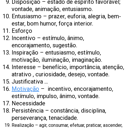
Disposição – estado de espírito favorável;
vontade, animação, entusiasmo.
Entusiasmo – prazer, euforia, alegria, bem-
estar, bom humor, força interior.
Esforço
Incentivo – estímulo, ânimo,
encorajamento, sugestão.
Inspiração – entusiasmo, estímulo,
motivação, iluminação, imaginação.
Interesse – benefício, importância, atenção,
atrativo , curiosidade, desejo, vontade.
Justificativa …
Motivação
– incentivo, encorajamento,
estímulo, impulso, ânimo, vontade.
Necessidade
Persistência – constância, disciplina,
perseverança, tenacidade.
Realização – agir, consumar, efetuar, praticar, ascender,