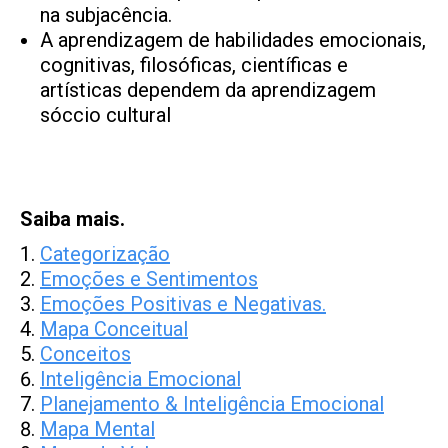
na subjacência.
A aprendizagem de habilidades emocionais,
cognitivas, filosóficas, científicas e
artísticas dependem da aprendizagem
sóccio cultural
Saiba mais.
Categorização
Emoções e Sentimentos
Emoções Positivas e Negativas.
Mapa Conceitual
Conceitos
Inteligência Emocional
Planejamento & Inteligência Emocional
Mapa Mental