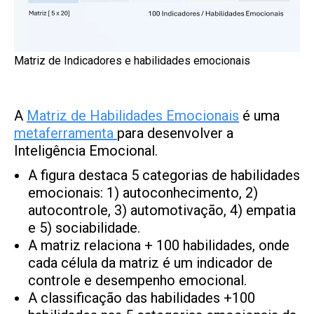
Matriz de Indicadores e habilidades emocionais
A
Matriz de Habilidades Emocionais
é uma
metaferramenta
para desenvolver a
Inteligência Emocional.
A figura destaca 5 categorias de habilidades
emocionais: 1) autoconhecimento, 2)
autocontrole, 3) automotivação, 4) empatia
e 5) sociabilidade.
A matriz relaciona + 100 habilidades, onde
cada célula da matriz é um indicador de
controle e desempenho emocional.
A classificação das habilidades +100