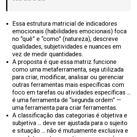
Essa estrutura matricial de indicadores
emocionais (habilidades emocionais) foca
no “quê” e “como” (natureza), descreve
qualidades, subjetividades e nuances em
vez de medir quantidades.
A proposta é que essa matriz funcione
como uma metaferramenta, seja utilizada
para criar, modificar, analisar ou gerenciar
outras ferramentas mais específicas com
foco em tarefas ou atividades específicas …
é uma ferramenta de “segunda ordem” —
uma ferramenta para criar ferramentas.
A classificação das categorias é objetiva e
subjetiva … deve ser ajustada para o sujeito
e situação … não é mutuamente exclusiva e