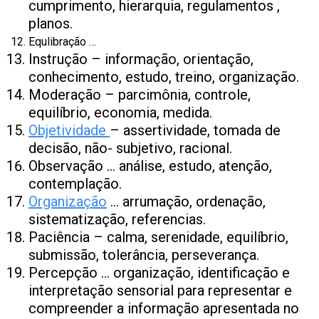
cumprimento, hierarquia, regulamentos ,
planos.
Equlibração …
Instrução – informação, orientação,
conhecimento, estudo, treino, organização.
Moderação – parcimônia, controle,
equilíbrio, economia, medida.
Objetividade
– assertividade, tomada de
decisão, não- subjetivo, racional.
Observação … análise, estudo, atenção,
contemplação.
Organização
… arrumação, ordenação,
sistematização, referencias.
Paciência – calma, serenidade, equilíbrio,
submissão, tolerância, perseverança.
Percepção … organização, identificação e
interpretação sensorial para representar e
compreender a informação apresentada no