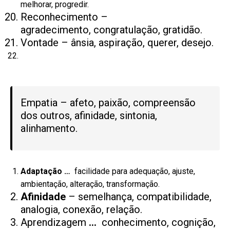
melhorar, progredir.
Reconhecimento –
agradecimento, congratulação, gratidão.
Vontade – ânsia, aspiração, querer, desejo.
Empatia – afeto, paixão, compreensão
dos outros, afinidade, sintonia,
alinhamento.
Adaptação
…
facilidade para adequação, ajuste,
ambientação, alteração, transformação.
Afinidade
– semelhança, compatibilidade,
analogia, conexão, relação.
Aprendizagem
…
conhecimento, cognição,