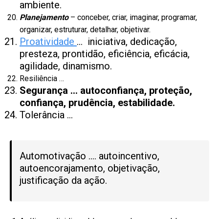
ambiente.
Planejamento
– conceber, criar, imaginar, programar,
organizar, estruturar, detalhar, objetivar.
Proatividade
… iniciativa, dedicação,
presteza, prontidão, eficiência, eficácia,
agilidade, dinamismo.
Resiliência …
Segurança … autoconfiança, proteção,
confiança, prudência, estabilidade.
Tolerância …
Automotivação …. autoincentivo,
autoencorajamento, objetivação,
justificação da ação.