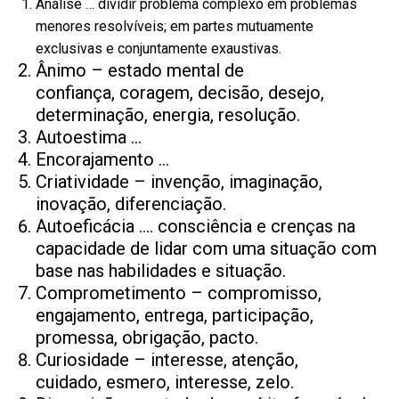
Análise … dividir problema complexo em problemas
menores resolvíveis; em partes mutuamente
exclusivas e conjuntamente exaustivas.
Ânimo – estado mental de
confiança, coragem, decisão, desejo,
determinação, energia, resolução.
Autoestima …
Encorajamento …
Criatividade – invenção, imaginação,
inovação, diferenciação.
Autoeficácia …. consciência e crenças na
capacidade de lidar com uma situação com
base nas habilidades e situação.
Comprometimento – compromisso,
engajamento, entrega, participação,
promessa, obrigação, pacto.
Curiosidade – interesse, atenção,
cuidado, esmero, interesse, zelo.