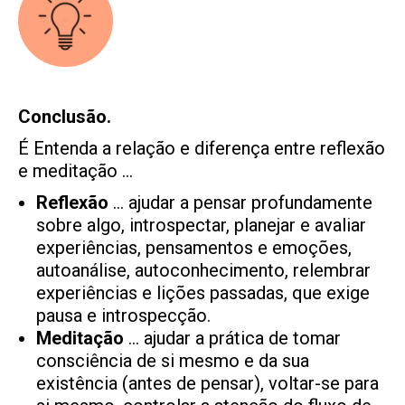
Conclusão.
É Entenda a relação e diferença entre reflexão
e meditação …
Reflexão
… ajudar a pensar profundamente
sobre algo, introspectar, planejar e avaliar
experiências, pensamentos e emoções,
autoanálise, autoconhecimento, relembrar
experiências e lições passadas, que exige
pausa e introspecção.
Meditação
… ajudar a prática de tomar
consciência de si mesmo e da sua
existência (antes de pensar), voltar-se para