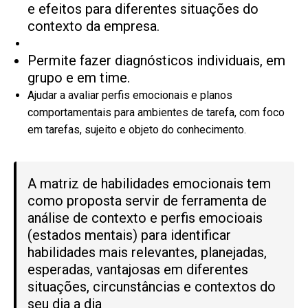
e efeitos para diferentes situações do
contexto da empresa.
Permite fazer diagnósticos individuais, em
grupo e em time.
Ajudar a avaliar perfis emocionais e planos
comportamentais para ambientes de tarefa, com foco
em tarefas, sujeito e objeto do conhecimento.
A matriz de habilidades emocionais tem
como proposta servir de ferramenta de
análise de contexto e perfis emocioais
(estados mentais) para identificar
habilidades mais relevantes, planejadas,
esperadas, vantajosas em diferentes
situações, circunstâncias e contextos do
seu dia a dia