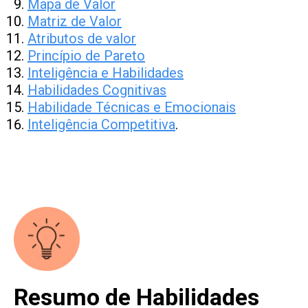
Mapa de Valor
Matriz de Valor
Atributos de valor
Princípio de Pareto
Inteligência e Habilidades
Habilidades Cognitivas
Habilidade Técnicas e Emocionais
Inteligência Competitiva
.
–
–
Resumo de Habilidades