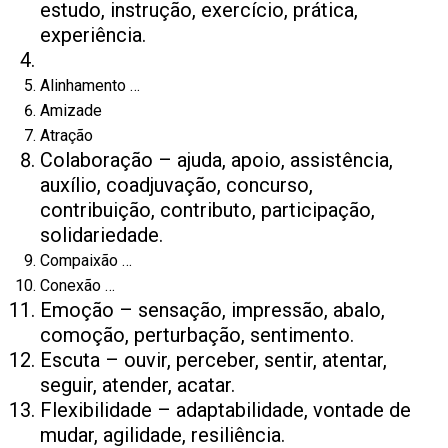
estudo, instrução, exercício, prática,
experiência.
Alinhamento …
Amizade
Atração
Colaboração – ajuda, apoio, assistência,
auxílio, coadjuvação, concurso,
contribuição, contributo, participação,
solidariedade.
Compaixão …
Conexão …
Emoção – sensação, impressão, abalo,
comoção, perturbação, sentimento.
Escuta – ouvir, perceber, sentir, atentar,
seguir, atender, acatar.
Flexibilidade – adaptabilidade, vontade de
mudar, agilidade, resiliência.