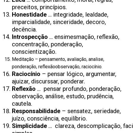
preceitos, princípios.
Honestidade
… integridade, lealdade,
imparcialidade, sinceridade, decoro,
decência.
Introspecção
… ensimesmação, reflexão,
concentração, ponderação,
conscientização.
Meditação – pensamento, avaliação, analise,
ponderação, reflexãoobservação, raciocínio.
Raciocínio
– pensar lógico, argumentar,
ajuizar, discurssar, ponderar.
Reflexão
… pensar profundo, ponderação,
observação, análise, estudo, prudência,
cautela.
Responsabilidade
– sensatez, seriedade,
juízo, consciência, equilíbrio.
Simplicidade
… clareza, descomplicação, facili