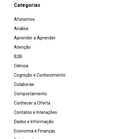
Categorias
Aforismos
Análise
Aprender a Aprender
Atenção
B2B
Ciência
Cognição e Conhecimento
Colaborae
Comportamento
Conhecer a Oferta
Contatos e Interações
Dados e Informação
Economia e Finanças