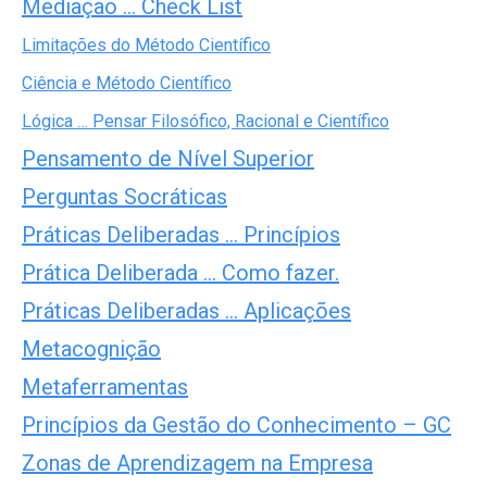
Mediação … Check List
Limitações do Método Científico
Ciência e Método Científico
Lógica … Pensar Filosófico, Racional e Científico
Pensamento de Nível Superior
Perguntas Socráticas
Práticas Deliberadas … Princípios
Prática Deliberada … Como fazer.
Práticas Deliberadas … Aplicações
Metacognição
Metaferramentas
Princípios da Gestão do Conhecimento – GC
Zonas de Aprendizagem na Empresa