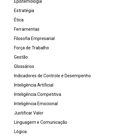
Epistemologia
Estratégia
Ética
Ferramentas
Filosofia Empresarial
Força de Trabalho
Gestão
Glossários
Indicadores de Controle e Desempenho
Inteligência Artificial
Inteligência Competitiva
Inteligência Emocional
Justificar Valor
Linguagem e Comunicação
Lógica