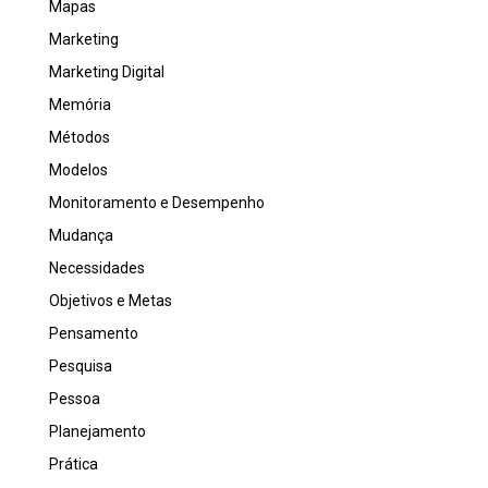
Mapas
Marketing
Marketing Digital
Memória
Métodos
Modelos
Monitoramento e Desempenho
Mudança
Necessidades
Objetivos e Metas
Pensamento
Pesquisa
Pessoa
Planejamento
Prática