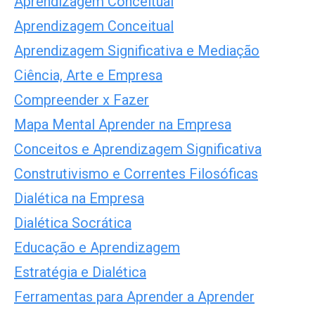
Aprendizagem Conceitual
Aprendizagem Conceitual
Aprendizagem Significativa e Mediação
Ciência, Arte e Empresa
Compreender x Fazer
Mapa Mental Aprender na Empresa
Conceitos e Aprendizagem Significativa
Construtivismo e Correntes Filosóficas
Dialética na Empresa
Dialética Socrática
Educação e Aprendizagem
Estratégia e Dialética
Ferramentas para Aprender a Aprender