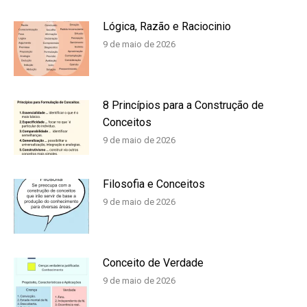
Lógica, Razão e Raciocinio
9 de maio de 2026
8 Princípios para a Construção de
Conceitos
9 de maio de 2026
Filosofia e Conceitos
9 de maio de 2026
Conceito de Verdade
9 de maio de 2026