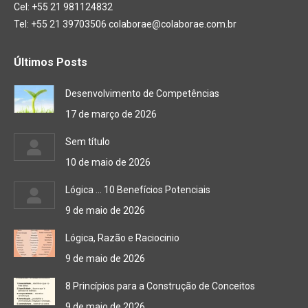
Cel: +55 21 981124832
Tel: +55 21 39703506 colaborae@colaborae.com.br
Últimos Posts
Desenvolvimento de Competências
17 de março de 2026
Sem título
10 de maio de 2026
Lógica … 10 Benefícios Potenciais
9 de maio de 2026
Lógica, Razão e Raciocinio
9 de maio de 2026
8 Princípios para a Construção de Conceitos
9 de maio de 2026