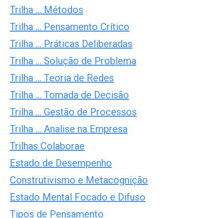
Trilha … Métodos
Trilha … Pensamento Crítico
Trilha … Práticas Deliberadas
Trilha … Solução de Problema
Trilha … Teoria de Redes
Trilha … Tomada de Decisão
Trilha … Gestão de Processos
Trilha … Analise na Empresa
Trilhas Colaborae
Estado de Desempenho
Construtivismo e Metacognição
Estado Mental Focado e Difuso
Tipos de Pensamento