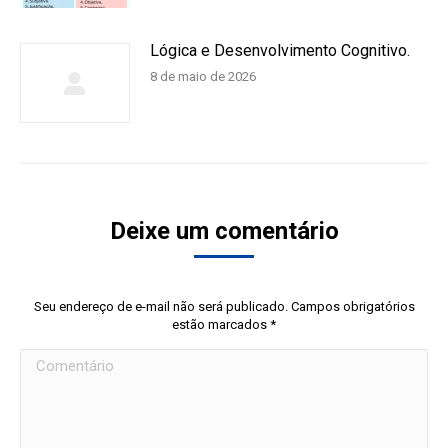
Lógica e Desenvolvimento Cognitivo.
8 de maio de 2026
Deixe um comentário
Seu endereço de e-mail não será publicado. Campos obrigatórios
estão marcados
*
Comentário