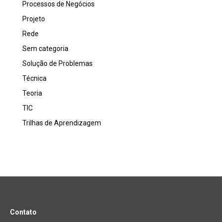
Processos de Negócios
Projeto
Rede
Sem categoria
Solução de Problemas
Técnica
Teoria
TIC
Trilhas de Aprendizagem
Contato