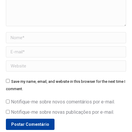
Nome *
E-mail *
Website
Save my name, email, and website in this browser for the next time I
comment.
Notifique-me sobre novos comentários por e-mail.
Notifique-me sobre novas publicações por e-mail.
Postar Comentário