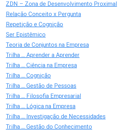
ZDN – Zona de Desenvolvimento Proximal
Relação Conceito x Pergunta
Repetição e Cognição
Ser Epistêmico
Teoria de Conjuntos na Empresa
Trilha … Aprender a Aprender
Trilha … Ciência na Empresa
Trilha … Cognição
Trilha … Gestão de Pessoas
Trilha … Filosofia Empresarial
Trilha … Lógica na Empresa
Trilha … Investigação de Necessidades
Trilha … Gestão do Conhecimento