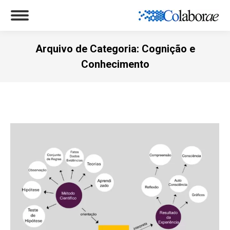
Arquivo de Categoria:
Cognição e
Conhecimento
Você está aqui: