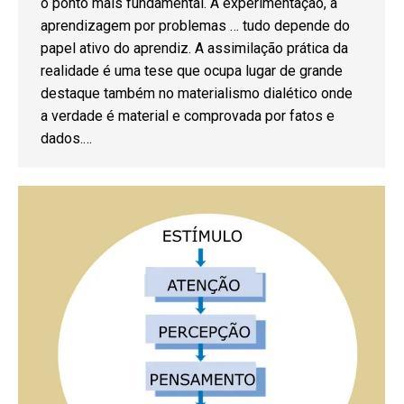
o ponto mais fundamental. A experimentação, a
aprendizagem por problemas … tudo depende do
papel ativo do aprendiz. A assimilação prática da
realidade é uma tese que ocupa lugar de grande
destaque também no materialismo dialético onde
a verdade é material e comprovada por fatos e
dados.…