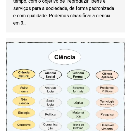
tempo, com o objetivo de “reproduzir” bens e
serviços para a sociedade, de forma padronizada
e com qualidade. Podemos classificar a ciência
em 3…