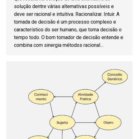
solução dentre várias alternativas possíveis e
deve ser racional e intuitiva. Racionalizar. Intuir. A
tomada de decisão é um processo complexo e
característico do ser humano, que toma decisão o
tempo todo. O bom tomador de decisão entende e
combina com sinergia métodos racional…