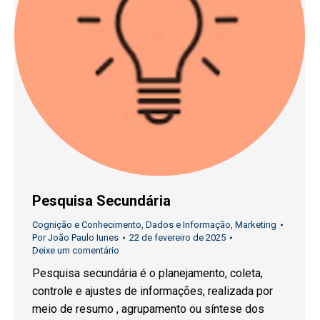
Pesquisa Secundária
Cognição e Conhecimento
,
Dados e Informação
,
Marketing
Por
João Paulo Iunes
22 de fevereiro de 2025
Deixe um comentário
Pesquisa secundária é o planejamento, coleta,
controle e ajustes de informações, realizada por
meio de resumo , agrupamento ou síntese dos