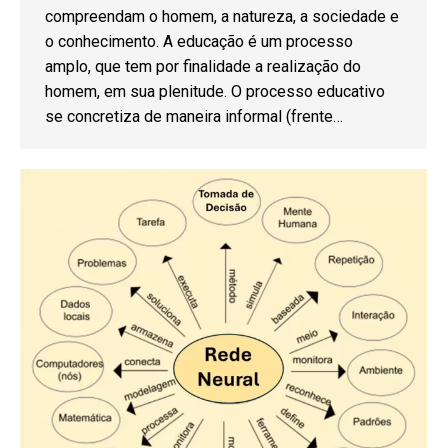
compreendam o homem, a natureza, a sociedade e
o conhecimento. A educação é um processo
amplo, que tem por finalidade a realização do
homem, em sua plenitude. O processo educativo
se concretiza de maneira informal (frente…