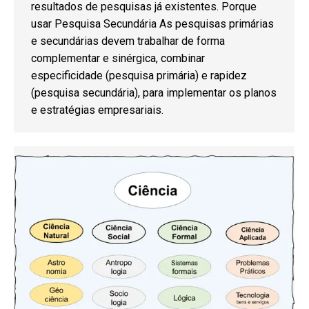
resultados de pesquisas já existentes. Porque
usar Pesquisa Secundária As pesquisas primárias
e secundárias devem trabalhar de forma
complementar e sinérgica, combinar
especificidade (pesquisa primária) e rapidez
(pesquisa secundária), para implementar os planos
e estratégias empresariais.