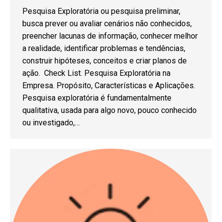
Pesquisa Exploratória ou pesquisa preliminar,
busca prever ou avaliar cenários não conhecidos,
preencher lacunas de informação, conhecer melhor
a realidade, identificar problemas e tendências,
construir hipóteses, conceitos e criar planos de
ação. Check List. Pesquisa Exploratória na
Empresa. Propósito, Características e Aplicações.
Pesquisa exploratória é fundamentalmente
qualitativa, usada para algo novo, pouco conhecido
ou investigado,…