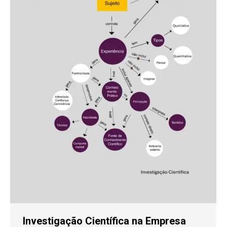
Investigação Científica na Empresa