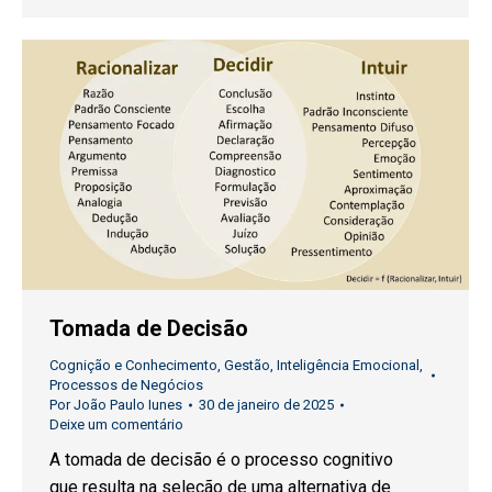
Tomada de Decisão
Cognição e Conhecimento
,
Gestão
,
Inteligência Emocional
,
Processos de Negócios
Por
João Paulo Iunes
30 de janeiro de 2025
Deixe um comentário
A tomada de decisão é o processo cognitivo
que resulta na seleção de uma alternativa de