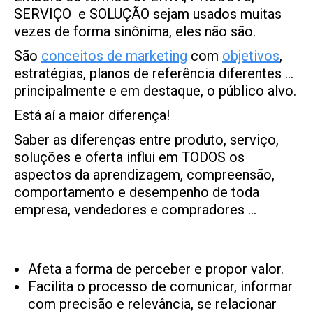
SERVIÇO e SOLUÇÃO sejam usados muitas
vezes de forma sinônima, eles não são.
São
conceitos de marketing
com
objetivos
,
estratégias, planos de referência diferentes …
principalmente e em destaque, o público alvo.
Está aí a maior diferença!
Saber as diferenças entre produto, serviço,
soluções e oferta influi em TODOS os
aspectos da aprendizagem, compreensão,
comportamento e desempenho de toda
empresa, vendedores e compradores …
Afeta a forma de perceber e propor valor.
Facilita o processo de comunicar, informar
com precisão e relevância, se relacionar