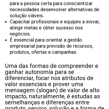
para a pessoa certa para conscientizar
necessidades desenvolver alternativas de
solução viáveis.
Capacitar profissionais e equipes a inovar,
atingir metas e obter sucesso nos
negócios.
É essencial para orientar a gestão
empresarial para previsão de recursos,
produtos, ofertas e campanhas.
Uma das formas de compreender e
ganhar autonomia para se
diferenciar, focar nos atributos de
valor essenciais e prover uma
mensagem (slogan) de valor de alto
impacto, naturalmente, é estudas as
semelhanças e diferenças entre
produto, serviço, solução e a forma de