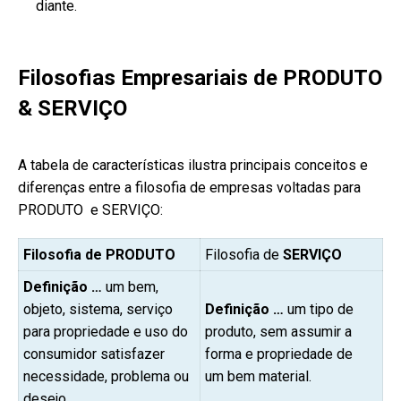
diante.
Filosofias Empresariais de
PRODUTO
& SERVIÇO
A tabela de características ilustra principais conceitos e
diferenças entre a filosofia de empresas voltadas para
PRODUTO e SERVIÇO:
Filosofia de PRODUTO
Filosofia de
SERVIÇO
Definição …
um bem,
objeto, sistema, serviço
Definição …
um tipo de
para propriedade e uso do
produto, sem assumir a
consumidor satisfazer
forma e propriedade de
necessidade, problema ou
um bem material.
desejo.