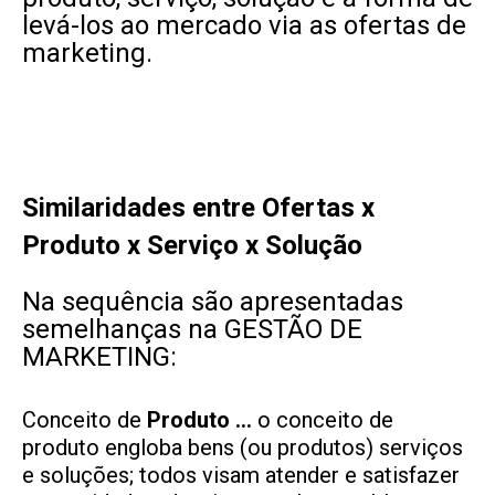
levá-los ao mercado via as ofertas de
marketing.
Similaridades entre Ofertas x
Produto x Serviço x Solução
Na sequência são apresentadas
semelhanças na GESTÃO DE
MARKETING:
Conceito de
Produto …
o conceito de
produto engloba bens (ou produtos) serviços
e soluções; todos visam atender e satisfazer