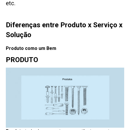
etc.
Diferenças entre Produto x Serviço x
Solução
Produto como um Bem
PRODUTO