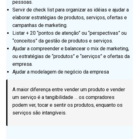
pessoas.
Servir de check list para organizar as idéias e ajudar a
elaborar estratégias de produtos, serviços, ofertas e
campanhas de marketing.
Listar + 20 “pontos de atenção” ou “perspectivas” ou
“conceitos” da gestão de produtos e serviços.
Ajudar a compreender e balancear o mix de marketing,
ou estratégias de “produtos” e “serviços” e ofertas da
empresa.
Ajudar a modelagem de negócio da empresa
A maior diferença entre vender um produto e vender
um serviço é a tangibilidade … os compradores
podem ver, tocar e sentir os produtos, enquanto os
serviços são intangíveis.