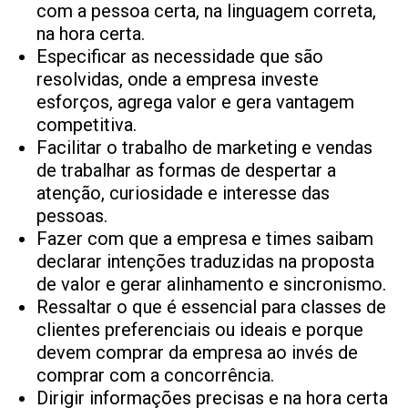
com a pessoa certa, na linguagem correta,
na hora certa.
Especificar as necessidade que são
resolvidas, onde a empresa investe
esforços, agrega valor e gera vantagem
competitiva.
Facilitar o trabalho de marketing e vendas
de trabalhar as formas de despertar a
atenção, curiosidade e interesse das
pessoas.
Fazer com que a empresa e times saibam
declarar intenções traduzidas na proposta
de valor e gerar alinhamento e sincronismo.
Ressaltar o que é essencial para classes de
clientes preferenciais ou ideais e porque
devem comprar da empresa ao invés de
comprar com a concorrência.
Dirigir informações precisas e na hora certa