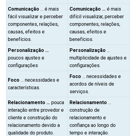
Comunicação
… é mais
Comunicação …
é mais
fácil visualizar e perceber
difícil visualizar, perceber
componentes, relações,
componentes, relações,
causas, efeitos e
causas, efeitos e
benefícios.
benefícios.
Personalização …
Personalização
…
poucos ajustes e
multiplicidade de ajustes e
configurações
configurações.
Foco
… necessidades e
Foco
… necessidades e
acordos de níveis de
características.
serviços.
Relacionamento …
pouca
Relacionamento
…
interação entre provedor e
construção de
cliente e construção do
relacionamento e
relacionamento devido a
confiança ao longo do
qualidade do produto.
tempo e interação.