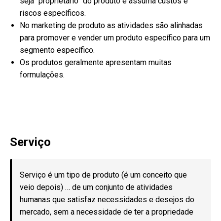
seja “proprietário” do produto e assuma custos e
riscos específicos.
No marketing de produto as atividades são alinhadas
para promover e vender um produto específico para um
segmento específico.
Os produtos geralmente apresentam muitas
formulações.
Serviço
Serviço é um tipo de produto (é um conceito que
veio depois) … de um conjunto de atividades
humanas que satisfaz necessidades e desejos do
mercado, sem a necessidade de ter a propriedade