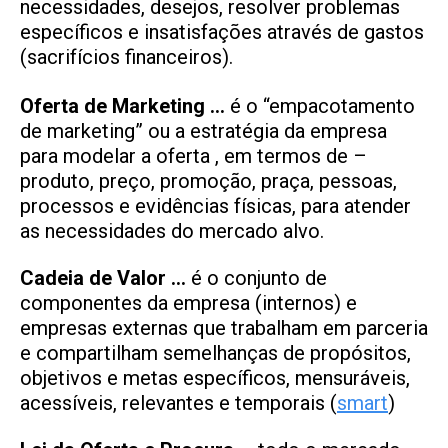
necessidades, desejos, resolver problemas
específicos e insatisfações através de gastos
(sacrifícios financeiros).
Oferta de Marketing …
é o “empacotamento
de marketing” ou a estratégia da empresa
para modelar a oferta , em termos de –
produto, preço, promoção, praça, pessoas,
processos e evidências físicas, para atender
as necessidades do mercado alvo.
Cadeia de Valor …
é o conjunto de
componentes da empresa (internos) e
empresas externas que trabalham em parceria
e compartilham semelhanças de propósitos,
objetivos e metas específicos, mensuráveis,
acessíveis, relevantes e temporais (
smart
)