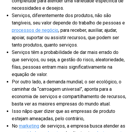
completude para atender uma variedade específica de
necessidades e desejos.
Serviços, diferentemente dos produtos, não são
tangíveis, seu valor depende do trabalho de pessoas e
processos de negócio
, para receber, auxiliar, ajudar,
apoiar, suportar ou assistir recursos, que podem ser
tanto produtos, quanto serviços.
Serviços têm a probabilidade de dar mais errado do
que serviços, ou seja, a gestão do risco, aleatoriedade,
filas, pessoas entram mais significativamente na
equação de valor.
Por outro lado, a demanda mundial, o ser ecológico, o
caminhar da “carroagem universal”, aponta para a
economia de serviços e compartilhamento de recursos,
basta ver as maiores empresas do mundo atual.
Isso nãpo quer dizer que as empresas de produto
estejam ameaçadas, pelo contrário,
No
marketing
de serviços, a empresa busca atender as