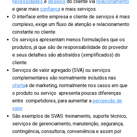
necessidades
e
desejos
do cliente via
relacionamento
e gerar mais
confiança
e mais serviços.
O interface entre empresa e cliente de serviços é mais
complexo, exige um fluxo de atenção e relacionamento
constante no cliente.
Os serviços apresentam menos formulações que os
produtos, já que são de responsabilidade do provedor
e seus detalhes são abstraídos (simplificados) do
cliente.
Serviços de valor agregado (SVA) ou serviços
complementares são normalmente incluídos nas
oferta
s de marketing, normalmente nos casos em que
o produto ou serviço apresenta poucas diferenças
entre competidores, para aumentar a
percepção de
valor
São exemplos de SVAS: treinamento, suporte técnico,
serviços de gerenciamento, manutenção, segurança,
contingência, consultoria, conveniência e assim por