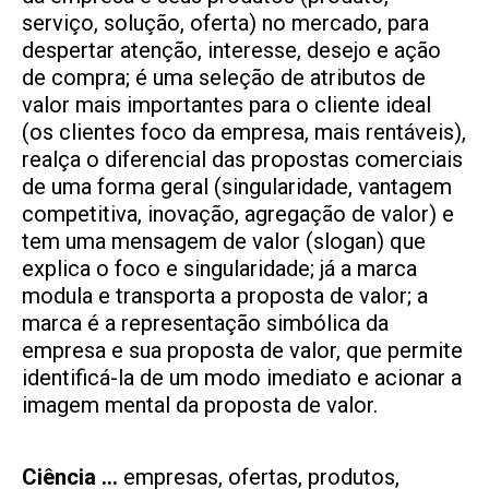
serviço, solução, oferta) no mercado, para
despertar atenção, interesse, desejo e ação
de compra; é uma seleção de atributos de
valor mais importantes para o cliente ideal
(os clientes foco da empresa, mais rentáveis),
realça o diferencial das propostas comerciais
de uma forma geral (singularidade, vantagem
competitiva, inovação, agregação de valor) e
tem uma mensagem de valor (slogan) que
explica o foco e singularidade; já a marca
modula e transporta a proposta de valor; a
marca é a representação simbólica da
empresa e sua proposta de valor, que permite
identificá-la de um modo imediato e acionar a
imagem mental da proposta de valor.
Ciência …
empresas, ofertas, produtos,