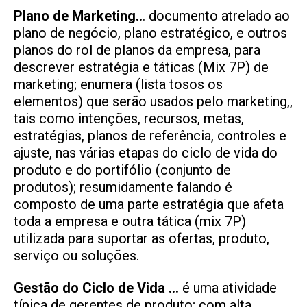
Plano de Marketing..
. documento atrelado ao
plano de negócio, plano estratégico, e outros
planos do rol de planos da empresa, para
descrever estratégia e táticas (Mix 7P) de
marketing; enumera (lista tosos os
elementos) que serão usados pelo marketing,,
tais como intenções, recursos, metas,
estratégias, planos de referência, controles e
ajuste, nas várias etapas do ciclo de vida do
produto e do portifólio (conjunto de
produtos); resumidamente falando é
composto de uma parte estratégia que afeta
toda a empresa e outra tática (mix 7P)
utilizada para suportar as ofertas, produto,
serviço ou soluções.
Gestão do Ciclo de Vida …
é uma atividade
típica de gerentes de produto; com alta