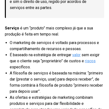
e sim o direito de uso, regido por acordos de
serviços entre as partes.
Serviço
é um “produto” mais complexo já que a sua
produção é feita em tempo real.
O marketing de serviços é voltado para processos e
compartilhamento de recursos e pessoas.
É baseado na estratégia de entregar
val
o
r
sem exigir
que o cliente seja “proprietário” de custos e
riscos
específicos.
A filosofia de serviços é baseada na máxima: “primeiro
dar (prestar o serviço, usar) para depois receber”, de
forma contrária à filosofia de produto “primeiro receber
para depois usar”.
As ofertas e estratégias de marketing combinam
produtos e serviços para dar flexibilidade e