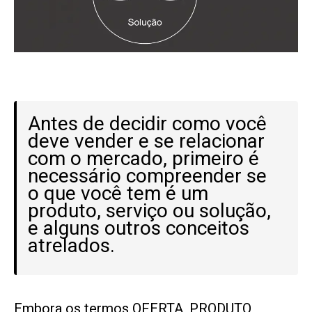
Antes de decidir como você
deve vender e se relacionar
com o mercado, primeiro é
necessário compreender se
o que você tem é um
produto, serviço ou solução,
e alguns outros conceitos
atrelados.
Embora os termos OFERTA, PRODUTO,