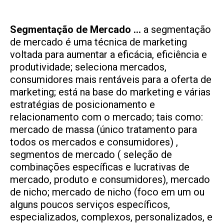
Segmentação de Mercado …
a segmentação
de mercado é uma técnica de marketing
voltada para aumentar a eficácia, eficiência e
produtividade; seleciona mercados,
consumidores mais rentáveis para a oferta de
marketing; está na base do marketing e várias
estratégias de posicionamento e
relacionamento com o mercado; tais como:
mercado de massa (único tratamento para
todos os mercados e consumidores) ,
segmentos de mercado ( seleção de
combinações específicas e lucrativas de
mercado, produto e consumidores), mercado
de nicho; mercado de nicho (foco em um ou
alguns poucos serviços específicos,
especializados, complexos, personalizados, e