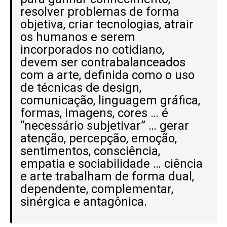
resolver problemas de forma
objetiva, criar tecnologias, atrair
os humanos e serem
incorporados no cotidiano,
devem ser contrabalanceados
com a arte, definida como o uso
de técnicas de design,
comunicação, linguagem gráfica,
formas, imagens, cores … é
“necessário subjetivar” … gerar
atenção, percepção, emoção,
sentimentos, consciência,
empatia e sociabilidade … ciência
e arte trabalham de forma dual,
dependente, complementar,
sinérgica e antagônica.