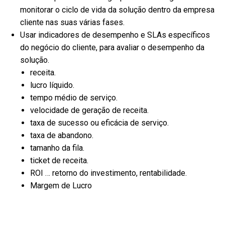
monitorar o ciclo de vida da solução dentro da empresa
cliente nas suas várias fases.
Usar indicadores de desempenho e SLAs específicos
do negócio do cliente, para avaliar o desempenho da
solução.
receita.
lucro líquido.
tempo médio de serviço.
velocidade de geração de receita.
taxa de sucesso ou eficácia de serviço.
taxa de abandono.
tamanho da fila.
ticket de receita.
ROI … retorno do investimento, rentabilidade.
Margem de Lucro