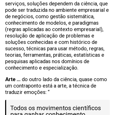
serviços, soluções dependem da ciência, que
pode ser traduzida no ambiente empresarial e
de negócios, como gestão sistemática,
conhecimento de modelos, e paradigmas
(regras aplicadas ao contexto empresarial),
resolução de aplicação de problemas e
soluções conhecidas e com histórico de
sucesso, técnicas para usar método, regras,
teorias, ferramentas, práticas, estatísticas e
pesquisas aplicadas nos domínios de
conhecimento e especialização.
Arte …
do outro lado da ciência, quase como
um contraponto está a arte, a técnica de
traduzir emoções: “
Todos os movimentos científicos
para ganhar conhecimento,