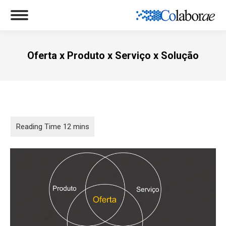
Oferta x Produto x Serviço x Solução
Você está aqui: