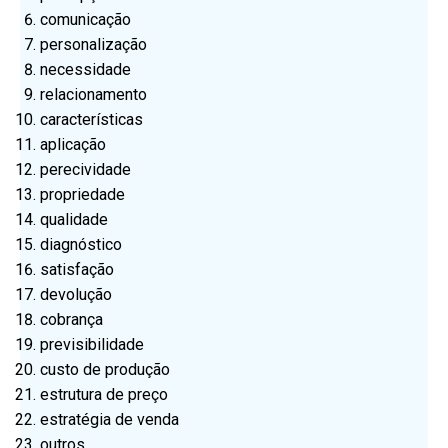
comunicação
personalização
necessidade
relacionamento
características
aplicação
perecividade
propriedade
qualidade
diagnóstico
satisfação
devolução
cobrança
previsibilidade
custo de produção
estrutura de preço
estratégia de venda
outros.