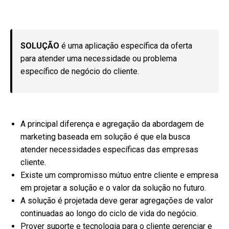
SOLUÇÃO
é uma aplicação específica da oferta
para atender uma necessidade ou problema
específico de negócio do cliente.
A principal diferença e agregação da abordagem de
marketing baseada em solução é que ela busca
atender necessidades específicas das empresas
cliente.
Existe um compromisso mútuo entre cliente e empresa
em projetar a solução e o valor da solução no futuro.
A solução é projetada deve gerar agregações de valor
continuadas ao longo do ciclo de vida do negócio.
Prover suporte e tecnologia para o cliente gerenciar e