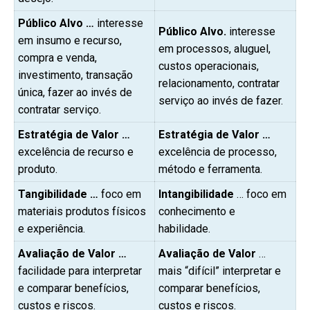
Público Alvo …
interesse
Público Alvo.
interesse
em insumo e recurso,
em processos, aluguel,
compra e venda,
custos operacionais,
investimento, transação
relacionamento, contratar
única, fazer ao invés de
serviço ao invés de fazer.
contratar serviço.
Estratégia de Valor …
Estratégia de Valor …
excelência de recurso e
excelência de processo,
produto.
método e ferramenta.
Tangibilidade …
foco em
Intangibilidade
… foco em
materiais produtos físicos
conhecimento e
e experiência.
habilidade.
Avaliação de Valor …
Avaliação de Valor
…
facilidade para interpretar
mais “difícil” interpretar e
e comparar benefícios,
comparar benefícios,
custos e riscos.
custos e riscos.