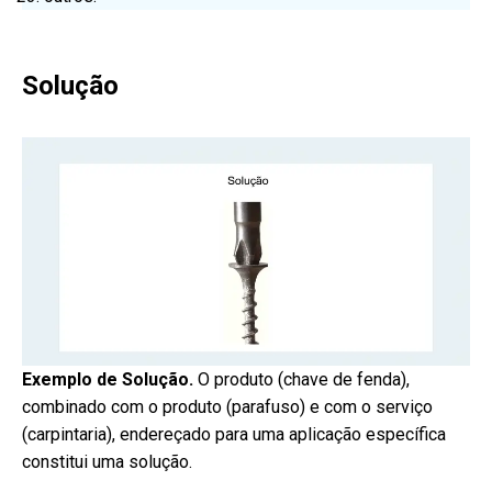
Solução
Exemplo de Solução.
O produto (chave de fenda),
combinado com o produto (parafuso) e com o serviço
(carpintaria), endereçado para uma aplicação específica
constitui uma solução.