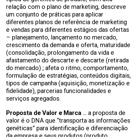
relação com o plano de marketing, descreve
um conjunto de práticas para aplicar
diferentes planos de referência de marketing
e vendas para diferentes estágios das ofertas
– planejamento, lançamento no mercado,
crescimento da demanda e oferta, maturidade
(consolidação, prolongamento da vida e
afastamento do descarte e descarte (retirada
do mercado) ; afeta o ritmo, comportamento,
formulação de estratégias, conteúdos digitais,
tipos de campanha (aquisição, monetização e
fidelidade), parcerias funcionalidades e
serviços agregados.
Proposta de Valor e Marca
… a proposta de
valor é o DNA que “transporta as informações
genéticas” para identificação e diferenciação
da empresa e seus produtos (produto,