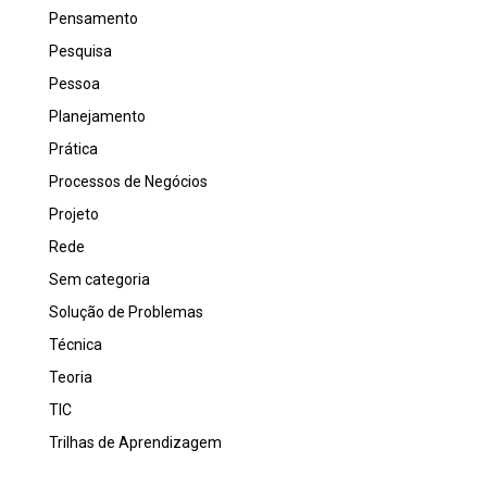
Pensamento
Pesquisa
Pessoa
Planejamento
Prática
Processos de Negócios
Projeto
Rede
Sem categoria
Solução de Problemas
Técnica
Teoria
TIC
Trilhas de Aprendizagem