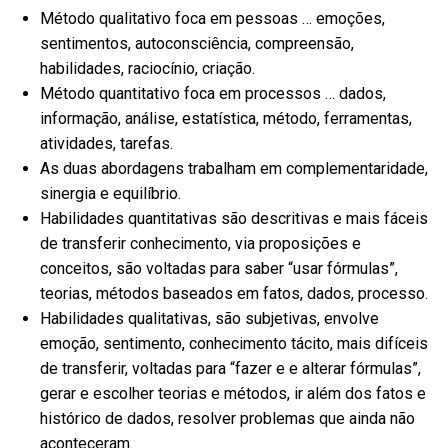
Método qualitativo foca em pessoas … emoções,
sentimentos, autoconsciência, compreensão,
habilidades, raciocínio, criação.
Método quantitativo foca em processos … dados,
informação, análise, estatística, método, ferramentas,
atividades, tarefas.
As duas abordagens trabalham em complementaridade,
sinergia e equilíbrio.
Habilidades quantitativas são descritivas e mais fáceis
de transferir conhecimento, via proposições e
conceitos, são voltadas para saber “usar fórmulas”,
teorias, métodos baseados em fatos, dados, processo.
Habilidades qualitativas, são subjetivas, envolve
emoção, sentimento, conhecimento tácito, mais difíceis
de transferir, voltadas para “fazer e e alterar fórmulas”,
gerar e escolher teorias e métodos, ir além dos fatos e
histórico de dados, resolver problemas que ainda não
aconteceram.