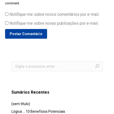
comment.
Notifique-me sobre novos comentários por e-mail.
Notifique-me sobre novas publicações por e-mail.
Postar Comentário
Search:
Sumários Recentes
(sem título)
Lógica … 10 Benefícios Potenciais