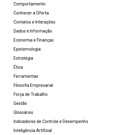
Comportamento
Conhecer a Oferta
Contatos e Interações
Dados e Informação
Economia e Finanças
Epistemologia
Estratégia
Ética
Ferramentas
Filosofia Empresarial
Força de Trabalho
Gestão
Glossários
Indicadores de Controle e Desempenho
Inteligência Artificial