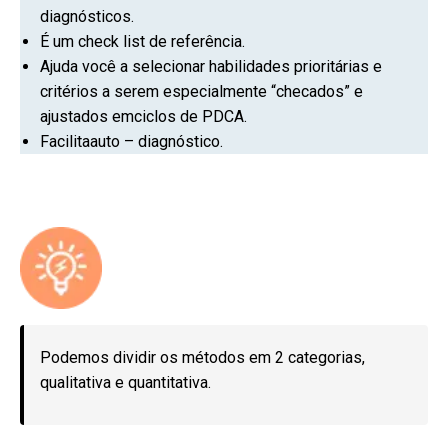
diagnósticos.
É um check list de referência.
Ajuda você a selecionar habilidades prioritárias e
critérios a serem especialmente “checados” e
ajustados emciclos de PDCA.
Facilitaauto – diagnóstico.
Podemos dividir os métodos em 2 categorias,
qualitativa e quantitativa.