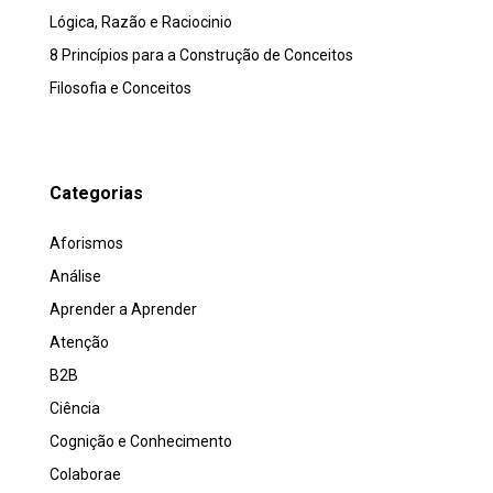
Lógica, Razão e Raciocinio
8 Princípios para a Construção de Conceitos
Filosofia e Conceitos
Categorias
Aforismos
Análise
Aprender a Aprender
Atenção
B2B
Ciência
Cognição e Conhecimento
Colaborae