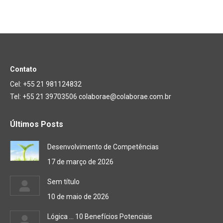
Contato
Cel: +55 21 981124832
Tel: +55 21 39703506 colaborae@colaborae.com.br
Últimos Posts
Desenvolvimento de Competências
17 de março de 2026
Sem título
10 de maio de 2026
Lógica … 10 Benefícios Potenciais