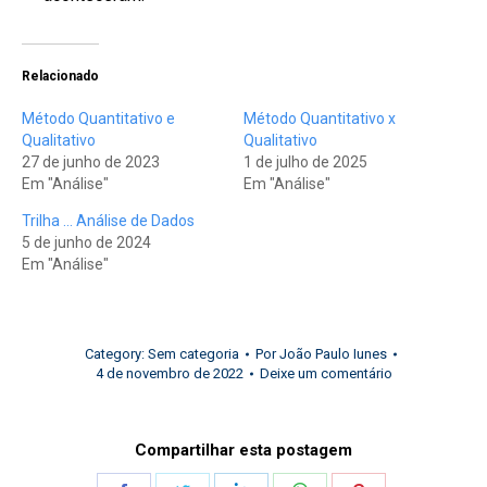
Relacionado
Método Quantitativo e
Método Quantitativo x
Qualitativo
Qualitativo
27 de junho de 2023
1 de julho de 2025
Em "Análise"
Em "Análise"
Trilha … Análise de Dados
5 de junho de 2024
Em "Análise"
Category:
Sem categoria
Por
João Paulo Iunes
4 de novembro de 2022
Deixe um comentário
Compartilhar esta postagem