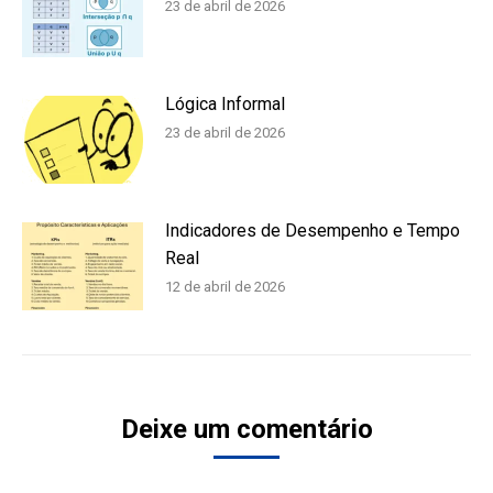
23 de abril de 2026
Lógica Informal
23 de abril de 2026
Indicadores de Desempenho e Tempo
Real
12 de abril de 2026
Deixe um comentário