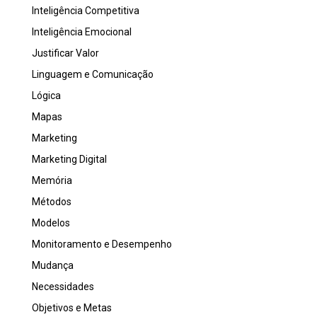
Inteligência Competitiva
Inteligência Emocional
Justificar Valor
Linguagem e Comunicação
Lógica
Mapas
Marketing
Marketing Digital
Memória
Métodos
Modelos
Monitoramento e Desempenho
Mudança
Necessidades
Objetivos e Metas