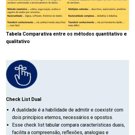
Tabela Comparativa entre os métodos quantitativo e
qualitativo
Check List Dual
A dualidade é a habilidade de admitir e coexistir com
dois princípios eternos, necessários e opostos.
Esse check list tabular compara características duais,
facilita a compreensão, reflexões, analogias e