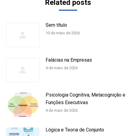
Related posts
Sem título
10 de maio de 2026
Falácias na Empresas
4 de maio de 2026
Psicologia Cognitiva, Metacognição e
Funções Executivas
4 de maio de 2026
Lógica e Teoria de Conjunto