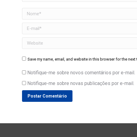
Nome *
E-mail *
Website
Save my name, email, and website in this browser for the next
Notifique-me sobre novos comentários por e-mail.
Notifique-me sobre novas publicações por e-mail.
Postar Comentário