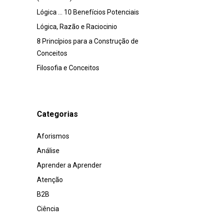
Lógica … 10 Benefícios Potenciais
Lógica, Razão e Raciocinio
8 Princípios para a Construção de
Conceitos
Filosofia e Conceitos
Categorias
Aforismos
Análise
Aprender a Aprender
Atenção
B2B
Ciência