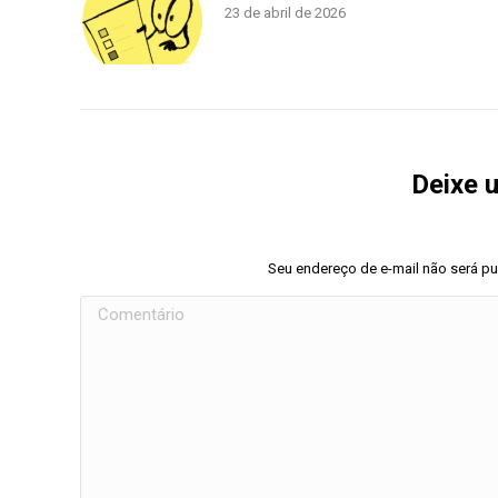
23 de abril de 2026
Deixe 
Seu endereço de e-mail não será p
Comentário