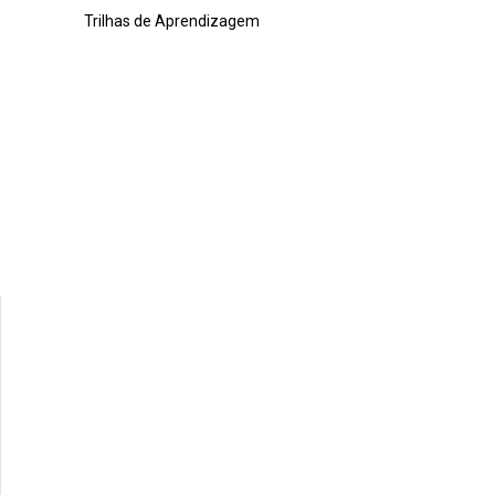
Trilhas de Aprendizagem