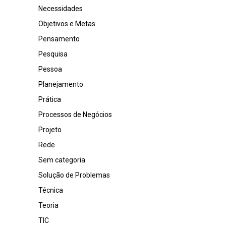
Necessidades
Objetivos e Metas
Pensamento
Pesquisa
Pessoa
Planejamento
Prática
Processos de Negócios
Projeto
Rede
Sem categoria
Solução de Problemas
Técnica
Teoria
TIC