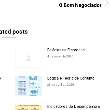
O Bom Negociador
Próximo
post:
ated posts
Falácias na Empresas
4 de maio de 2026
o
Lógica e Teoria de Conjunto
23 de abril de 2026
Indicadores de Desempenho e