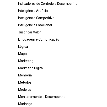
Indicadores de Controle e Desempenho
Inteligência Artificial
Inteligência Competitiva
Inteligência Emocional
Justificar Valor
Linguagem e Comunicação
Lógica
Mapas
Marketing
Marketing Digital
Memória
Métodos
Modelos
Monitoramento e Desempenho
Mudança