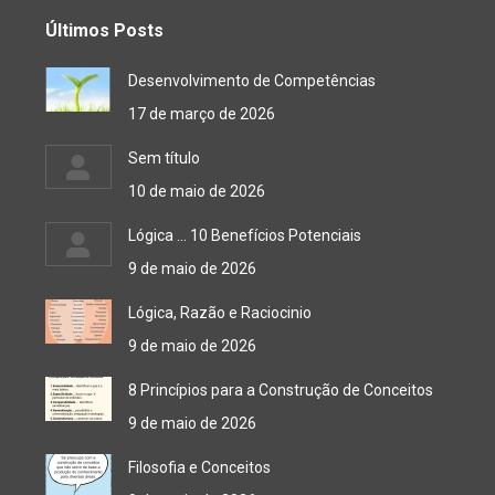
Últimos Posts
Desenvolvimento de Competências
17 de março de 2026
Sem título
10 de maio de 2026
Lógica … 10 Benefícios Potenciais
9 de maio de 2026
Lógica, Razão e Raciocinio
9 de maio de 2026
8 Princípios para a Construção de Conceitos
9 de maio de 2026
Filosofia e Conceitos