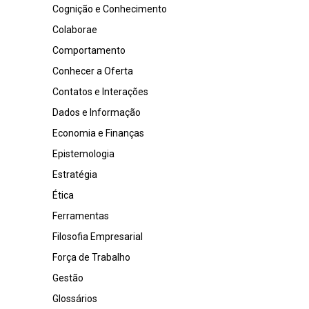
Cognição e Conhecimento
Colaborae
Comportamento
Conhecer a Oferta
Contatos e Interações
Dados e Informação
Economia e Finanças
Epistemologia
Estratégia
Ética
Ferramentas
Filosofia Empresarial
Força de Trabalho
Gestão
Glossários