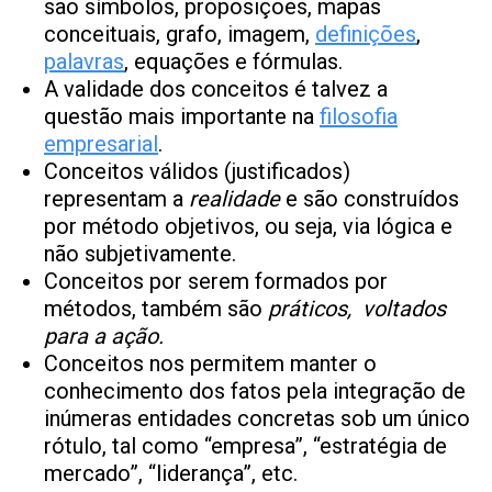
são símbolos, proposições, mapas
conceituais, grafo, imagem,
definições
,
palavras
, equações e fórmulas.
A validade dos conceitos é talvez a
questão mais importante na
filosofia
empresarial
.
Conceitos válidos (justificados)
representam a
realidade
e são construídos
por método objetivos, ou seja, via lógica e
não subjetivamente.
Conceitos por serem formados por
métodos, também são
práticos, voltados
para a ação.
Conceitos nos permitem manter o
conhecimento dos fatos pela integração de
inúmeras entidades concretas sob um único
rótulo, tal como “empresa”, “estratégia de
mercado”, “liderança”, etc.