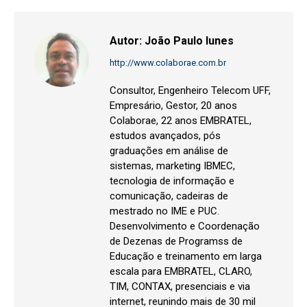
Autor:
João Paulo Iunes
http://www.colaborae.com.br
Consultor, Engenheiro Telecom UFF,
Empresário, Gestor, 20 anos
Colaborae, 22 anos EMBRATEL,
estudos avançados, pós
graduações em análise de
sistemas, marketing IBMEC,
tecnologia de informação e
comunicação, cadeiras de
mestrado no IME e PUC.
Desenvolvimento e Coordenação
de Dezenas de Programss de
Educação e treinamento em larga
escala para EMBRATEL, CLARO,
TIM, CONTAX, presenciais e via
internet, reunindo mais de 30 mil