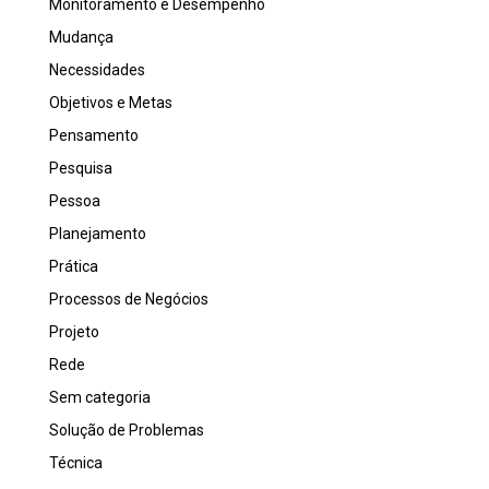
Monitoramento e Desempenho
Mudança
Necessidades
Objetivos e Metas
Pensamento
Pesquisa
Pessoa
Planejamento
Prática
Processos de Negócios
Projeto
Rede
Sem categoria
Solução de Problemas
Técnica