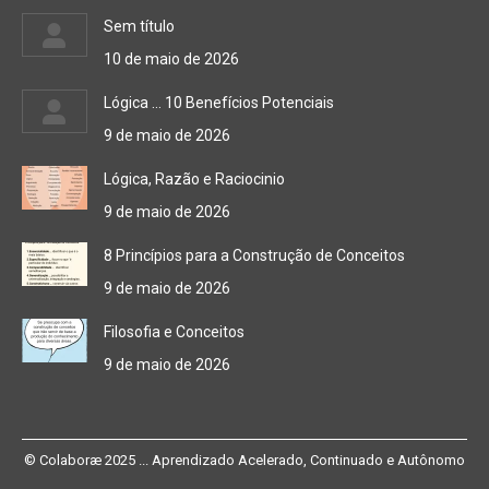
Sem título
10 de maio de 2026
Lógica … 10 Benefícios Potenciais
9 de maio de 2026
Lógica, Razão e Raciocinio
9 de maio de 2026
8 Princípios para a Construção de Conceitos
9 de maio de 2026
Filosofia e Conceitos
9 de maio de 2026
© Colaboræ 2025 ... Aprendizado Acelerado, Continuado e Autônomo