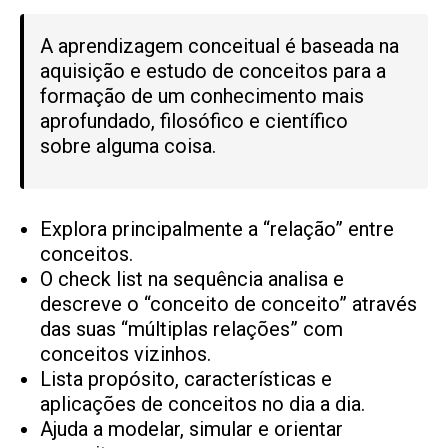
A aprendizagem conceitual é baseada na
aquisição e estudo de conceitos para a
formação de um conhecimento mais
aprofundado, filosófico e científico
sobre alguma coisa.
Explora principalmente a “relação” entre
conceitos.
O check list na sequência analisa e
descreve o “conceito de conceito” através
das suas “múltiplas relações” com
conceitos vizinhos.
Lista propósito, características e
aplicações de conceitos no dia a dia.
Ajuda a modelar, simular e orientar