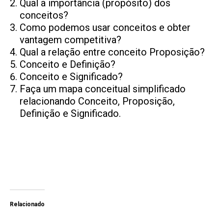
Qual a importância (propósito) dos
conceitos?
Como podemos usar conceitos e obter
vantagem competitiva?
Qual a relação entre conceito Proposição?
Conceito e Definição?
Conceito e Significado?
Faça um mapa conceitual simplificado
relacionando Conceito, Proposição,
Definição e Significado.
Relacionado