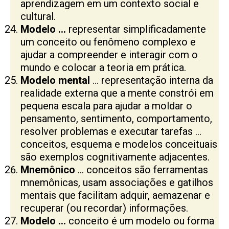
aprendizagem em um contexto social e
cultural.
Modelo …
representar simplificadamente
um conceito ou fenômeno complexo e
ajudar a compreender e interagir com o
mundo e colocar a teoria em prática.
Modelo mental
… representação interna da
realidade externa que a mente constrói em
pequena escala para ajudar a moldar o
pensamento, sentimento, comportamento,
resolver problemas e executar tarefas …
conceitos, esquema e modelos conceituais
são exemplos cognitivamente adjacentes.
Mnemônico
… conceitos são ferramentas
mnemônicas, usam associações e gatilhos
mentais que facilitam adquir, aemazenar e
recuperar (ou recordar) informações.
Modelo …
conceito é um modelo ou forma