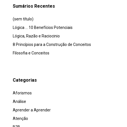
Sumários Recentes
(sem título)
Lógica … 10 Benefícios Potenciais
Lógica, Razão e Raciocinio
8 Princípios para a Construção de Conceitos
Filosofia e Conceitos
Categorias
Aforismos
Análise
Aprender a Aprender
Atenção