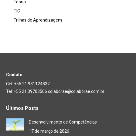
Teoria
TIC
Trilhas de Aprendizagem
Contato
Cel: +55 21 981124832
Tel: +55 21 39703506 colaborae@colaborae.com.br
Últimos Posts
Desenvolvimento de Competências
17 de março de 2026