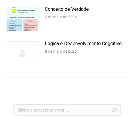
Conceito de Verdade
9 de maio de 2026
Lógica e Desenvolvimento Cognitivo.
8 de maio de 2026
Search: