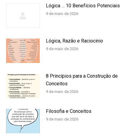
Lógica … 10 Benefícios Potenciais
9 de maio de 2026
Lógica, Razão e Raciocinio
9 de maio de 2026
8 Princípios para a Construção de
Conceitos
9 de maio de 2026
Filosofia e Conceitos
9 de maio de 2026