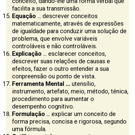
conceito, dando-lhe uma forma verbal que
facilita a sua transmissão.
Equação
… descrever conceitos
matematicamente, através de expressões
de igualdade para conduzir uma solução de
problema, que envolve variáveis
controláveis e não controláveis.
Explicação
… esclarecer conceitos,
descrever suas relações de causas e
efeitos, fazer o outro entender a sua
conpreensão ou ponto de vista.
Ferramenta Mental …
utensílio,
instrumento, artefato, meio, método, ténica,
procedimento para aumentar o
desempenho cognitivo.
Formulação
… explicar um conceito de
forma precisa, concisa e rigorosa, segundo
uma fórmula.