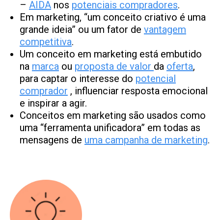
–
AIDA
nos
potenciais compradores
.
Em marketing, “um conceito criativo é uma
grande ideia” ou um fator de
vantagem
competitiva
.
Um conceito em marketing está embutido
na
marca
ou
proposta de valor
da
oferta
,
para captar o interesse do
potencial
comprador
, influenciar resposta emocional
e inspirar a agir.
Conceitos em marketing são usados como
uma “ferramenta unificadora” em todas as
mensagens de
uma campanha de marketing
.