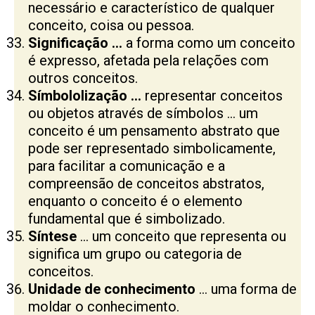
necessário e característico de qualquer
conceito, coisa ou pessoa.
Significação …
a forma como um conceito
é expresso, afetada pela relações com
outros conceitos.
Símbololização …
representar conceitos
ou objetos através de símbolos … um
conceito é um pensamento abstrato que
pode ser representado simbolicamente,
para facilitar a comunicação e a
compreensão de conceitos abstratos,
enquanto o conceito é o elemento
fundamental que é simbolizado.
Síntese
… um conceito que representa ou
significa um grupo ou categoria de
conceitos.
Unidade de conhecimento
… uma forma de
moldar o conhecimento.