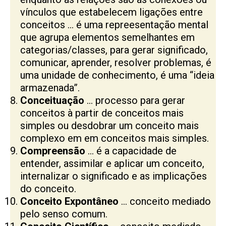
vínculos que estabelecem ligações entre
conceitos … é uma repreesentação mental
que agrupa elementos semelhantes em
categorias/classes, para gerar significado,
comunicar, aprender, resolver problemas, é
uma unidade de conhecimento, é uma “ideia
armazenada”.
Conceituação
… processo para gerar
conceitos à partir de conceitos mais
simples ou desdobrar um conceito mais
complexo em em conceitos mais simples.
Compreensão
… é a capacidade de
entender, assimilar e aplicar um conceito,
internalizar o significado e as implicações
do conceito.
Conceito Expontâneo
… conceito mediado
pelo senso comum.