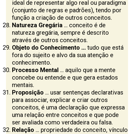
ideal de representar algo real ou paradigma
(conjunto de regras e padrões), tendo por
função a criação de outros conceitos.
Natureza
Gregária
… conceito é de
natureza gregária, sempre é descrito
através de outros conceitos.
Objeto do Conhecimento …
tudo que está
fora do sujeito e alvo da sua atenção e
conhecimento.
Processo Mental
… aquilo que a mente
concebe ou entende e que gera estados
mentais.
Proposição
… usar sentenças declarativas
para associar, explicar e criar outros
conceitos, é uma declaração que expressa
uma relação entre conceitos e que pode
ser avaliada como verdadeira ou falsa.
Relação
… propriedade do conceito, vínculo