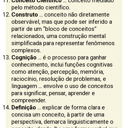
Conceito Científico
… conceito mediado
pelo método científico.
Construto
… conceito não diretamente
observável, mas que pode ser inferido a
partir de um “bloco de conceitos”
relacionados, uma construção mental
simplificada para representar fenômenos
complexos.
Cognição
… é o processo para ganhar
conhecimento, inclui funções cognitivas
como atenção, percepção, memória,
raciocínio, resolução de problemas, e
linguagem … envolve o uso de conceitos
para significar, pensar, aprender e
compreender.
Definição
… explicar de forma clara e
concisa um conceito, à partir de uma
perspectiva, demarca linguisticamente o