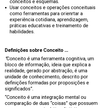
conceitos e esquemas.
Usar conceitos e operações conceituais
como ferramentas para orienrtar a
experiência cotidiana, aprendizagem,
práticas educativas e treinamento de
habilidades.
Definições sobre Conceito …
“
Conceito
é uma ferramenta cognitiva, um
bloco de informação, ideia que explica a
realidade, gerado por abstração, é uma
unidade de conhecimento, descrito por
definições formadas por proposições e
significados”.
“Conceito é uma integração mental ou
comparação de duas “coisas” que possuem