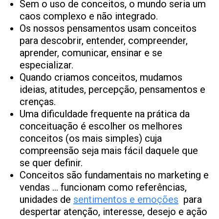
Sem o uso de conceitos, o mundo seria um
caos complexo e não integrado.
Os nossos pensamentos usam conceitos
para descobrir, entender, compreender,
aprender, comunicar, ensinar e se
especializar.
Quando criamos conceitos, mudamos
ideias, atitudes, percepção, pensamentos e
crenças.
Uma dificuldade frequente na prática da
conceituação é escolher os melhores
conceitos (os mais simples) cuja
compreensão seja mais fácil daquele que
se quer definir.
Conceitos são fundamentais no marketing e
vendas … funcionam como referências,
unidades de
sentimentos e emoções
para
despertar atenção, interesse, desejo e ação