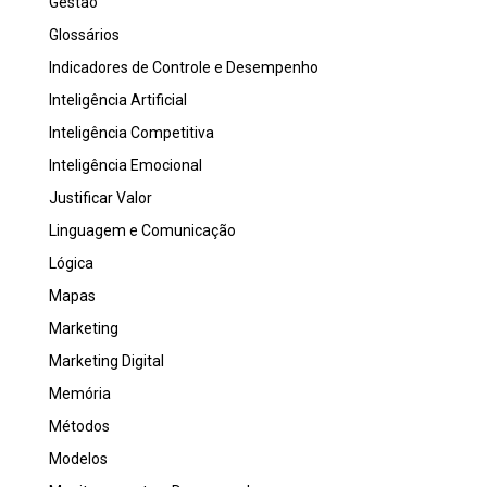
Gestão
Glossários
Indicadores de Controle e Desempenho
Inteligência Artificial
Inteligência Competitiva
Inteligência Emocional
Justificar Valor
Linguagem e Comunicação
Lógica
Mapas
Marketing
Marketing Digital
Memória
Métodos
Modelos