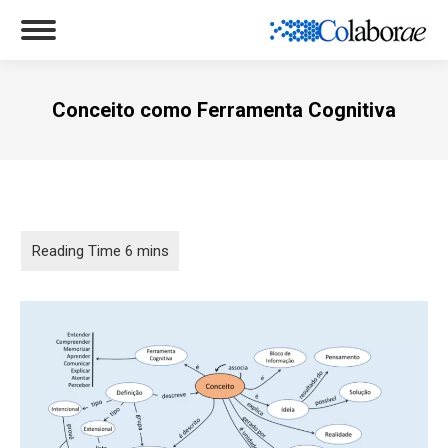
Conceito como Ferramenta Cognitiva
Você está aqui: