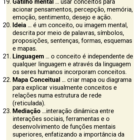
Gatilho mental
… usar conceitos para
acionar pensamentos, percepção, memória,
emoção, sentimento, desejo e ação.
Ideia
… é um conceito, ou imagem mental,
descrita por meio de palavras, símbolos,
proposições, sentenças, formas, esquemas
e mapas.
Linguagem
… o conceito é independente de
qualquer linguagem e através da linguagem
os seres humanos incorporam conceitos.
Mapa Conceitual
… criar mapa ou diagrama
para explicar visualmente conceitos e
relações numa estrutura de rede
(reticulada).
Mediação
…interação dinâmica entre
interações sociais, ferramentas e o
desenvolvimento de funções mentais
superiores, enfatizando a importância da