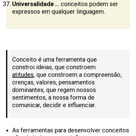
Universalidade .
.. conceitos podem ser
expressos em qualquer linguagem.
Conceito é uma ferramenta que
constroi ideias, que constroem
atitudes
, que constroem a compreensão,
crenças, valores, pensamentos
dominantes, que regem nossos
sentimentos, a nossa forma de
comunicar, decidir e influenciar.
As ferramentas para desenvolver conceitos