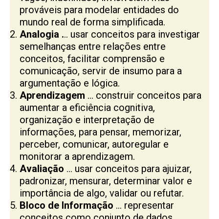
prováveis para modelar entidades do
mundo real de forma simplificada.
Analogia .
.. usar conceitos para investigar
semelhanças entre relações entre
conceitos, facilitar comprensão e
comunicação, servir de insumo para a
argumentação e lógica.
Aprendizagem
… construir conceitos para
aumentar a eficiência cognitiva,
organização e interpretação de
informações, para pensar, memorizar,
perceber, comunicar, autoregular e
monitorar a aprendizagem.
Avaliação
… usar conceitos para ajuizar,
padronizar, mensurar, determinar valor e
importância de algo, validar ou refutar.
Bloco de Informação
… representar
conceitos como conjunto de dados