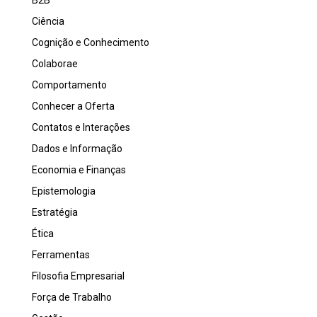
B2B
Ciência
Cognição e Conhecimento
Colaborae
Comportamento
Conhecer a Oferta
Contatos e Interações
Dados e Informação
Economia e Finanças
Epistemologia
Estratégia
Ética
Ferramentas
Filosofia Empresarial
Força de Trabalho