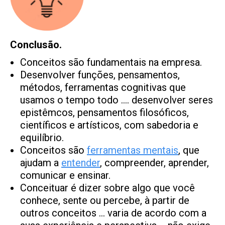
Conclusão.
Conceitos são fundamentais na empresa.
Desenvolver funções, pensamentos,
métodos, ferramentas cognitivas que
usamos o tempo todo …. desenvolver seres
epistêmcos, pensamentos filosóficos,
científicos e artísticos, com sabedoria e
equilíbrio.
Conceitos são
ferramentas mentais
, que
ajudam a
entender
, compreender, aprender,
comunicar e ensinar.
Conceituar é dizer sobre algo que você
conhece, sente ou percebe, à partir de
outros conceitos … varia de acordo com a