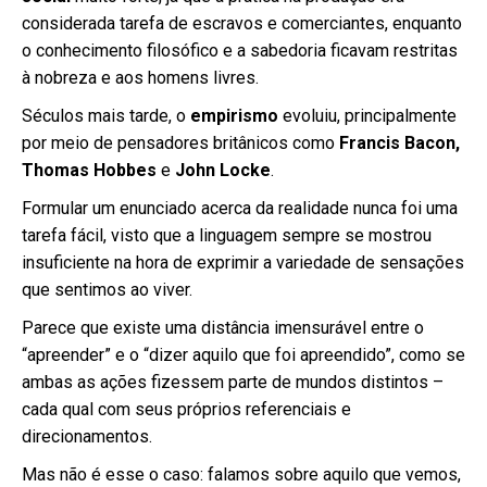
considerada tarefa de escravos e comerciantes, enquanto
o conhecimento filosófico e a sabedoria ficavam restritas
à nobreza e aos homens livres.
Séculos mais tarde, o
empirismo
evoluiu, principalmente
por meio de pensadores britânicos como
Francis Bacon,
Thomas Hobbes
e
John Locke
.
Formular um enunciado acerca da realidade nunca foi uma
tarefa fácil, visto que a linguagem sempre se mostrou
insuficiente na hora de exprimir a variedade de sensações
que sentimos ao viver.
Parece que existe uma distância imensurável entre o
“apreender” e o “dizer aquilo que foi apreendido”, como se
ambas as ações fizessem parte de mundos distintos –
cada qual com seus próprios referenciais e
direcionamentos.
Mas não é esse o caso: falamos sobre aquilo que vemos,