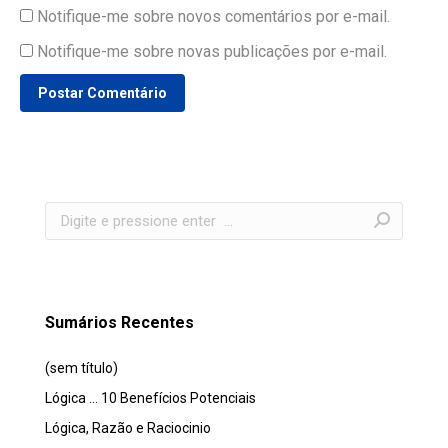
Notifique-me sobre novos comentários por e-mail.
Notifique-me sobre novas publicações por e-mail.
Postar Comentário
Search:
Sumários Recentes
(sem título)
Lógica … 10 Benefícios Potenciais
Lógica, Razão e Raciocinio