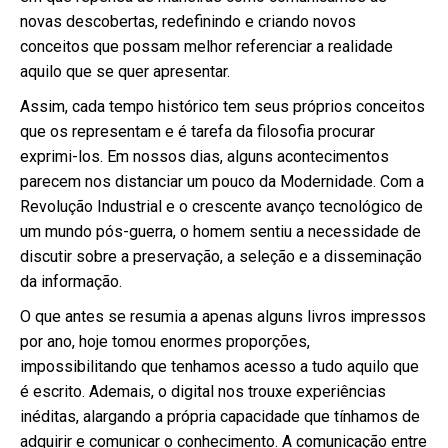
novas descobertas, redefinindo e criando novos
conceitos que possam melhor referenciar a realidade
aquilo que se quer apresentar.
Assim, cada tempo histórico tem seus próprios conceitos
que os representam e é tarefa da filosofia procurar
exprimi-los. Em nossos dias, alguns acontecimentos
parecem nos distanciar um pouco da Modernidade. Com a
Revolução Industrial e o crescente avanço tecnológico de
um mundo pós-guerra, o homem sentiu a necessidade de
discutir sobre a preservação, a seleção e a disseminação
da informação.
O que antes se resumia a apenas alguns livros impressos
por ano, hoje tomou enormes proporções,
impossibilitando que tenhamos acesso a tudo aquilo que
é escrito. Ademais, o digital nos trouxe experiências
inéditas, alargando a própria capacidade que tínhamos de
adquirir e comunicar o conhecimento. A comunicação entre