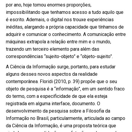
por ano, hoje tomou enormes proporções,
impossibilitando que tenhamos acesso a tudo aquilo que
é escrito. Ademais, o digital nos trouxe experiências
inéditas, alargando a própria capacidade que tínhamos de
adquirir e comunicar o conhecimento. A comunicação entre
máquinas extrapola a relação entre mim e o mundo,
trazendo um terceiro elemento para além das
correspondências “sujeito-objeto” e “objeto-sujeito”.
A Ciência da Informação surge, portanto, para estudar
alguns desses novos aspectos da realidade
contemporânea. Floridi (2010, p. 39) propõe que o seu
objeto de pesquisa é a “informação”, em um sentido fraco
do termo, com a especificidade de que ela esteja
registrada em alguma interface, documento. O
desenvolvimento da pesquisa sobre a Filosofia da
Informação no Brasil, particularmente, articulada ao campo
da Ciência da Informação, é uma proposta teórica que