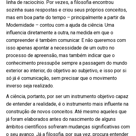
linha de raciocínio. Por vezes, a filosofia encontrou
sozinha suas respostas e criou seus próprios conceitos,
mas em boa parte do tempo – principalmente a partir da
Modernidade – contou com a ajuda da ciência. Uma
influencia diretamente a outra, na medida em que o
compreender é também comunicar. E não queremos com
isso apenas apontar a necessidade de um outro no
processo de apreensão, mas também indicar que o
conhecimento pressupõe sempre a passagem do mundo
exterior ao interior, do objetivo ao subjetivo, e isso por si
só já é comunicação, sem precisar que o movimento
inverso seja realizado.
A ciência, portanto, por ser um instrumento objetivo capaz
de entender a realidade, é o instrumento mais influente na
construção de novos conceitos. Até mesmo aqueles que
já foram elaborados antes do nascimento de alguns
âmbitos científicos sofreram mudanças significativas com
o seu avanço. Já a filosofia, por sua vez, procura entender