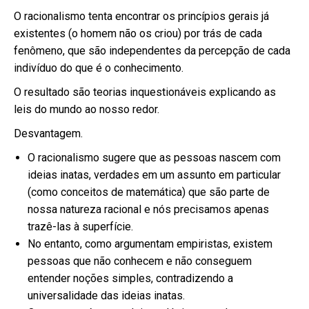
O racionalismo tenta encontrar os princípios gerais já
existentes (o homem não os criou) por trás de cada
fenômeno, que são independentes da percepção de cada
indivíduo do que é o conhecimento.
O resultado são teorias inquestionáveis explicando as
leis do mundo ao nosso redor.
Desvantagem.
O racionalismo sugere que as pessoas nascem com
ideias inatas, verdades em um assunto em particular
(como conceitos de matemática) que são parte de
nossa natureza racional e nós precisamos apenas
trazê-las à superfície.
No entanto, como argumentam empiristas, existem
pessoas que não conhecem e não conseguem
entender noções simples, contradizendo a
universalidade das ideias inatas.