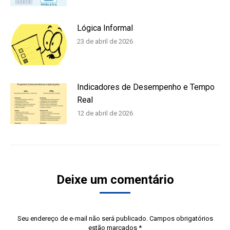
Lógica Informal
23 de abril de 2026
Indicadores de Desempenho e Tempo
Real
12 de abril de 2026
Deixe um comentário
Seu endereço de e-mail não será publicado. Campos obrigatórios
estão marcados
*