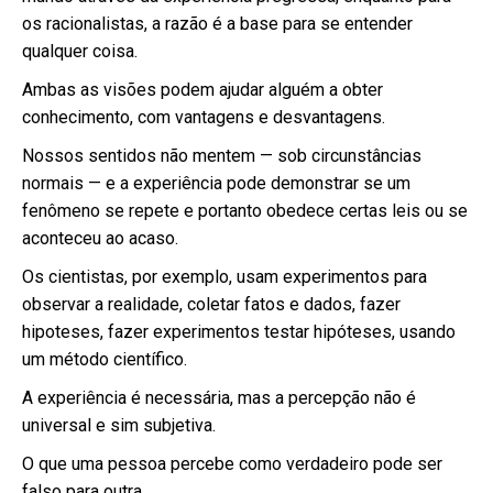
os racionalistas, a razão é a base para se entender
qualquer coisa.
Ambas as visões podem ajudar alguém a obter
conhecimento, com vantagens e desvantagens.
Nossos sentidos não mentem — sob circunstâncias
normais — e a experiência pode demonstrar se um
fenômeno se repete e portanto obedece certas leis ou se
aconteceu ao acaso.
Os cientistas, por exemplo, usam experimentos para
observar a realidade, coletar fatos e dados, fazer
hipoteses, fazer experimentos testar hipóteses, usando
um método científico.
A experiência é necessária, mas a percepção não é
universal e sim subjetiva.
O que uma pessoa percebe como verdadeiro pode ser
falso para outra.