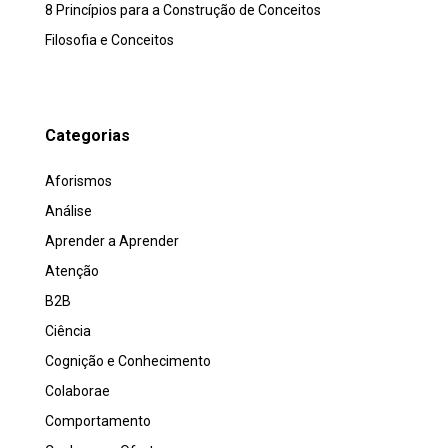
8 Princípios para a Construção de Conceitos
Filosofia e Conceitos
Categorias
Aforismos
Análise
Aprender a Aprender
Atenção
B2B
Ciência
Cognição e Conhecimento
Colaborae
Comportamento