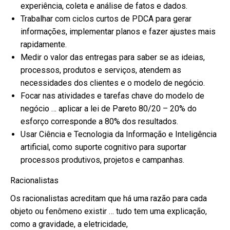
experiência, coleta e análise de fatos e dados.
Trabalhar com ciclos curtos de PDCA para gerar
informações, implementar planos e fazer ajustes mais
rapidamente.
Medir o valor das entregas para saber se as ideias,
processos, produtos e serviços, atendem as
necessidades dos clientes e o modelo de negócio.
Focar nas atividades e tarefas chave do modelo de
negócio … aplicar a lei de Pareto 80/20 – 20% do
esforço corresponde a 80% dos resultados.
Usar Ciência e Tecnologia da Informação e Inteligência
artificial, como suporte cognitivo para suportar
processos produtivos, projetos e campanhas.
Racionalistas
Os racionalistas acreditam que há uma razão para cada
objeto ou fenômeno existir … tudo tem uma explicação,
como a gravidade, a eletricidade,