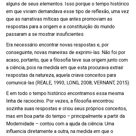
alguns de seus elementos. Isso porque o tempo histórico
em que viviam demandava esse tipo de reflexão, uma vez
que as narrativas míticas que antes promoviam as
respostas para a origem e a constituição do mundo
passaram a se mostrar insuficientes.
Era necessário encontrar novas respostas e, por
conseguinte, novas maneiras de exprimi-las. Não foi por
acaso, portanto, que a filosofia teve sua origem junto com
a ciência, pois na medida em que esta procurava extrair
respostas da natureza, aquela criava conceitos para
comunicá-las (REALE, 1993; LONG, 2008; VERNANT, 2015).
E em todo o tempo histórico encontramos essa mesma
linha de raciocínio. Por vezes, a filosofia encontrou
sozinha suas respostas e criou seus próprios conceitos,
mas em boa parte do tempo – principalmente a partir da
Modernidade – contou com a ajuda da ciência. Uma
influencia diretamente a outra, na medida em que o