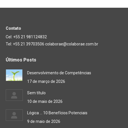
Contato
Cel: +55 21 981124832
Tel: +55 21 39703506 colaborae@colaborae.com.br
Últimos Posts
Desenvolvimento de Competências
17 de março de 2026
Sem título
10 de maio de 2026
Lógica … 10 Benefícios Potenciais
9 de maio de 2026