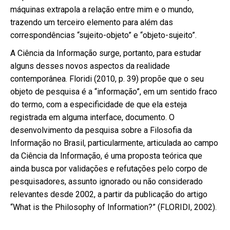
máquinas extrapola a relação entre mim e o mundo,
trazendo um terceiro elemento para além das
correspondências “sujeito-objeto” e “objeto-sujeito”.
A Ciência da Informação surge, portanto, para estudar
alguns desses novos aspectos da realidade
contemporânea. Floridi (2010, p. 39) propõe que o seu
objeto de pesquisa é a “informação”, em um sentido fraco
do termo, com a especificidade de que ela esteja
registrada em alguma interface, documento. O
desenvolvimento da pesquisa sobre a Filosofia da
Informação no Brasil, particularmente, articulada ao campo
da Ciência da Informação, é uma proposta teórica que
ainda busca por validações e refutações pelo corpo de
pesquisadores, assunto ignorado ou não considerado
relevantes desde 2002, a partir da publicação do artigo
“What is the Philosophy of Information?” (FLORIDI, 2002).