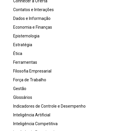
Conhecer a Oferta
Contatos e Interações
Dados e Informação
Economia e Finanças
Epistemologia
Estratégia
Ética
Ferramentas
Filosofia Empresarial
Força de Trabalho
Gestão
Glossários
Indicadores de Controle e Desempenho
Inteligência Artificial
Inteligência Competitiva