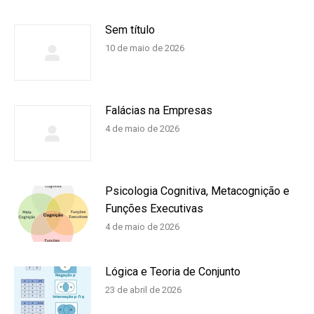
Sem título
10 de maio de 2026
Falácias na Empresas
4 de maio de 2026
Psicologia Cognitiva, Metacognição e
Funções Executivas
4 de maio de 2026
Lógica e Teoria de Conjunto
23 de abril de 2026