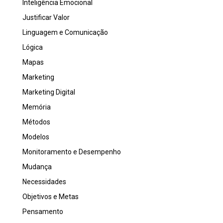
Inteligência Emocional
Justificar Valor
Linguagem e Comunicação
Lógica
Mapas
Marketing
Marketing Digital
Memória
Métodos
Modelos
Monitoramento e Desempenho
Mudança
Necessidades
Objetivos e Metas
Pensamento