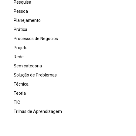
Pesquisa
Pessoa
Planejamento
Prática
Processos de Negócios
Projeto
Rede
Sem categoria
Solução de Problemas
Técnica
Teoria
TIC
Trilhas de Aprendizagem