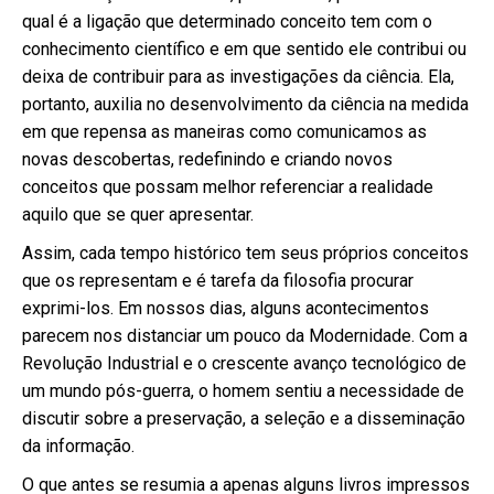
qual é a ligação que determinado conceito tem com o
conhecimento científico e em que sentido ele contribui ou
deixa de contribuir para as investigações da ciência. Ela,
portanto, auxilia no desenvolvimento da ciência na medida
em que repensa as maneiras como comunicamos as
novas descobertas, redefinindo e criando novos
conceitos que possam melhor referenciar a realidade
aquilo que se quer apresentar.
Assim, cada tempo histórico tem seus próprios conceitos
que os representam e é tarefa da filosofia procurar
exprimi-los. Em nossos dias, alguns acontecimentos
parecem nos distanciar um pouco da Modernidade. Com a
Revolução Industrial e o crescente avanço tecnológico de
um mundo pós-guerra, o homem sentiu a necessidade de
discutir sobre a preservação, a seleção e a disseminação
da informação.
O que antes se resumia a apenas alguns livros impressos