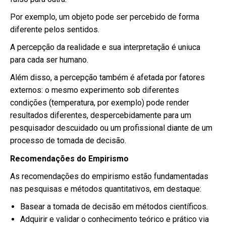
Por exemplo, um objeto pode ser percebido de forma
diferente pelos sentidos.
A percepção da realidade e sua interpretação é uniuca
para cada ser humano.
Além disso, a percepção também é afetada por fatores
externos: o mesmo experimento sob diferentes
condições (temperatura, por exemplo) pode render
resultados diferentes, despercebidamente para um
pesquisador descuidado ou um profissional diante de um
processo de tomada de decisão.
Recomendações do Empirismo
As recomendações do empirismo estão fundamentadas
nas pesquisas e métodos quantitativos, em destaque:
Basear a tomada de decisão em métodos científicos.
Adquirir e validar o conhecimento teórico e prático via