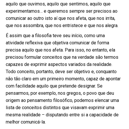
aquilo que ouvimos, aquilo que sentimos, aquilo que
experimentamos… e queremos sempre ser precisos ao
comunicar ao outro isto aí que nos afeta, que nos irrita,
que nos assombra, que nos entristece e que nos alegra.
É assim que a filosofia teve seu início, como uma
atividade reflexiva que objetiva comunicar de forma
precisa aquilo que nos afeta. Para isso, no entanto, ela
precisou formular conceitos que na verdade são termos
capazes de exprimir aspectos variados da realidade.
Todo conceito, portanto, deve ser objetivo e, conquanto
não tão claro em um primeiro momento, capaz de apontar
com facilidade aquilo que pretende designar. Se
pensarmos, por exemplo, nos gregos, o povo que deu
origem ao pensamento filosófico, podemos elencar uma
lista de conceitos distintos que visavam exprimir uma
mesma realidade – disputando entre si a capacidade de
melhor comunicá-la.