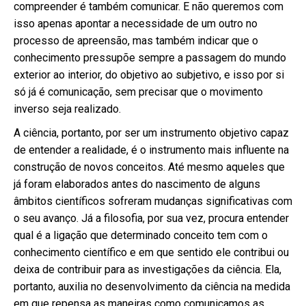
compreender é também comunicar. E não queremos com
isso apenas apontar a necessidade de um outro no
processo de apreensão, mas também indicar que o
conhecimento pressupõe sempre a passagem do mundo
exterior ao interior, do objetivo ao subjetivo, e isso por si
só já é comunicação, sem precisar que o movimento
inverso seja realizado.
A ciência, portanto, por ser um instrumento objetivo capaz
de entender a realidade, é o instrumento mais influente na
construção de novos conceitos. Até mesmo aqueles que
já foram elaborados antes do nascimento de alguns
âmbitos científicos sofreram mudanças significativas com
o seu avanço. Já a filosofia, por sua vez, procura entender
qual é a ligação que determinado conceito tem com o
conhecimento científico e em que sentido ele contribui ou
deixa de contribuir para as investigações da ciência. Ela,
portanto, auxilia no desenvolvimento da ciência na medida
em que repensa as maneiras como comunicamos as