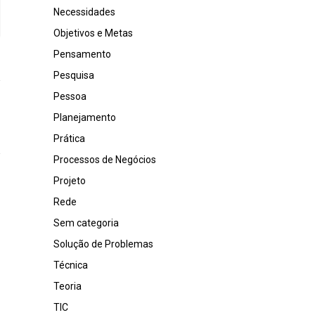
Necessidades
Objetivos e Metas
Pensamento
Pesquisa
Pessoa
Planejamento
Prática
Processos de Negócios
Projeto
Rede
Sem categoria
Solução de Problemas
Técnica
Teoria
TIC