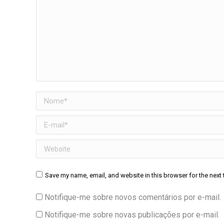
Nome *
E-mail *
Website
Save my name, email, and website in this browser for the next
Notifique-me sobre novos comentários por e-mail.
Notifique-me sobre novas publicações por e-mail.