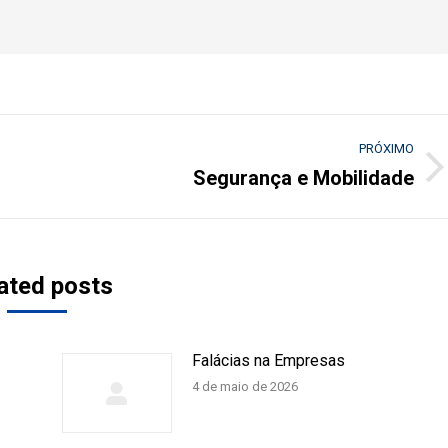
PRÓXIMO
Segurança e Mobilidade
Próximo
post:
ated posts
Falácias na Empresas
4 de maio de 2026