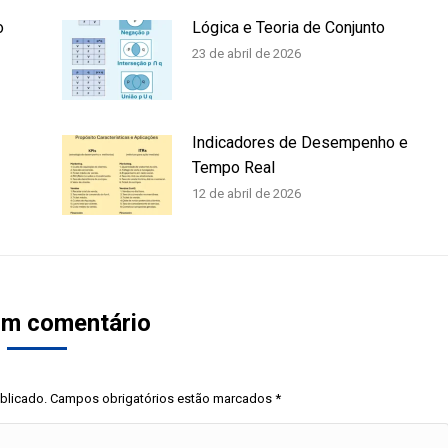
o
Lógica e Teoria de Conjunto
23 de abril de 2026
Indicadores de Desempenho e
Tempo Real
12 de abril de 2026
um comentário
ublicado. Campos obrigatórios estão marcados
*