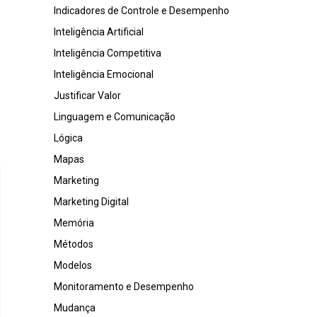
Indicadores de Controle e Desempenho
Inteligência Artificial
Inteligência Competitiva
Inteligência Emocional
Justificar Valor
Linguagem e Comunicação
Lógica
Mapas
Marketing
Marketing Digital
Memória
Métodos
Modelos
Monitoramento e Desempenho
Mudança