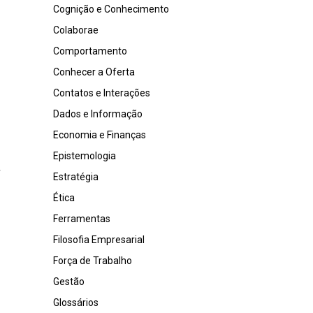
Cognição e Conhecimento
Colaborae
Comportamento
Conhecer a Oferta
Contatos e Interações
Dados e Informação
Economia e Finanças
Epistemologia
Estratégia
Ética
Ferramentas
Filosofia Empresarial
Força de Trabalho
Gestão
Glossários