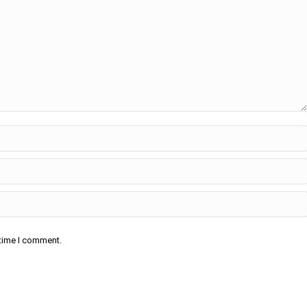
 time I comment.