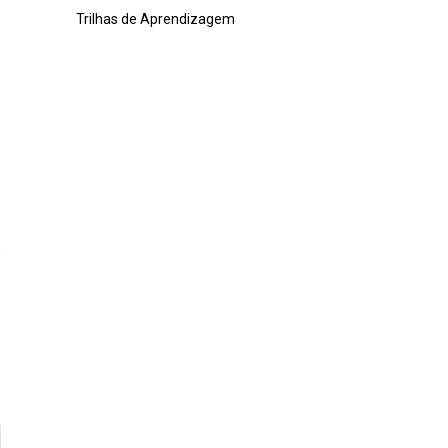
Trilhas de Aprendizagem