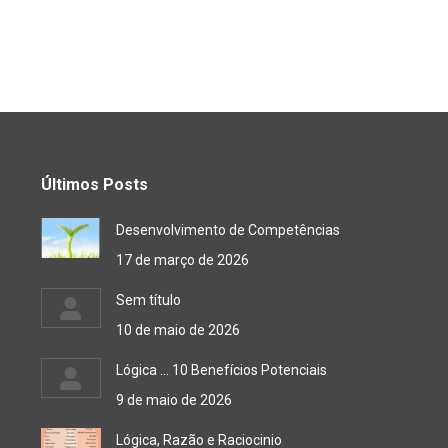
Últimos Posts
Desenvolvimento de Competências
17 de março de 2026
Sem título
10 de maio de 2026
Lógica … 10 Benefícios Potenciais
9 de maio de 2026
Lógica, Razão e Raciocinio