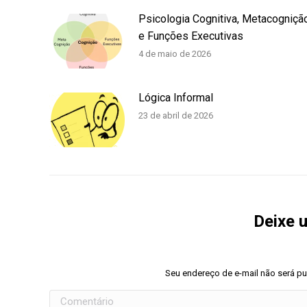
Psicologia Cognitiva, Metacogniçã
e Funções Executivas
4 de maio de 2026
Lógica Informal
23 de abril de 2026
Deixe 
Seu endereço de e-mail não será p
Comentário