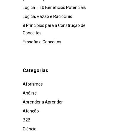
Lógica … 10 Benefícios Potenciais
Lógica, Razão e Raciocinio
8 Princípios para a Construção de
Conceitos
Filosofia e Conceitos
Categorias
Aforismos
Análise
Aprender a Aprender
Atenção
B2B
Ciência