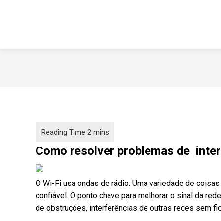
Como resolver problemas de interf
O Wi-Fi usa ondas de rádio. Uma variedade de coisas 
confiável. O ponto chave para melhorar o sinal da red
de obstruções, interferências de outras redes sem fi