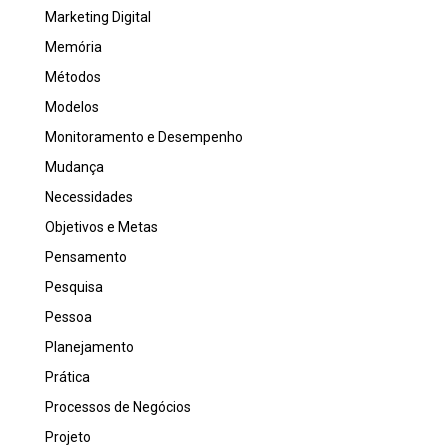
Marketing Digital
Memória
Métodos
Modelos
Monitoramento e Desempenho
Mudança
Necessidades
Objetivos e Metas
Pensamento
Pesquisa
Pessoa
Planejamento
Prática
Processos de Negócios
Projeto