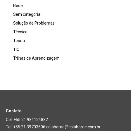
Rede
Sem categoria
Solução de Problemas
Técnica
Teoria
TIC
Trilhas de Aprendizagem
Contato
Cel: +55 21 981124832
Tel: +55 21 39703506 colaborae@colaborae.com.br