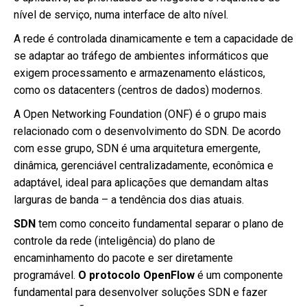
nível de serviço, numa interface de alto nível.
A rede é controlada dinamicamente e tem a capacidade de
se adaptar ao tráfego de ambientes informáticos que
exigem processamento e armazenamento elásticos,
como os datacenters (centros de dados) modernos.
A Open Networking Foundation (ONF) é o grupo mais
relacionado com o desenvolvimento do SDN. De acordo
com esse grupo, SDN é uma arquitetura emergente,
dinâmica, gerenciável centralizadamente, econômica e
adaptável, ideal para aplicações que demandam altas
larguras de banda – a tendência dos dias atuais.
SDN
tem como conceito fundamental separar o plano de
controle da rede (inteligência) do plano de
encaminhamento do pacote e ser diretamente
programável.
O protocolo OpenFlow
é um componente
fundamental para desenvolver soluções SDN e fazer