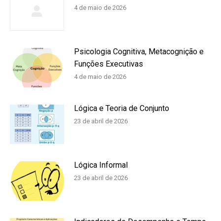
4 de maio de 2026
Psicologia Cognitiva, Metacognição e
Funções Executivas
4 de maio de 2026
Lógica e Teoria de Conjunto
23 de abril de 2026
Lógica Informal
23 de abril de 2026