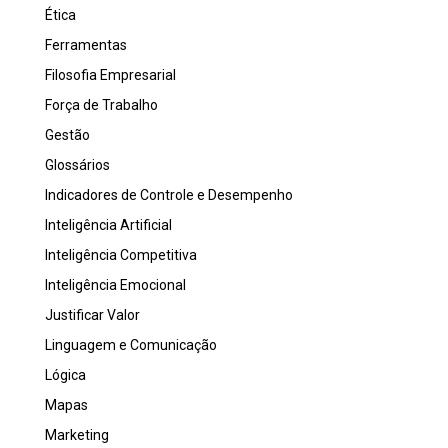
Ética
Ferramentas
Filosofia Empresarial
Força de Trabalho
Gestão
Glossários
Indicadores de Controle e Desempenho
Inteligência Artificial
Inteligência Competitiva
Inteligência Emocional
Justificar Valor
Linguagem e Comunicação
Lógica
Mapas
Marketing