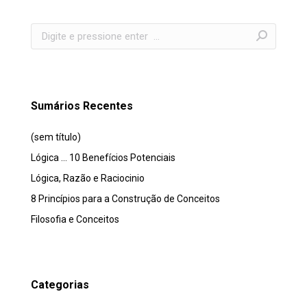
Search:
Sumários Recentes
(sem título)
Lógica … 10 Benefícios Potenciais
Lógica, Razão e Raciocinio
8 Princípios para a Construção de Conceitos
Filosofia e Conceitos
Categorias