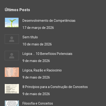
Últimos Posts
Desenvolvimento de Competências
17 de março de 2026
Sem título
10 de maio de 2026
Lógica … 10 Benefícios Potenciais
9 de maio de 2026
Lógica, Razão e Raciocinio
9 de maio de 2026
8 Princípios para a Construção de Conceitos
9 de maio de 2026
Filosofia e Conceitos