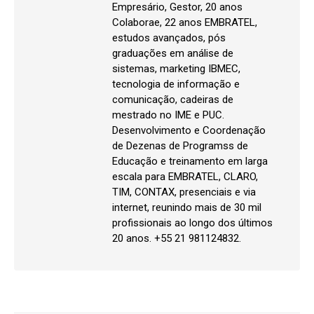
Empresário, Gestor, 20 anos
Colaborae, 22 anos EMBRATEL,
estudos avançados, pós
graduações em análise de
sistemas, marketing IBMEC,
tecnologia de informação e
comunicação, cadeiras de
mestrado no IME e PUC.
Desenvolvimento e Coordenação
de Dezenas de Programss de
Educação e treinamento em larga
escala para EMBRATEL, CLARO,
TIM, CONTAX, presenciais e via
internet, reunindo mais de 30 mil
profissionais ao longo dos últimos
20 anos. +55 21 981124832.