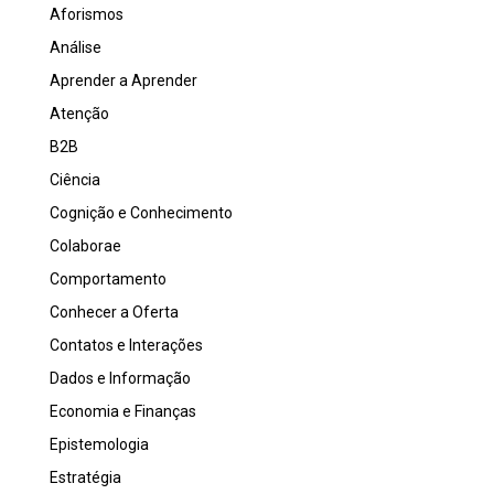
Aforismos
Análise
Aprender a Aprender
Atenção
B2B
Ciência
Cognição e Conhecimento
Colaborae
Comportamento
Conhecer a Oferta
Contatos e Interações
Dados e Informação
Economia e Finanças
Epistemologia
Estratégia