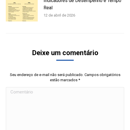
Indicadores de Desempenho e Tempo
Real
12 de abril de 2026
Deixe um comentário
Seu endereço de e-mail não será publicado. Campos obrigatórios
estão marcados
*
Comentário