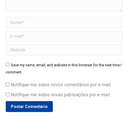
Nome *
E-mail *
Website
Save my name, email, and website in this browser for the next time I
comment.
Notifique-me sobre novos comentários por e-mail.
Notifique-me sobre novas publicações por e-mail.
Postar Comentário