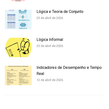
Lógica e Teoria de Conjunto
23 de abril de 2026
Lógica Informal
23 de abril de 2026
Indicadores de Desempenho e Tempo
Real
12 de abril de 2026