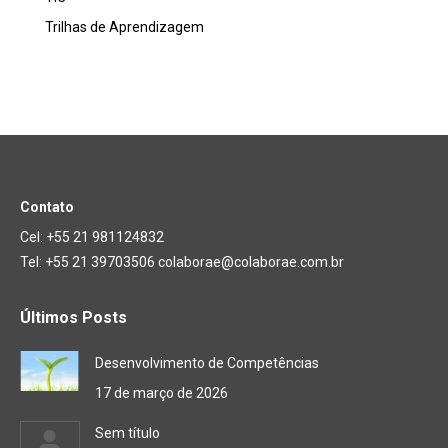
Trilhas de Aprendizagem
Contato
Cel: +55 21 981124832
Tel: +55 21 39703506 colaborae@colaborae.com.br
Últimos Posts
Desenvolvimento de Competências
17 de março de 2026
Sem título