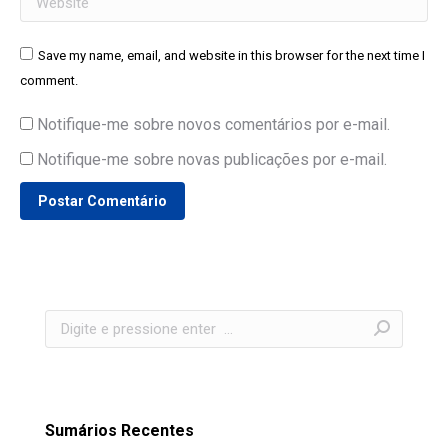
Save my name, email, and website in this browser for the next time I
comment.
Notifique-me sobre novos comentários por e-mail.
Notifique-me sobre novas publicações por e-mail.
Postar Comentário
Search:
Sumários Recentes