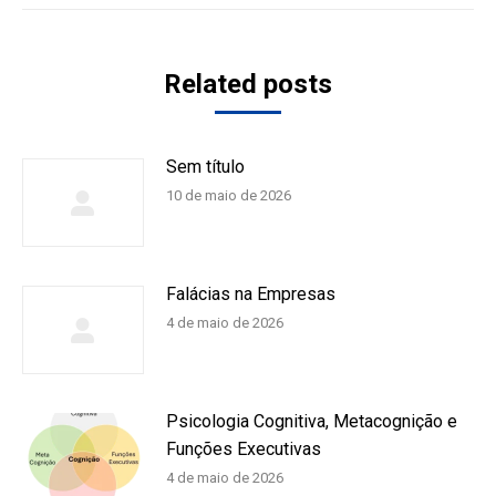
Related posts
Sem título
10 de maio de 2026
Falácias na Empresas
4 de maio de 2026
Psicologia Cognitiva, Metacognição e
Funções Executivas
4 de maio de 2026