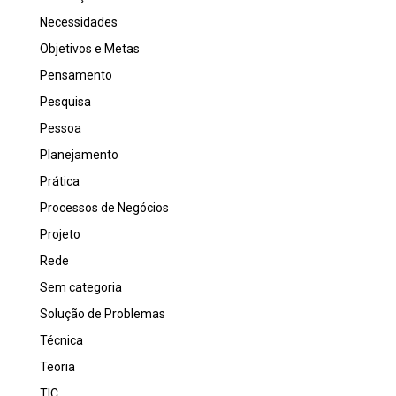
Necessidades
Objetivos e Metas
Pensamento
Pesquisa
Pessoa
Planejamento
Prática
Processos de Negócios
Projeto
Rede
Sem categoria
Solução de Problemas
Técnica
Teoria
TIC