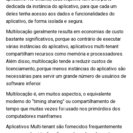
dedicada da instância do aplicativo, para que cada um
deles tenha acesso aos dados e funcionalidades do
aplicativo, de forma isolada e segura.
Multilocação geralmente resulta em economias de custo
bastante significativos, porque ao contrário de executar
várias instâncias do aplicativo, aplicativos multi‐tenant
compartilham recursos como memória e processadores.
Além disso, multilocação tende a reduzir custos de
licenciamento, porque menos instâncias do aplicativo são
necessárias para servir um grande número de usuários de
software inferior.
Multilocação é, em muitos aspectos, o equivalente
moderno do “timing sharing” ou compartilhamento de
tempo que muitas vezes foi usado nos primórdios dos
computadores mainframes.
Aplicativos Multi‐tenant são fornecidos frequentemente