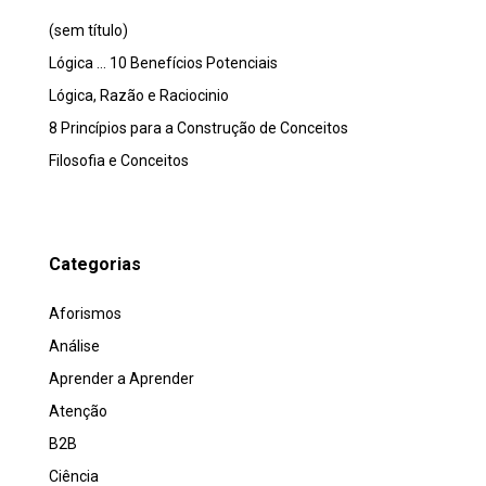
(sem título)
Lógica … 10 Benefícios Potenciais
Lógica, Razão e Raciocinio
8 Princípios para a Construção de Conceitos
Filosofia e Conceitos
Categorias
Aforismos
Análise
Aprender a Aprender
Atenção
B2B
Ciência