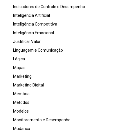
Indicadores de Controle e Desempenho
Inteligência Artificial
Inteligência Competitiva
Inteligência Emocional
Justificar Valor
Linguagem e Comunicação
Lógica
Mapas
Marketing
Marketing Digital
Memória
Métodos
Modelos
Monitoramento e Desempenho
Mudança