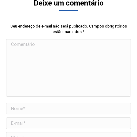
Deixe um comentário
Seu endereço de e-mail não será publicado. Campos obrigatórios
estão marcados
*
Comentário
Nome *
E-mail *
Website