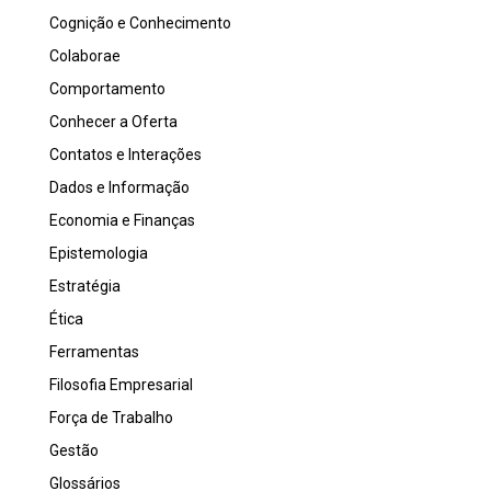
Cognição e Conhecimento
Colaborae
Comportamento
Conhecer a Oferta
Contatos e Interações
Dados e Informação
Economia e Finanças
Epistemologia
Estratégia
Ética
Ferramentas
Filosofia Empresarial
Força de Trabalho
Gestão
Glossários