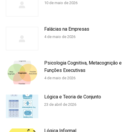
10 de maio de 2026
Falácias na Empresas
4 de maio de 2026
Psicologia Cognitiva, Metacognição e
Funções Executivas
4 de maio de 2026
Lógica e Teoria de Conjunto
23 de abril de 2026
Lógica Informal