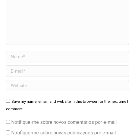
Nome *
E-mail *
Website
Save my name, email, and website in this browser for the next time I
comment.
Notifique-me sobre novos comentários por e-mail.
Notifique-me sobre novas publicações por e-mail.