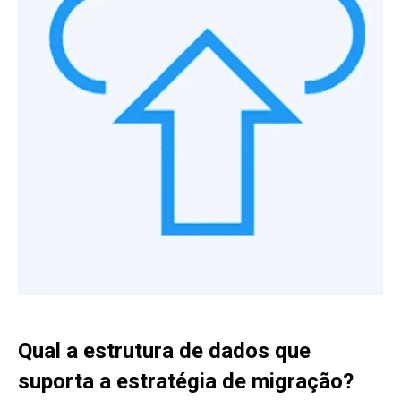
Qual a estrutura de dados que
suporta a estratégia de migração?