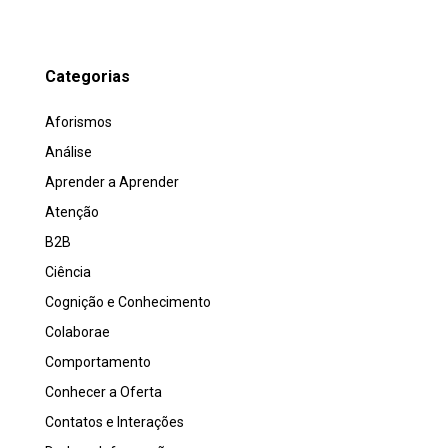
Categorias
Aforismos
Análise
Aprender a Aprender
Atenção
B2B
Ciência
Cognição e Conhecimento
Colaborae
Comportamento
Conhecer a Oferta
Contatos e Interações