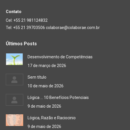
Contato
Cel: +55 21 981124832
Tel: +55 21 39703506 colaborae@colaborae.com.br
Últimos Posts
Desenvolvimento de Competências
17 de março de 2026
Sem título
10 de maio de 2026
Lógica … 10 Benefícios Potenciais
9 de maio de 2026
Lógica, Razão e Raciocinio
9 de maio de 2026