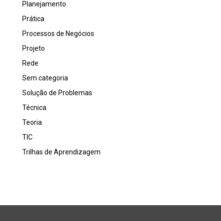
Planejamento
Prática
Processos de Negócios
Projeto
Rede
Sem categoria
Solução de Problemas
Técnica
Teoria
TIC
Trilhas de Aprendizagem