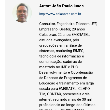
Autor:
João Paulo Iunes
http://www.colaborae.com.br
Consultor, Engenheiro Telecom UFF,
Empresário, Gestor, 20 anos
Colaborae, 22 anos EMBRATEL,
estudos avançados, pós
graduações em análise de
sistemas, marketing IBMEC,
tecnologia de informação e
comunicação, cadeiras de
mestrado no IME e PUC.
Desenvolvimento e Coordenação
de Dezenas de Programss de
Educação e treinamento em larga
escala para EMBRATEL, CLARO,
TIM, CONTAX, presenciais e via
internet, reunindo mais de 30 mil
profissionais ao longo dos últimos