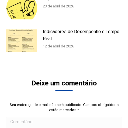
23 de abril de 2026
Indicadores de Desempenho e Tempo
Real
12 de abril de 2026
Deixe um comentário
Seu endereço de e-mail não será publicado. Campos obrigatórios
estão marcados
*
Comentário