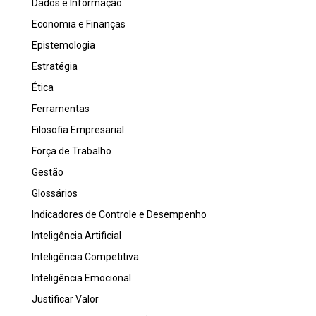
Dados e Informação
Economia e Finanças
Epistemologia
Estratégia
Ética
Ferramentas
Filosofia Empresarial
Força de Trabalho
Gestão
Glossários
Indicadores de Controle e Desempenho
Inteligência Artificial
Inteligência Competitiva
Inteligência Emocional
Justificar Valor