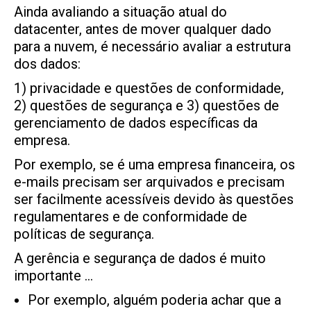
Ainda avaliando a situação atual do
datacenter, antes de mover qualquer dado
para a nuvem, é necessário avaliar a estrutura
dos dados:
1) privacidade e questões de conformidade,
2) questões de segurança e 3) questões de
gerenciamento de dados específicas da
empresa.
Por exemplo, se é uma empresa financeira, os
e-mails precisam ser arquivados e precisam
ser facilmente acessíveis devido às questões
regulamentares e de conformidade de
políticas de segurança.
A gerência e segurança de dados é muito
importante …
Por exemplo, alguém poderia achar que a