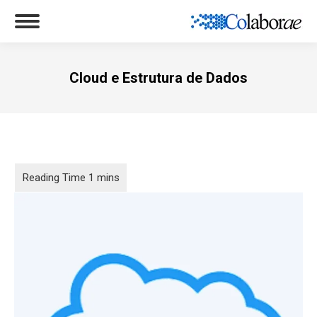
Cloud e Estrutura de Dados
Você está aqui: