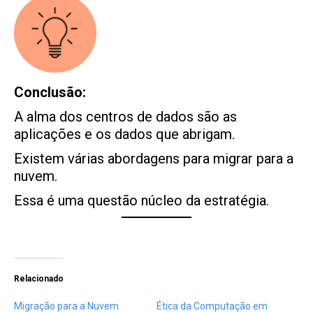
Conclusão:
A alma dos centros de dados são as
aplicações e os dados que abrigam.
Existem várias abordagens para migrar para a
nuvem.
Essa é uma questão núcleo da estratégia.
Relacionado
Migração para a Nuvem
Ética da Computação em