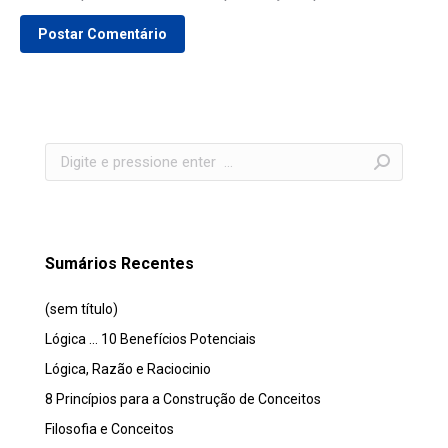
Postar Comentário
Search:
Sumários Recentes
(sem título)
Lógica … 10 Benefícios Potenciais
Lógica, Razão e Raciocinio
8 Princípios para a Construção de Conceitos
Filosofia e Conceitos