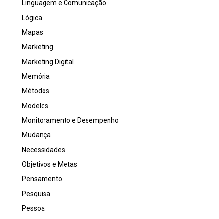
Linguagem e Comunicação
Lógica
Mapas
Marketing
Marketing Digital
Memória
Métodos
Modelos
Monitoramento e Desempenho
Mudança
Necessidades
Objetivos e Metas
Pensamento
Pesquisa
Pessoa