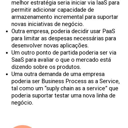
melhor estratégia seria iniciar via IaaS para
permitir adicionar capacidade de
armazenamento incremental para suportar
novas iniciativas de negócio.
Outra empresa, poderia decidir usar PaaS
para limitar as despesas necessárias para
desenvolver novas aplicações.
Um outro ponto de partida poderia ser via
SaaS para avaliar o que o mercado está
dizendo sobre os produtos.
Uma outra demanda de uma empresa
poderia ser Business Process as a Service,
tal como um “suply chain as a service” que
poderia suportar testar uma nova linha de
negócio.