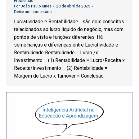
Problemas
Por
João Paulo Iunes
28 de abril de 2025
Deixe um comentário
Lucratividade e Rentabilidade …são dois conceitos
relacionados ao lucro líquido do negócio, mas com
pontos de vista e funções diferentes. Há
semelhanças e diferenças entre Lucratividade e
Rentabilidade Rentabilidade = Lucro /x
Investimento … (1) Rentabilidade = Lucro/Receita x
Receita/Investimento … (2) Rentabilidade =
Margem de Lucro x Turnover = Conclusão.