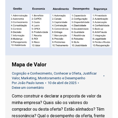
Mapa de Valor
Cognição e Conhecimento
,
Conhecer a Oferta
,
Justificar
Valor
,
Marketing
,
Monitoramento e Desempenho
Por
João Paulo Iunes
10 de abril de 2025
Deixe um comentário
Como construir e declarar a proposta de valor da
minha empresa? Quais são os valores do
comprador ou desta oferta? Estão alinhados? Têm
ressonância? Qual o desempenho da oferta, frente