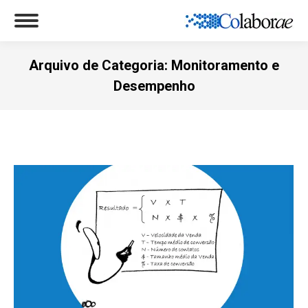
Arquivo de Categoria:
Monitoramento e
Desempenho
Você está aqui: