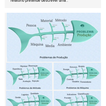
relatório pretende descrever uma…