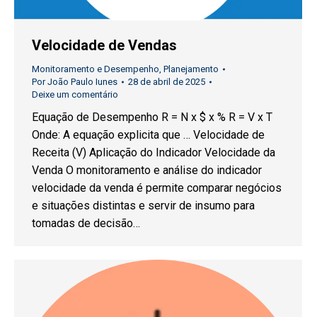
Velocidade de Vendas
Monitoramento e Desempenho
,
Planejamento
Por
João Paulo Iunes
28 de abril de 2025
Deixe um comentário
Equação de Desempenho R = N x $ x % R = V x T
Onde: A equação explicita que … Velocidade de
Receita (V) Aplicação do Indicador Velocidade da
Venda O monitoramento e análise do indicador
velocidade da venda é permite comparar negócios
e situações distintas e servir de insumo para
tomadas de decisão…