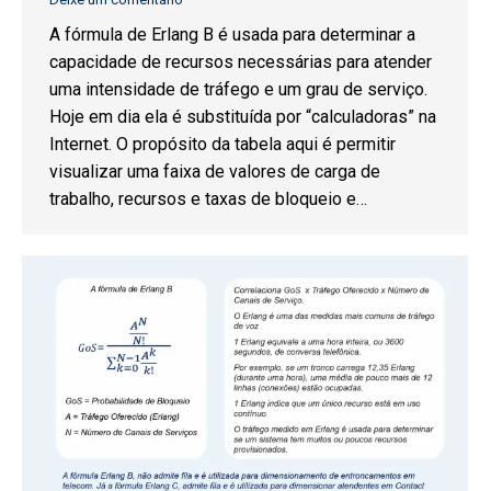
A fórmula de Erlang B é usada para determinar a
capacidade de recursos necessárias para atender
uma intensidade de tráfego e um grau de serviço.
Hoje em dia ela é substituída por “calculadoras” na
Internet. O propósito da tabela aqui é permitir
visualizar uma faixa de valores de carga de
trabalho, recursos e taxas de bloqueio e…