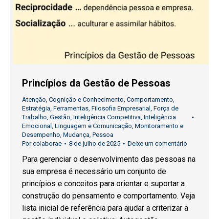
Princípios da Gestão de Pessoas
Atenção
,
Cognição e Conhecimento
,
Comportamento
,
Estratégia
,
Ferramentas
,
Filosofia Empresarial
,
Força de
Trabalho
,
Gestão
,
Inteligência Competitiva
,
Inteligência
Emocional
,
Linguagem e Comunicação
,
Monitoramento e
Desempenho
,
Mudança
,
Pessoa
Por
colaborae
8 de julho de 2025
Deixe um comentário
Para gerenciar o desenvolvimento das pessoas na
sua empresa é necessário um conjunto de
princípios e conceitos para orientar e suportar a
construção do pensamento e comportamento. Veja
lista inicial de referência para ajudar a criterizar a