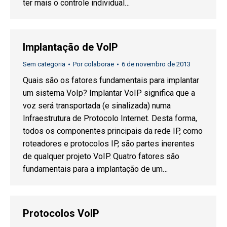
ter mais o controle individual…
Implantação de VoIP
Sem categoria
Por
colaborae
6 de novembro de 2013
Quais são os fatores fundamentais para implantar
um sistema VoIp? Implantar VoIP significa que a
voz será transportada (e sinalizada) numa
Infraestrutura de Protocolo Internet. Desta forma,
todos os componentes principais da rede IP, como
roteadores e protocolos IP, são partes inerentes
de qualquer projeto VoIP. Quatro fatores são
fundamentais para a implantação de um…
Protocolos VoIP