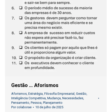
Gestão … Aforismos
Aforismos
,
Estratégia
,
Filosofia Empresarial
,
Gestão
,
Inteligência Competitiva
,
Mudança
,
Necessidades
,
Pensamento
,
Pessoa
,
Planejamento
Por
colaborae
10 de julho de 2025