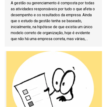
A gestão ou gerenciamento é composta por todas
as atividades responsáveis por tudo o que afeta o
desempenho e os resultados da empresa. Ainda
que o estudo da gestão tenha se baseado,
inicialmente, na hipótese de que existia um único
modelo correto de organização, hoje é evidente
que não há uma empresa correta, mas várias,…