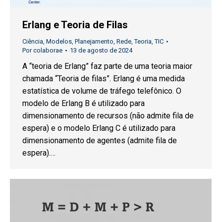
Erlang e Teoria de Filas
Ciência
,
Modelos
,
Planejamento
,
Rede
,
Teoria
,
TIC
Por
colaborae
13 de agosto de 2024
A “teoria de Erlang” faz parte de uma teoria maior
chamada “Teoria de filas”. Erlang é uma medida
estatística de volume de tráfego telefônico. O
modelo de Erlang B é utilizado para
dimensionamento de recursos (não admite fila de
espera) e o modelo Erlang C é utilizado para
dimensionamento de agentes (admite fila de
espera).…