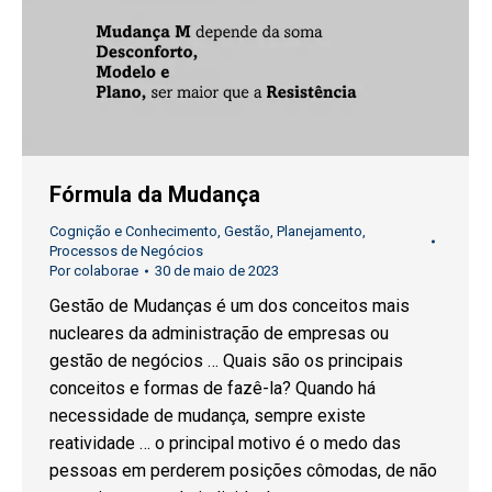
Fórmula da Mudança
Cognição e Conhecimento
,
Gestão
,
Planejamento
,
Processos de Negócios
Por
colaborae
30 de maio de 2023
Gestão de Mudanças é um dos conceitos mais
nucleares da administração de empresas ou
gestão de negócios … Quais são os principais
conceitos e formas de fazê-la? Quando há
necessidade de mudança, sempre existe
reatividade … o principal motivo é o medo das
pessoas em perderem posições cômodas, de não