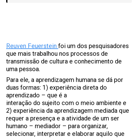
Reuven Feuerstein
foi um dos pesquisadores
que mais trabalhou nos processos de
transmissão de cultura e conhecimento de
uma pessoa.
Para ele, a aprendizagem humana se dá por
duas formas: 1) experiência direta do
aprendizado – que é a
interação do sujeito com o meio ambiente e
2) experiência da aprendizagem mediada que
requer a presença e a atividade de um ser
humano – mediador – para organizar,
selecionar, interpretar e elaborar aquilo que