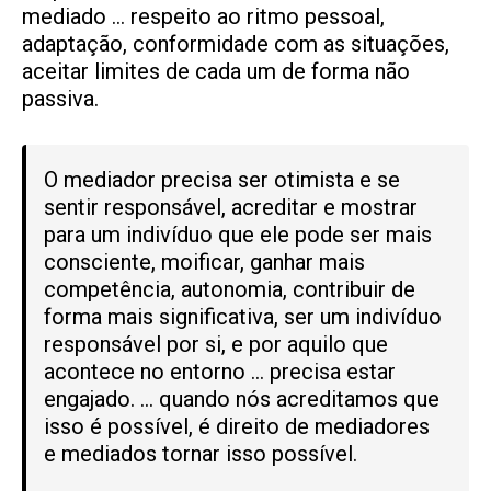
mediado … respeito ao ritmo pessoal,
adaptação, conformidade com as situações,
aceitar limites de cada um de forma não
passiva.
O mediador precisa ser otimista e se
sentir responsável, acreditar e mostrar
para um indivíduo que ele pode ser mais
consciente, moificar, ganhar mais
competência, autonomia, contribuir de
forma mais significativa, ser um indivíduo
responsável por si, e por aquilo que
acontece no entorno … precisa estar
engajado. … quando nós acreditamos que
isso é possível, é direito de mediadores
e mediados tornar isso possível.