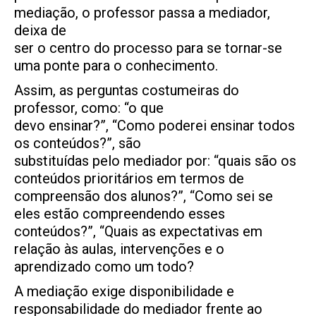
mediação, o professor passa a mediador,
deixa de
ser o centro do processo para se tornar-se
uma ponte para o conhecimento.
Assim, as perguntas costumeiras do
professor, como: “o que
devo ensinar?”, “Como poderei ensinar todos
os conteúdos?”, são
substituídas pelo mediador por: “quais são os
conteúdos prioritários em termos de
compreensão dos alunos?”, “Como sei se
eles estão compreendendo esses
conteúdos?”, “Quais as expectativas em
relação às aulas, intervenções e o
aprendizado como um todo?
A mediação exige disponibilidade e
responsabilidade do mediador frente ao