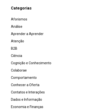
Categorias
Aforismos
Análise
Aprender a Aprender
Atenção
B2B
Ciência
Cognição e Conhecimento
Colaborae
Comportamento
Conhecer a Oferta
Contatos e Interações
Dados e Informação
Economia e Finanças