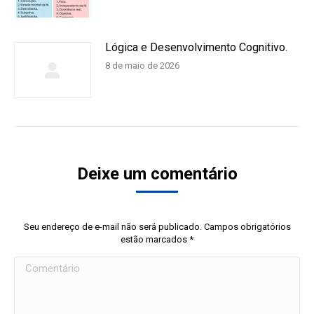
Lógica e Desenvolvimento Cognitivo.
8 de maio de 2026
Deixe um comentário
Seu endereço de e-mail não será publicado. Campos obrigatórios
estão marcados
*
Comentário