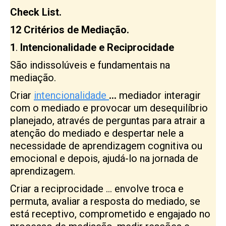
Check List.
12 Critérios de Mediação.
1
.
Intencionalidade e Reciprocidade
São indissolúveis e fundamentais na
mediação.
Criar
intencionalidade
…
mediador interagir
com o mediado e provocar um desequilíbrio
planejado, através de perguntas para atrair a
atenção do mediado e despertar nele a
necessidade de aprendizagem cognitiva ou
emocional e depois, ajudá-lo na jornada de
aprendizagem.
Criar a reciprocidade
… envolve troca e
permuta, avaliar a resposta do mediado, se
está receptivo, comprometido e engajado no