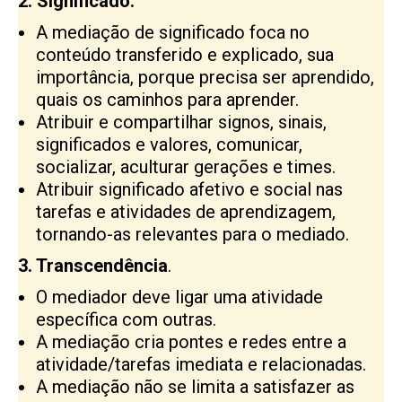
2. Significado.
A mediação de significado foca no
conteúdo transferido e explicado, sua
importância, porque precisa ser aprendido,
quais os caminhos para aprender.
Atribuir e compartilhar signos, sinais,
significados e valores, comunicar,
socializar, aculturar gerações e times.
Atribuir significado afetivo e social nas
tarefas e atividades de aprendizagem,
tornando-as relevantes para o mediado.
3. Transcendência
.
O mediador deve ligar uma atividade
específica com outras.
A mediação cria pontes e redes entre a
atividade/tarefas imediata e relacionadas.
A mediação não se limita a satisfazer as