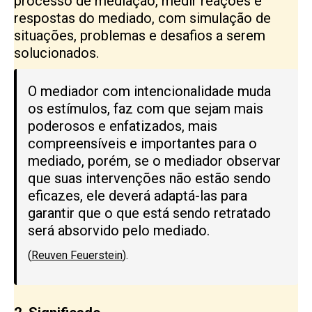
processo de mediação, medir reações e
respostas do mediado, com simulação de
situações, problemas e desafios a serem
solucionados.
O mediador com intencionalidade muda
os estímulos, faz com que sejam mais
poderosos e enfatizados, mais
compreensíveis e importantes para o
mediado, porém, se o mediador observar
que suas intervenções não estão sendo
eficazes, ele deverá adaptá-las para
garantir que o que está sendo retratado
será absorvido pelo mediado.
(
Reuven Feuerstein
).