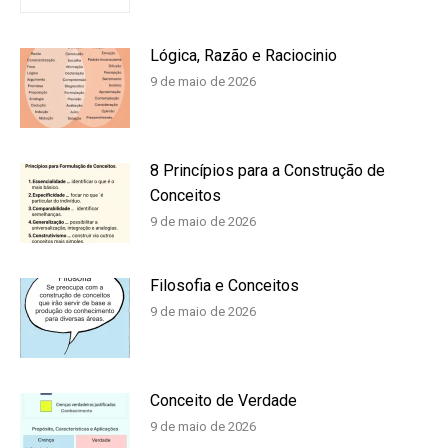
Lógica, Razão e Raciocinio
9 de maio de 2026
8 Princípios para a Construção de
Conceitos
9 de maio de 2026
Filosofia e Conceitos
9 de maio de 2026
Conceito de Verdade
9 de maio de 2026