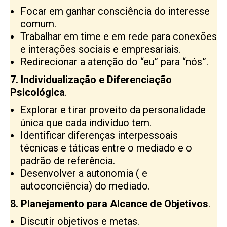
Focar em ganhar consciência do interesse
comum.
Trabalhar em time e em rede para conexões
e interações sociais e empresariais.
Redirecionar a atenção do “eu” para “nós”.
7. Individualização e Diferenciação
Psicológica
.
Explorar e tirar proveito da personalidade
única que cada indivíduo tem.
Identificar diferenças interpessoais
técnicas e táticas entre o mediado e o
padrão de referência.
Desenvolver a autonomia
( e
autoconciência) do mediado.
8. Planejamento para Alcance de Objetivos
.
Discutir objetivos e metas.