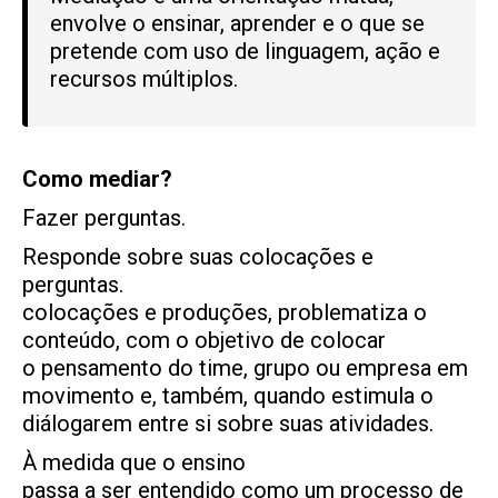
envolve o ensinar, aprender e o que se
pretende com uso de linguagem, ação e
recursos múltiplos.
Como mediar?
Fazer perguntas.
Responde sobre suas colocações e
perguntas.
colocações e produções, problematiza o
conteúdo, com o objetivo de colocar
o pensamento do time, grupo ou empresa em
movimento e, também, quando estimula o
diálogarem entre si sobre suas atividades.
À medida que o ensino
passa a ser entendido como um processo de