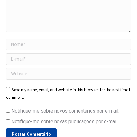
Nome *
E-mail *
Website
Save my name, email, and website in this browser for the next time I
comment.
Notifique-me sobre novos comentários por e-mail.
Notifique-me sobre novas publicações por e-mail.
Postar Comentário