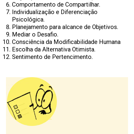
Comportamento de Compartilhar.
Individualização e Diferenciação
Psicológica.
Planejamento para alcance de Objetivos.
Mediar o Desafio.
Consciência da Modificabilidade Humana
Escolha da Alternativa Otimista.
Sentimento de Pertencimento.