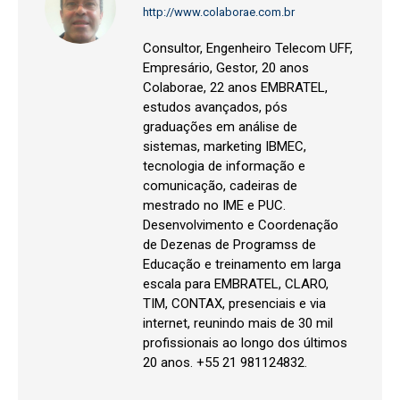
http://www.colaborae.com.br
Consultor, Engenheiro Telecom UFF,
Empresário, Gestor, 20 anos
Colaborae, 22 anos EMBRATEL,
estudos avançados, pós
graduações em análise de
sistemas, marketing IBMEC,
tecnologia de informação e
comunicação, cadeiras de
mestrado no IME e PUC.
Desenvolvimento e Coordenação
de Dezenas de Programss de
Educação e treinamento em larga
escala para EMBRATEL, CLARO,
TIM, CONTAX, presenciais e via
internet, reunindo mais de 30 mil
profissionais ao longo dos últimos
20 anos. +55 21 981124832.