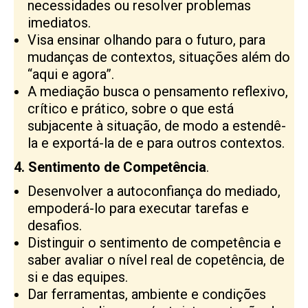
necessidades ou resolver problemas
imediatos.
Visa ensinar olhando para o futuro, para
mudanças de contextos, situações além do
“aqui e agora”.
A mediação busca o pensamento reflexivo,
crítico e prático, sobre o que está
subjacente à situação, de modo a estendê-
la e exportá-la de e para outros contextos.
4. Sentimento de Competência
.
Desenvolver a autoconfiança do mediado,
empoderá-lo para executar tarefas e
desafios.
Distinguir o sentimento de competência e
saber avaliar o nível real de copetência, de
si e das equipes.
Dar ferramentas, ambiente e condições