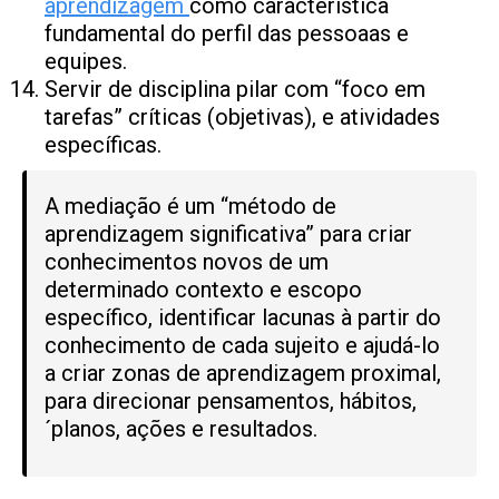
aprendizagem
como característica
fundamental do perfil das pessoaas e
equipes.
Servir de disciplina pilar com “foco em
tarefas” críticas (objetivas), e atividades
específicas.
A mediação é um “método de
aprendizagem significativa” para criar
conhecimentos novos de um
determinado contexto e escopo
específico, identificar lacunas à partir do
conhecimento de cada sujeito e ajudá-lo
a criar zonas de aprendizagem proximal,
para direcionar pensamentos, hábitos,
´planos, ações e resultados.