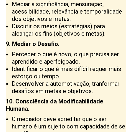
Mediar a significância, mensuração,
acessibilidade, relevância e temporalidade
dos objetivos e metas.
Discutir os meios (estratégias) para
alcançar os fins (objetivos e metas).
9.
Mediar o Desafio.
Perceber o que é novo, o que precisa ser
aprendido e aperfeiçoado.
Identificar o que é mais difícil requer mais
esforço ou tempo.
Desenvolver a automotivação, tranformar
desafios em metas e objetivos.
10. Consciência da Modificabilidade
Humana
.
O mediador deve acreditar que o ser
humano é um sujeito com capacidade de se