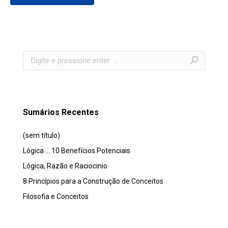
Search:
Sumários Recentes
(sem título)
Lógica … 10 Benefícios Potenciais
Lógica, Razão e Raciocinio
8 Princípios para a Construção de Conceitos
Filosofia e Conceitos