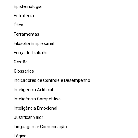
Epistemologia
Estratégia
Ética
Ferramentas
Filosofia Empresarial
Força de Trabalho
Gestão
Glossários
Indicadores de Controle e Desempenho
Inteligência Artificial
Inteligência Competitiva
Inteligência Emocional
Justificar Valor
Linguagem e Comunicação
Lógica