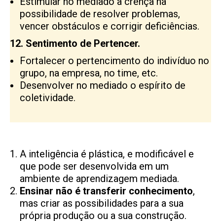
Estimular no mediado a crença na
possibilidade de resolver problemas,
vencer obstáculos e corrigir deficiências.
12. Sentimento de Pertencer.
Fortalecer o pertencimento do indivíduo no
grupo, na empresa, no time, etc.
Desenvolver no mediado o espírito de
coletividade.
A inteligência é plástica, e modificável e
que pode ser desenvolvida em um
ambiente de aprendizagem mediada.
Ensinar não é transferir conhecimento
,
mas criar as possibilidades para a sua
própria produção ou a sua construção.