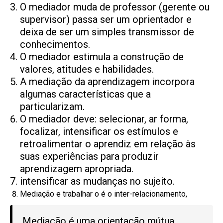
O mediador muda de professor (gerente ou
supervisor) passa ser um oprientador e
deixa de ser um simples transmissor de
conhecimentos.
O mediador estimula a construção de
valores, atitudes e habilidades.
A mediação da aprendizagem incorpora
algumas características que a
particularizam.
O mediador deve: selecionar, ar forma,
focalizar, intensificar os estímulos e
retroalimentar o aprendiz em relação às
suas experiências para produzir
aprendizagem apropriada.
intensificar as mudanças no sujeito.
Mediação e trabalhar o é o inter-relacionamento,
Mediação é uma orientação mútua,