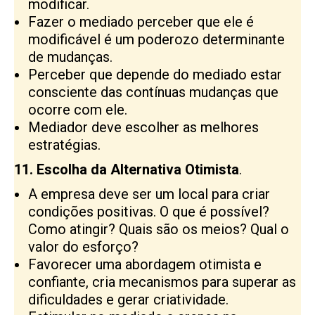
modificar.
Fazer o mediado perceber que ele é
modificável é um poderozo determinante
de mudanças.
Perceber que depende do mediado estar
consciente das contínuas mudanças que
ocorre com ele.
Mediador deve escolher as melhores
estratégias.
11. Escolha da Alternativa Otimista
.
A empresa deve ser um local para criar
condições positivas. O que é possível?
Como atingir? Quais são os meios? Qual o
valor do esforço?
Favorecer uma abordagem otimista e
confiante, cria mecanismos para superar as
dificuldades e gerar criatividade.