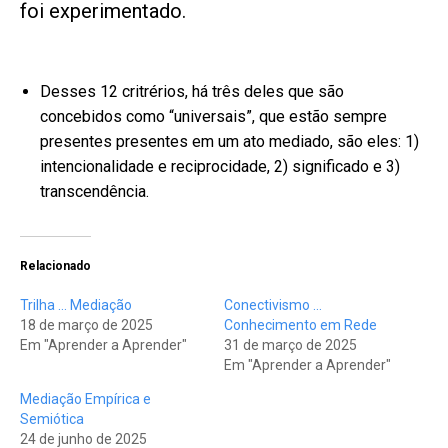
foi experimentado.
Desses 12 critrérios, há três deles que são
concebidos como “universais”, que estão sempre
presentes presentes em um ato mediado, são eles: 1)
intencionalidade e reciprocidade, 2) significado e 3)
transcendência.
Relacionado
Trilha … Mediação
Conectivismo …
18 de março de 2025
Conhecimento em Rede
Em "Aprender a Aprender"
31 de março de 2025
Em "Aprender a Aprender"
Mediação Empírica e
Semiótica
24 de junho de 2025