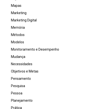
Mapas
Marketing
Marketing Digital
Memória
Métodos
Modelos
Monitoramento e Desempenho
Mudança
Necessidades
Objetivos e Metas
Pensamento
Pesquisa
Pessoa
Planejamento
Prática