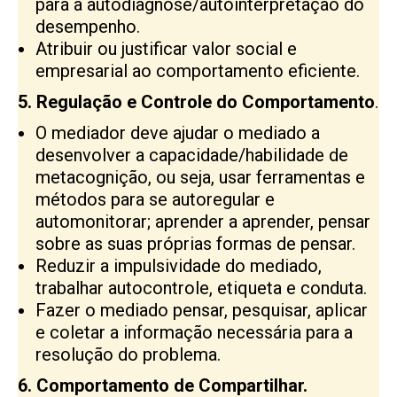
para a autodiagnose/autointerpretação do
desempenho.
Atribuir ou justificar valor social e
empresarial ao comportamento eficiente.
5. Regulação e Controle do Comportamento
.
O mediador deve ajudar o mediado a
desenvolver a capacidade/habilidade de
metacognição, ou seja, usar ferramentas e
métodos para se autoregular e
automonitorar; aprender a aprender, pensar
sobre as suas próprias formas de pensar.
Reduzir a impulsividade do mediado,
trabalhar autocontrole, etiqueta e conduta.
Fazer o mediado pensar, pesquisar, aplicar
e coletar a informação necessária para a
resolução do problema.
6. Comportamento de Compartilhar.