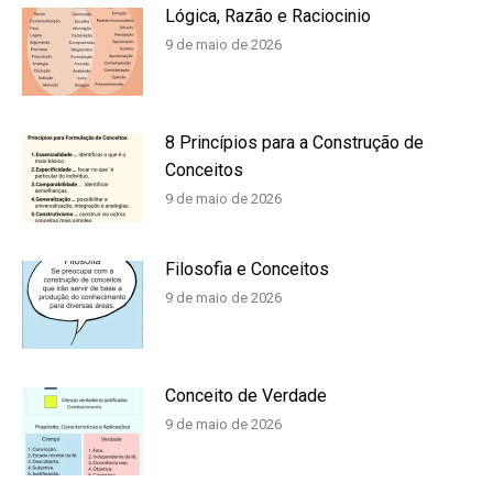
Lógica, Razão e Raciocinio
9 de maio de 2026
8 Princípios para a Construção de
Conceitos
9 de maio de 2026
Filosofia e Conceitos
9 de maio de 2026
Conceito de Verdade
9 de maio de 2026