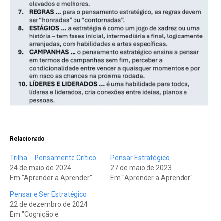
Relacionado
Trilha … Pensamento Crítico
Pensar Estratégico
24 de maio de 2024
27 de maio de 2023
Em "Aprender a Aprender"
Em "Aprender a Aprender"
Pensar e Ser Estratégico
22 de dezembro de 2024
Em "Cognição e