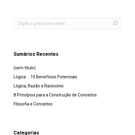
Search:
Sumários Recentes
(sem título)
Lógica … 10 Benefícios Potenciais
Lógica, Razão e Raciocinio
8 Princípios para a Construção de Conceitos
Filosofia e Conceitos
Categorias