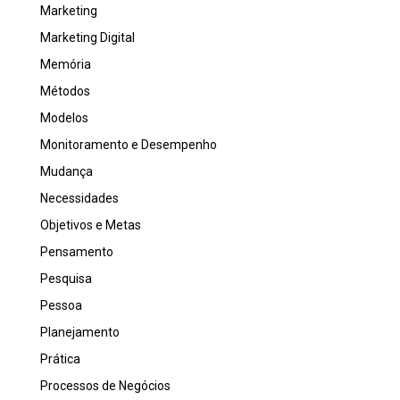
Marketing
Marketing Digital
Memória
Métodos
Modelos
Monitoramento e Desempenho
Mudança
Necessidades
Objetivos e Metas
Pensamento
Pesquisa
Pessoa
Planejamento
Prática
Processos de Negócios