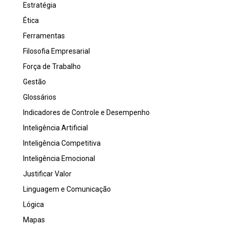
Estratégia
Ética
Ferramentas
Filosofia Empresarial
Força de Trabalho
Gestão
Glossários
Indicadores de Controle e Desempenho
Inteligência Artificial
Inteligência Competitiva
Inteligência Emocional
Justificar Valor
Linguagem e Comunicação
Lógica
Mapas