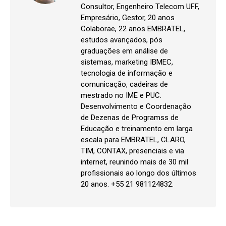
Consultor, Engenheiro Telecom UFF,
Empresário, Gestor, 20 anos
Colaborae, 22 anos EMBRATEL,
estudos avançados, pós
graduações em análise de
sistemas, marketing IBMEC,
tecnologia de informação e
comunicação, cadeiras de
mestrado no IME e PUC.
Desenvolvimento e Coordenação
de Dezenas de Programss de
Educação e treinamento em larga
escala para EMBRATEL, CLARO,
TIM, CONTAX, presenciais e via
internet, reunindo mais de 30 mil
profissionais ao longo dos últimos
20 anos. +55 21 981124832.