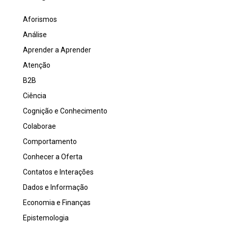
Aforismos
Análise
Aprender a Aprender
Atenção
B2B
Ciência
Cognição e Conhecimento
Colaborae
Comportamento
Conhecer a Oferta
Contatos e Interações
Dados e Informação
Economia e Finanças
Epistemologia