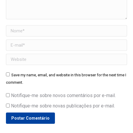
Nome *
E-mail *
Website
Save my name, email, and website in this browser for the next time I
comment.
Notifique-me sobre novos comentários por e-mail.
Notifique-me sobre novas publicações por e-mail.
Postar Comentário