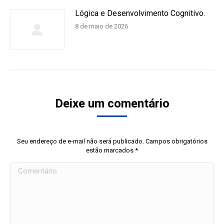
Lógica e Desenvolvimento Cognitivo.
8 de maio de 2026
Deixe um comentário
Seu endereço de e-mail não será publicado. Campos obrigatórios
estão marcados
*
Comentário