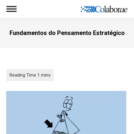
Fundamentos do Pensamento Estratégico
Você está aqui: