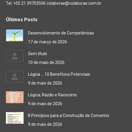
Tel: +55 21 39703506 colaborae@colaborae.com.br
Últimos Posts
Desenvolvimento de Competências
17 de março de 2026
Sem título
10 de maio de 2026
Lógica … 10 Benefícios Potenciais
9 de maio de 2026
Lógica, Razão e Raciocinio
9 de maio de 2026
8 Princípios para a Construção de Conceitos
9 de maio de 2026