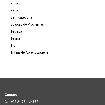
Projeto
Rede
Sem categoria
Solução de Problemas
Técnica
Teoria
TIC
Trilhas de Aprendizagem
Contato
Cel: +55 21 981124832