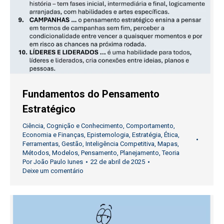
Fundamentos do Pensamento
Estratégico
Ciência
,
Cognição e Conhecimento
,
Comportamento
,
Economia e Finanças
,
Epistemologia
,
Estratégia
,
Ética
,
Ferramentas
,
Gestão
,
Inteligência Competitiva
,
Mapas
,
Métodos
,
Modelos
,
Pensamento
,
Planejamento
,
Teoria
Por
João Paulo Iunes
22 de abril de 2025
Deixe um comentário