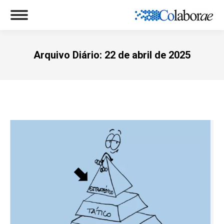
Arquivo Diário:
22 de abril de 2025
Você está aqui: