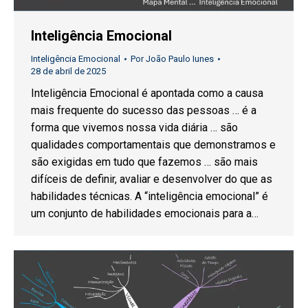
Inteligência Emocional
Inteligência Emocional
Por
João Paulo Iunes
28 de abril de 2025
Inteligência Emocional é apontada como a causa
mais frequente do sucesso das pessoas … é a
forma que vivemos nossa vida diária … são
qualidades comportamentais que demonstramos e
são exigidas em tudo que fazemos … são mais
difíceis de definir, avaliar e desenvolver do que as
habilidades técnicas. A “inteligência emocional” é
um conjunto de habilidades emocionais para a…