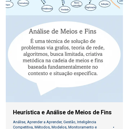
Heurística e Análise de Meios de Fins
Análise
,
Aprender a Aprender
,
Gestão
,
Inteligência
Competitiva
,
Métodos
,
Modelos
,
Monitoramento e