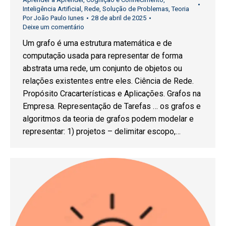
Inteligência Artificial
,
Rede
,
Solução de Problemas
,
Teoria
Por
João Paulo Iunes
28 de abril de 2025
Deixe um comentário
Um grafo é uma estrutura matemática e de
computação usada para representar de forma
abstrata uma rede, um conjunto de objetos ou
relações existentes entre eles. Ciência de Rede.
Propósito Cracarterísticas e Aplicações. Grafos na
Empresa. Representação de Tarefas … os grafos e
algoritmos da teoria de grafos podem modelar e
representar: 1) projetos – delimitar escopo,…