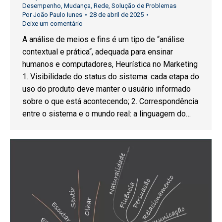
Desempenho
,
Mudança
,
Rede
,
Solução de Problemas
Por
João Paulo Iunes
28 de abril de 2025
Deixe um comentário
A análise de meios e fins é um tipo de “análise
contextual e prática“, adequada para ensinar
humanos e computadores, Heurística no Marketing
1. Visibilidade do status do sistema: cada etapa do
uso do produto deve manter o usuário informado
sobre o que está acontecendo; 2. Correspondência
entre o sistema e o mundo real: a linguagem do…