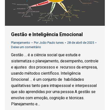
Gestão e Inteligência Emocional
Planejamento
Por
João Paulo Iunes
28 de abril de 2025
Deixe um comentário
Gestão … é a ciência social que estuda e
sistematiza o planejamento, desempenho, controle
e ajustes dos processos e recursos da empresa,
usando métodos científicos. Inteligência
Emocional … é um conjunto de habilidades
qualitativas tanto para intrapessoal e interpessoal
que são aprendidas por uma pessoa A gestão se
envolve com emoção, cognição e técnicas.
Planejamento e…