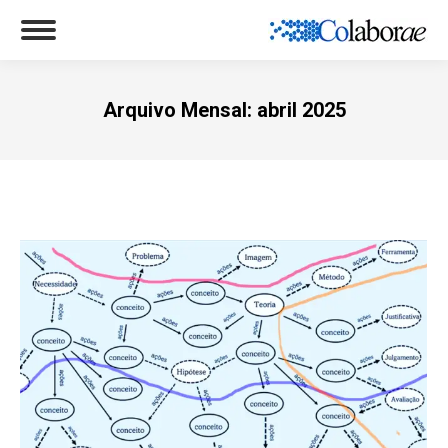
Arquivo Mensal:
abril 2025
Você está aqui: