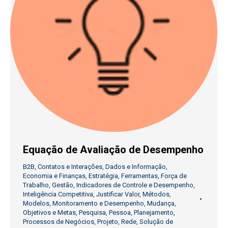
Equação de Avaliação de Desempenho
B2B
,
Contatos e Interações
,
Dados e Informação
,
Economia e Finanças
,
Estratégia
,
Ferramentas
,
Força de
Trabalho
,
Gestão
,
Indicadores de Controle e Desempenho
,
Inteligência Competitiva
,
Justificar Valor
,
Métodos
,
Modelos
,
Monitoramento e Desempenho
,
Mudança
,
Objetivos e Metas
,
Pesquisa
,
Pessoa
,
Planejamento
,
Processos de Negócios
,
Projeto
,
Rede
,
Solução de