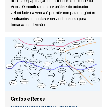
Receita (V) Aplicação do Indicador Velocidade da
Venda O monitoramento e análise do indicador
velocidade da venda é permite comparar negócios
e situações distintas e servir de insumo para
tomadas de decisão…
Grafos e Redes
Aprender a Aprender
,
Cognição e Conhecimento
,