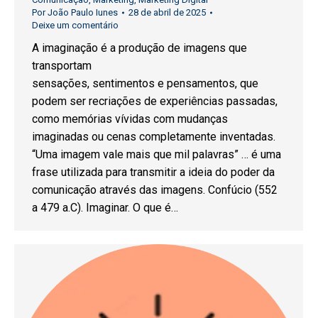
Por
João Paulo Iunes
28 de abril de 2025
Deixe um comentário
A imaginação é a produção de imagens que
transportam
sensações, sentimentos e pensamentos, que
podem ser recriações de experiências passadas,
como memórias vívidas com mudanças
imaginadas ou cenas completamente inventadas.
“Uma imagem vale mais que mil palavras” … é uma
frase utilizada para transmitir a ideia do poder da
comunicação através das imagens. Confúcio (552
a 479 a.C). Imaginar. O que é…