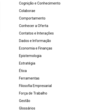
Cognição e Conhecimento
Colaborae
Comportamento
Conhecer a Oferta
Contatos e Interações
Dados e Informação
Economia e Finanças
Epistemologia
Estratégia
Ética
Ferramentas
Filosofia Empresarial
Força de Trabalho
Gestão
Glossários