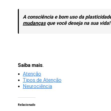
A consciência e bom uso da plasticidade
mudanças
que você deseja na sua vida!
Saiba mais
.
Atenção
Tipos de Atenção
Neurociência
Relacionado