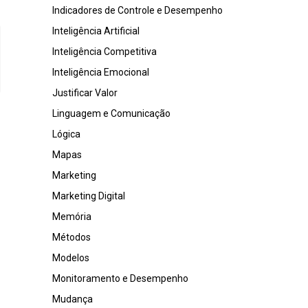
Indicadores de Controle e Desempenho
Inteligência Artificial
Inteligência Competitiva
Inteligência Emocional
Justificar Valor
Linguagem e Comunicação
Lógica
Mapas
Marketing
Marketing Digital
Memória
Métodos
Modelos
Monitoramento e Desempenho
Mudança