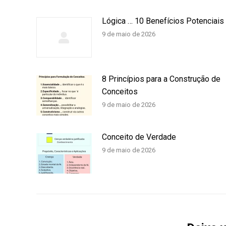
Lógica … 10 Benefícios Potenciais
9 de maio de 2026
8 Princípios para a Construção de
Conceitos
9 de maio de 2026
Conceito de Verdade
9 de maio de 2026