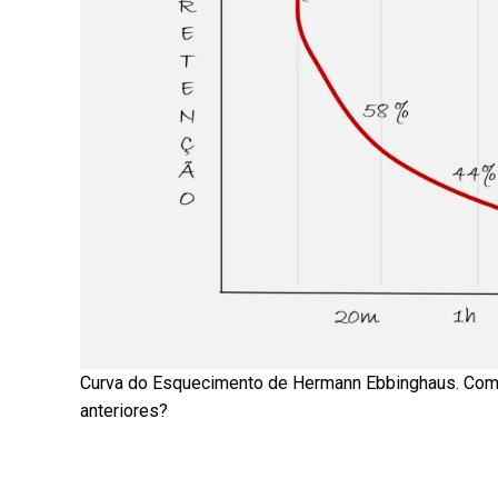
Curva do Esquecimento de Hermann Ebbinghaus. Com
anteriores?