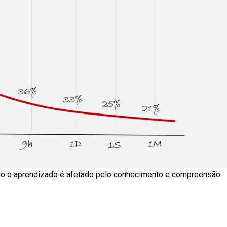
o o aprendizado é afetado pelo conhecimento e compreensão