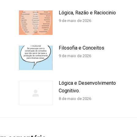
Lógica, Razão e Raciocinio
9 de maio de 2026
Filosofia e Conceitos
9 de maio de 2026
Lógica e Desenvolvimento
Cognitivo.
8 de maio de 2026