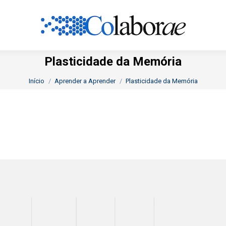
Plasticidade da Memória
Você está aqui:
Início
Aprender a Aprender
Plasticidade da Memória