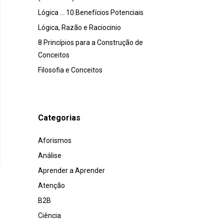
Lógica … 10 Benefícios Potenciais
Lógica, Razão e Raciocinio
8 Princípios para a Construção de
Conceitos
Filosofia e Conceitos
Categorias
Aforismos
Análise
Aprender a Aprender
Atenção
B2B
Ciência