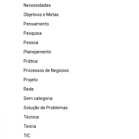
Necessidades
Objetivos e Metas
Pensamento
Pesquisa
Pessoa
Planejamento
Prática
Processos de Negócios
Projeto
Rede
Sem categoria
Solução de Problemas
Técnica
Teoria
TIC