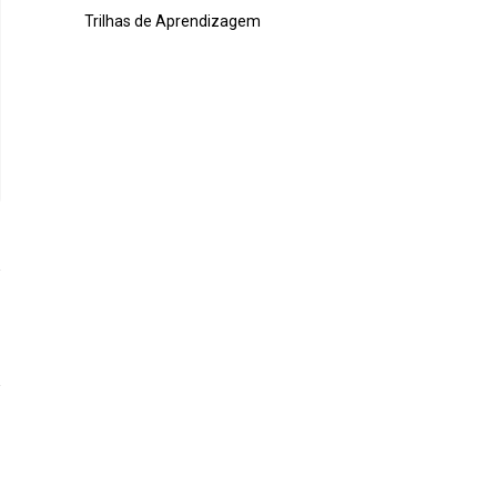
Trilhas de Aprendizagem