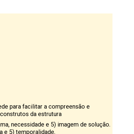
de para facilitar a compreensão e
 construtos da estrutura
blema, necessidade e 5) imagem de solução.
ia e 5) temporalidade.