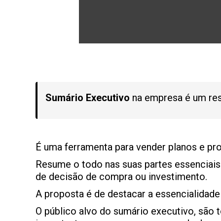
Sumário Executivo
na empresa é um res
É uma ferramenta para vender planos e proj
Resume o todo nas suas partes essenciais 
de decisão de compra ou investimento.
A proposta é de destacar a essencialidade
O público alvo do sumário executivo, são