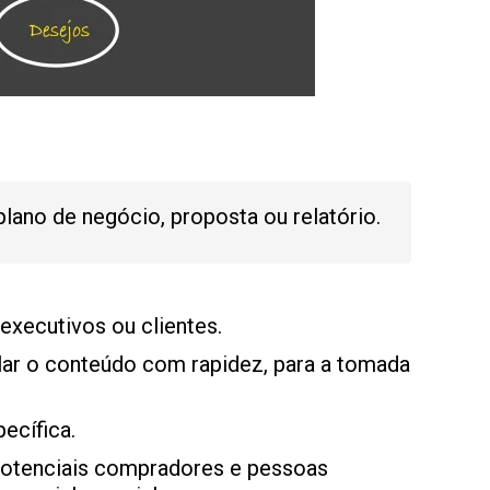
ano de negócio, proposta ou relatório.
executivos ou clientes.
lar o conteúdo com rapidez, para a tomada
ecífica.
 potenciais compradores e pessoas