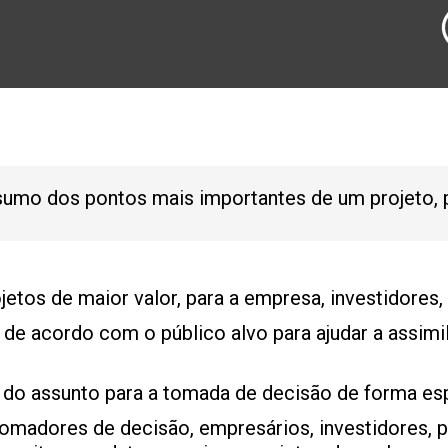
umo dos pontos mais importantes de um projeto, pl
etos de maior valor, para a empresa, investidores, 
de acordo com o público alvo para ajudar a assimi
 do assunto para a tomada de decisão de forma esp
 tomadores de decisão, empresários, investidores,