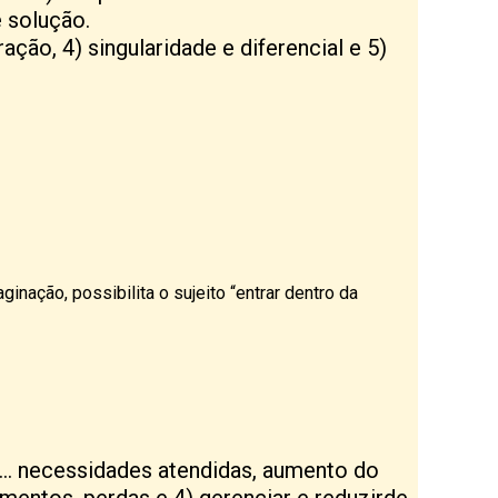
e solução.
ação, 4) singularidade e diferencial e 5)
inação, possibilita o sujeito “entrar dentro da
 … necessidades atendidas, aumento do