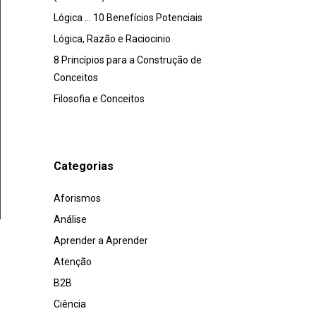
Lógica … 10 Benefícios Potenciais
Lógica, Razão e Raciocinio
8 Princípios para a Construção de
Conceitos
Filosofia e Conceitos
Categorias
Aforismos
Análise
Aprender a Aprender
Atenção
B2B
Ciência