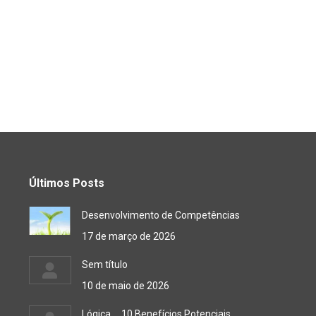
Últimos Posts
Desenvolvimento de Competências
17 de março de 2026
Sem título
10 de maio de 2026
Lógica … 10 Benefícios Potenciais