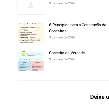
9 de maio de 2026
8 Princípios para a Construção de
Conceitos
9 de maio de 2026
Conceito de Verdade
9 de maio de 2026
Deixe 