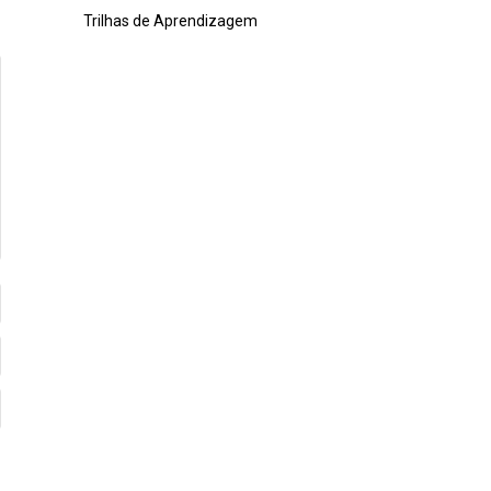
Trilhas de Aprendizagem