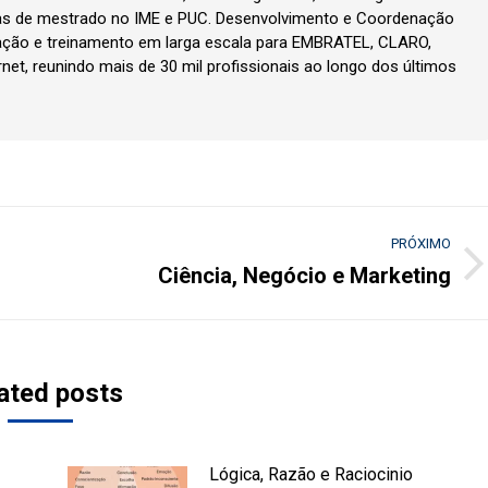
as de mestrado no IME e PUC. Desenvolvimento e Coordenação
ção e treinamento em larga escala para EMBRATEL, CLARO,
rnet, reunindo mais de 30 mil profissionais ao longo dos últimos
PRÓXIMO
Ciência, Negócio e Marketing
Próximo
post:
ated posts
Lógica, Razão e Raciocinio