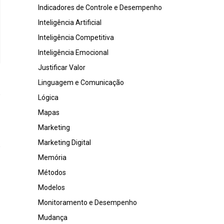
Indicadores de Controle e Desempenho
Inteligência Artificial
Inteligência Competitiva
Inteligência Emocional
Justificar Valor
Linguagem e Comunicação
Lógica
Mapas
Marketing
Marketing Digital
Memória
Métodos
Modelos
Monitoramento e Desempenho
Mudança