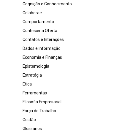
Cognição e Conhecimento
Colaborae
Comportamento
Conhecer a Oferta
Contatos e Interações
Dados e Informação
Economia e Finanças
Epistemologia
Estratégia
Ética
Ferramentas
Filosofia Empresarial
Força de Trabalho
Gestão
Glossários