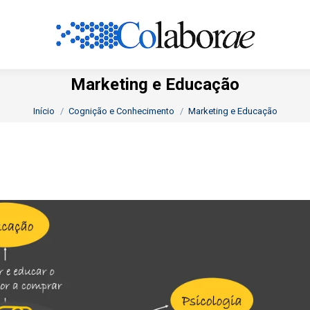
Marketing e Educação
Você está aqui:
Início
Cognição e Conhecimento
Marketing e Educação