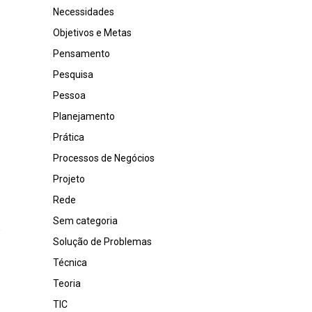
Necessidades
Objetivos e Metas
Pensamento
Pesquisa
Pessoa
Planejamento
Prática
Processos de Negócios
Projeto
Rede
Sem categoria
Solução de Problemas
Técnica
Teoria
TIC