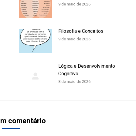
9 de maio de 2026
Filosofia e Conceitos
9 de maio de 2026
Lógica e Desenvolvimento
Cognitivo.
8 de maio de 2026
um comentário