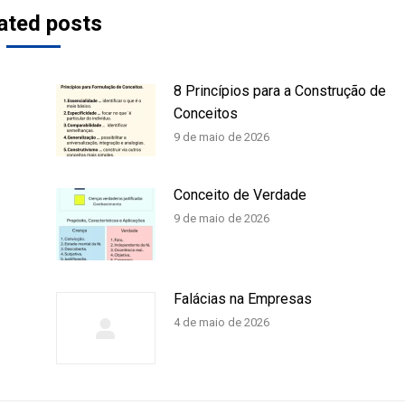
ated posts
8 Princípios para a Construção de
Conceitos
9 de maio de 2026
Conceito de Verdade
9 de maio de 2026
Falácias na Empresas
4 de maio de 2026