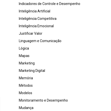
Indicadores de Controle e Desempenho
Inteligência Artificial
Inteligência Competitiva
Inteligência Emocional
Justificar Valor
Linguagem e Comunicação
Lógica
Mapas
Marketing
Marketing Digital
Memória
Métodos
Modelos
Monitoramento e Desempenho
Mudança