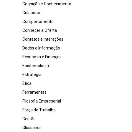
Cognição e Conhecimento
Colaborae
Comportamento
Conhecer a Oferta
Contatos e Interações
Dados e Informação
Economia e Finanças
Epistemologia
Estratégia
Ética
Ferramentas
Filosofia Empresarial
Força de Trabalho
Gestão
Glossários