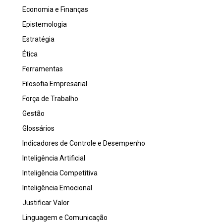
Economia e Finanças
Epistemologia
Estratégia
Ética
Ferramentas
Filosofia Empresarial
Força de Trabalho
Gestão
Glossários
Indicadores de Controle e Desempenho
Inteligência Artificial
Inteligência Competitiva
Inteligência Emocional
Justificar Valor
Linguagem e Comunicação