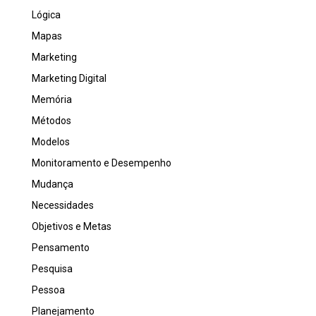
Lógica
Mapas
Marketing
Marketing Digital
Memória
Métodos
Modelos
Monitoramento e Desempenho
Mudança
Necessidades
Objetivos e Metas
Pensamento
Pesquisa
Pessoa
Planejamento