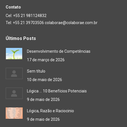
Contato
Cel: +55 21 981124832
Tel: +55 21 39703506 colaborae@colaborae.com.br
Últimos Posts
Desenvolvimento de Competências
17 de março de 2026
Sem título
10 de maio de 2026
Lógica … 10 Benefícios Potenciais
9 de maio de 2026
Lógica, Razão e Raciocinio
9 de maio de 2026