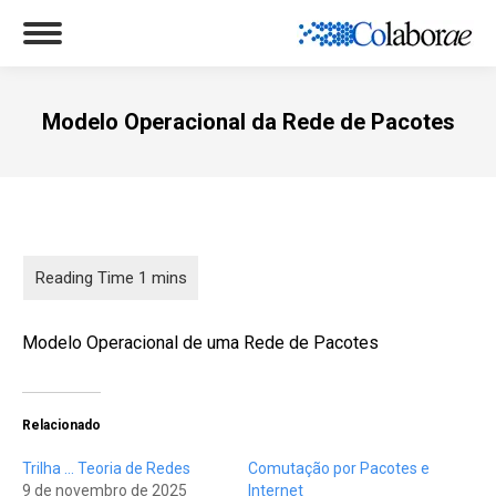
Modelo Operacional da Rede de Pacotes
Você está aqui:
Modelo Operacional de uma Rede de Pacotes
Relacionado
Trilha … Teoria de Redes
Comutação por Pacotes e
9 de novembro de 2025
Internet