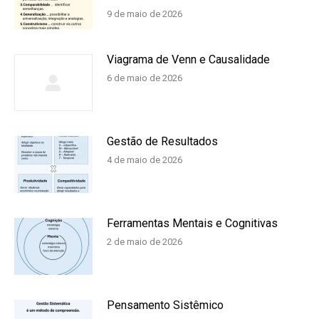
9 de maio de 2026
Viagrama de Venn e Causalidade
6 de maio de 2026
Gestão de Resultados
4 de maio de 2026
Ferramentas Mentais e Cognitivas
2 de maio de 2026
Pensamento Sistêmico