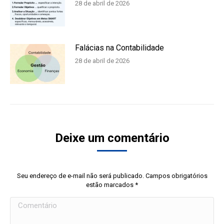
28 de abril de 2026
Falácias na Contabilidade
28 de abril de 2026
Deixe um comentário
Seu endereço de e-mail não será publicado. Campos obrigatórios
estão marcados
*
Comentário