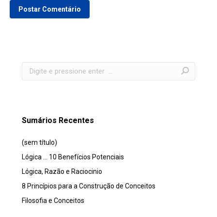
Postar Comentário
Search:
Sumários Recentes
(sem título)
Lógica … 10 Benefícios Potenciais
Lógica, Razão e Raciocinio
8 Princípios para a Construção de Conceitos
Filosofia e Conceitos