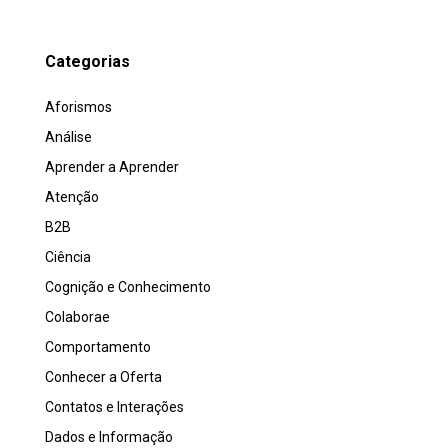
Categorias
Aforismos
Análise
Aprender a Aprender
Atenção
B2B
Ciência
Cognição e Conhecimento
Colaborae
Comportamento
Conhecer a Oferta
Contatos e Interações
Dados e Informação