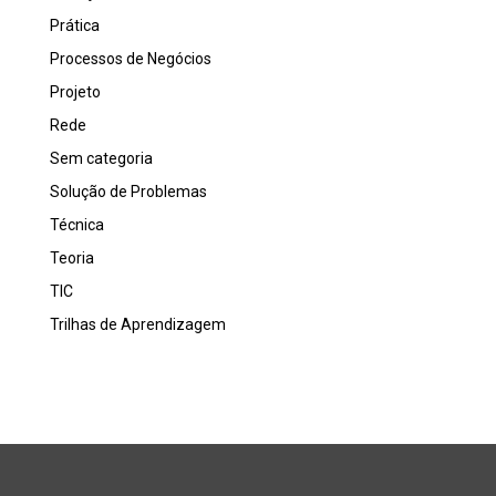
Prática
Processos de Negócios
Projeto
Rede
Sem categoria
Solução de Problemas
Técnica
Teoria
TIC
Trilhas de Aprendizagem