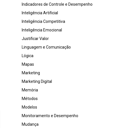
Indicadores de Controle e Desempenho
Inteligência Artificial
Inteligência Competitiva
Inteligência Emocional
Justificar Valor
Linguagem e Comunicação
Lógica
Mapas
Marketing
Marketing Digital
Memória
Métodos
Modelos
Monitoramento e Desempenho
Mudança