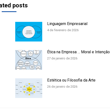
ated posts
Linguagem Empresarial
4 de fevereiro de 2026
Ética na Empresa … Moral e Intenção
27 de janeiro de 2026
Estética ou Filosofia da Arte
26 de janeiro de 2026