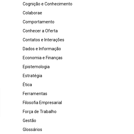
Cognição e Conhecimento
Colaborae
Comportamento
Conhecer a Oferta
Contatos e Interações
Dados e Informação
Economia e Finanças
Epistemologia
Estratégia
Ética
Ferramentas
Filosofia Empresarial
Força de Trabalho
Gestão
Glossários