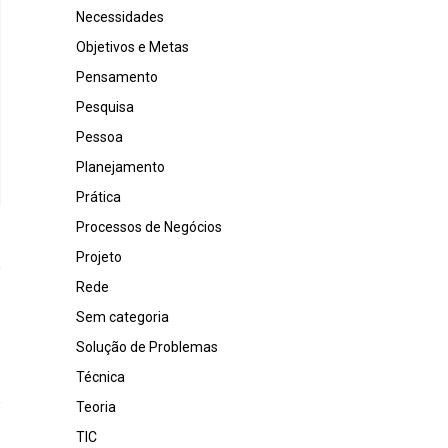
Necessidades
Objetivos e Metas
Pensamento
Pesquisa
Pessoa
Planejamento
Prática
Processos de Negócios
Projeto
Rede
Sem categoria
Solução de Problemas
Técnica
Teoria
TIC