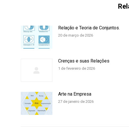
Rel
Relação e Teoria de Conjuntos.
20 de março de 2026
Crenças e suas Relações
1 de fevereiro de 2026
Arte na Empresa
27 de janeiro de 2026