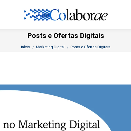
Posts e Ofertas Digitais
Você está aqui:
Início
Marketing Digital
Posts e Ofertas Digitais