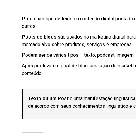
Post
é um tipo de texto ou conteúdo digital postado n
outros.
Posts de blogs
são usados no marketing digital par
mercado alvo sobre produtos, serviços e empresas.
Podem ser de vários tipos – texto, podcast, imagem,
Após produzir um post de blog, uma ação de marketing
conteúdo.
Texto ou um Post
é uma manifestação linguística 
de acordo com seus conhecimentos linguístico e cu