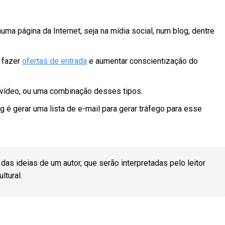
uma página da Internet, seja na mídia social, num blog, dentre
a fazer
ofertas de entrada
e aumentar conscientização do
 vídeo, ou uma combinação desses tipos.
 é gerar uma lista de e-mail para gerar tráfego para esse
das ideias de um autor, que serão interpretadas pelo leitor
ltural.