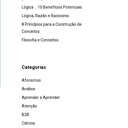
Lógica … 10 Benefícios Potenciais
Lógica, Razão e Raciocinio
8 Princípios para a Construção de
Conceitos
Filosofia e Conceitos
Categorias
Aforismos
Análise
Aprender a Aprender
Atenção
B2B
Ciência