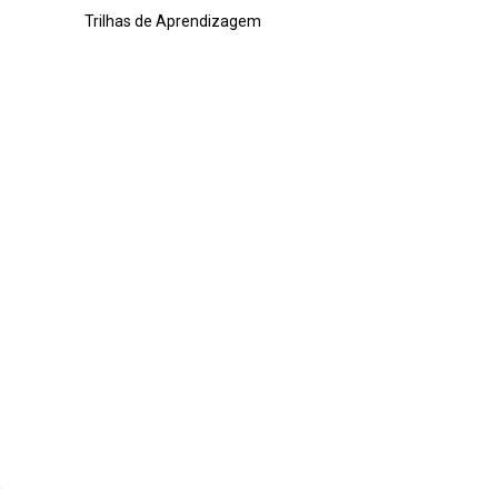
Trilhas de Aprendizagem