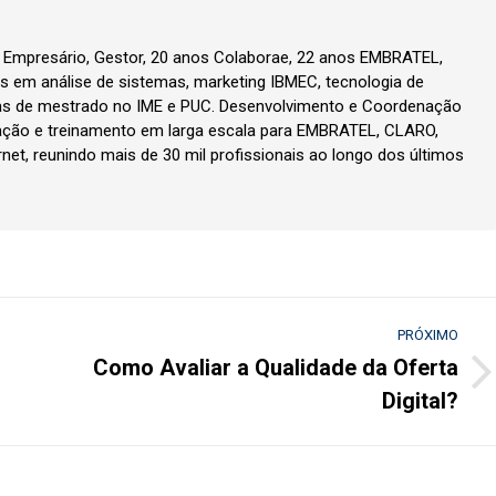
, Empresário, Gestor, 20 anos Colaborae, 22 anos EMBRATEL,
 em análise de sistemas, marketing IBMEC, tecnologia de
as de mestrado no IME e PUC. Desenvolvimento e Coordenação
ção e treinamento em larga escala para EMBRATEL, CLARO,
rnet, reunindo mais de 30 mil profissionais ao longo dos últimos
PRÓXIMO
Como Avaliar a Qualidade da Oferta
Próximo
Digital?
post: