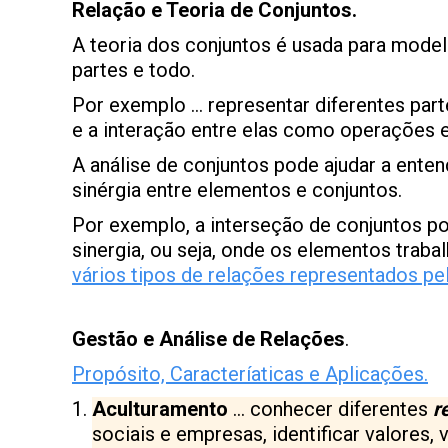
Relação e Teoria de Conjuntos.
A teoria dos conjuntos é usada para model
partes e todo.
Por exemplo … representar diferentes pa
e a interação entre elas como operações 
A análise de conjuntos pode ajudar a enten
sinérgia entre elementos e conjuntos.
Por exemplo, a interseção de conjuntos po
sinergia, ou seja, onde os elementos trab
vários tipos de relações representados pe
Gestão e Análise de Relações
.
Propósito, Caracteríaticas e Aplicações.
Aculturamento
… conhecer diferentes
r
sociais e empresas, identificar valores, 