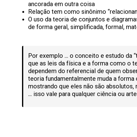
ancorada em outra coisa
Relação tem como sinônimo “relacioname
O uso da teoria de conjuntos e diagramas
de forma geral, simplificada, formal, mat
Por exemplo … o conceito e estudo da “te
que as leis da física e a forma como o 
dependem do referencial de quem observ
teoria fundamentalmente muda a forma
mostrando que eles não são absolutos,
… isso vale para qualquer ciência ou arte