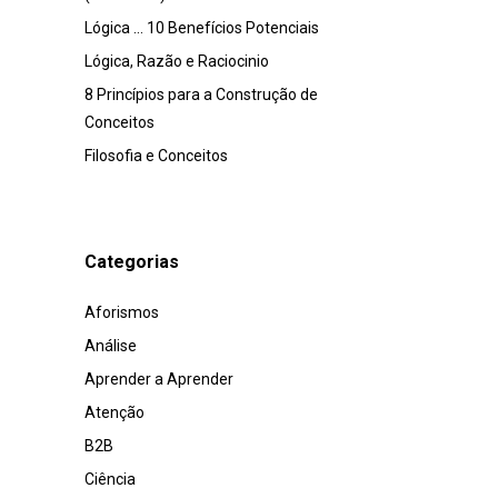
Lógica … 10 Benefícios Potenciais
Lógica, Razão e Raciocinio
8 Princípios para a Construção de
Conceitos
Filosofia e Conceitos
Categorias
Aforismos
Análise
Aprender a Aprender
Atenção
B2B
Ciência