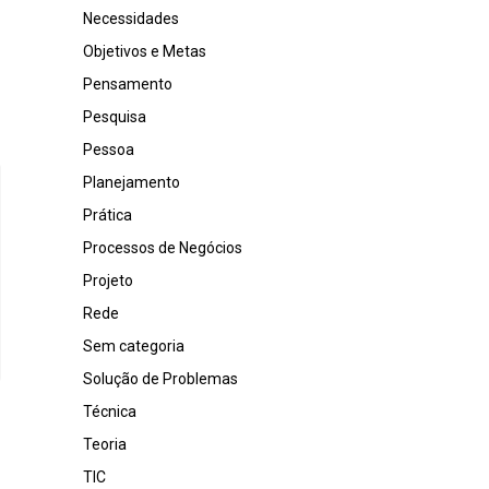
Necessidades
Objetivos e Metas
Pensamento
Pesquisa
Pessoa
Planejamento
Prática
Processos de Negócios
Projeto
Rede
Sem categoria
Solução de Problemas
Técnica
Teoria
TIC