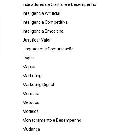
Indicadores de Controle e Desempenho
Inteligência Artificial
Inteligência Competitiva
Inteligência Emocional
Justificar Valor
Linguagem e Comunicação
Lógica
Mapas
Marketing
Marketing Digital
Memória
Métodos
Modelos
Monitoramento e Desempenho
Mudança