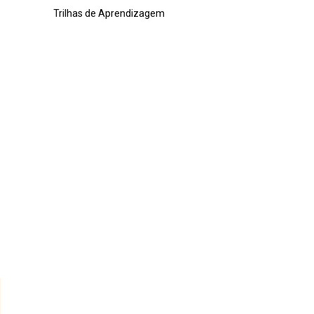
Trilhas de Aprendizagem