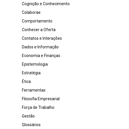
Cognição e Conhecimento
Colaborae
Comportamento
Conhecer a Oferta
Contatos e Interações
Dados e Informação
Economia e Finanças
Epistemologia
Estratégia
Ética
Ferramentas
Filosofia Empresarial
Força de Trabalho
Gestão
Glossários