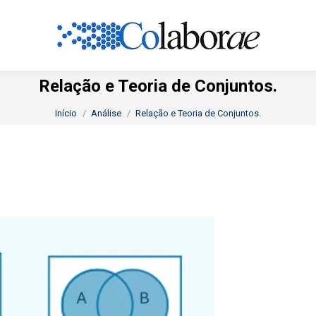
Relação e Teoria de Conjuntos.
Você está aqui:
Início
Análise
Relação e Teoria de Conjuntos.